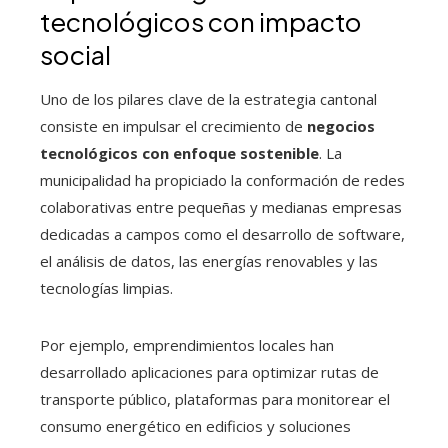
tecnológicos con impacto
social
Uno de los pilares clave de la estrategia cantonal
consiste en impulsar el crecimiento de
negocios
tecnológicos con enfoque sostenible
. La
municipalidad ha propiciado la conformación de redes
colaborativas entre pequeñas y medianas empresas
dedicadas a campos como el desarrollo de software,
el análisis de datos, las energías renovables y las
tecnologías limpias.
Por ejemplo, emprendimientos locales han
desarrollado aplicaciones para optimizar rutas de
transporte público, plataformas para monitorear el
consumo energético en edificios y soluciones