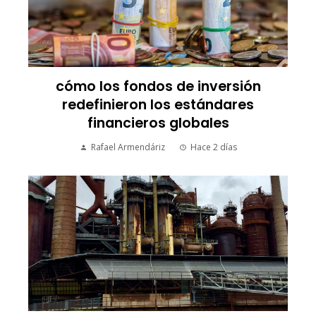
cómo los fondos de inversión
redefinieron los estándares
financieros globales
Rafael Armendáriz
Hace 2 días