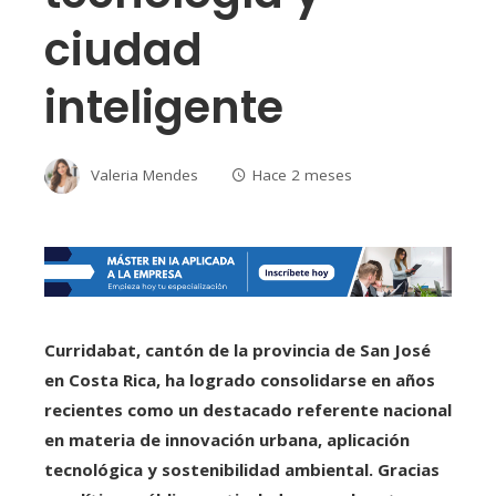
ciudad
inteligente
Valeria Mendes
Hace 2 meses
Curridabat, cantón de la provincia de San José
en Costa Rica, ha logrado consolidarse en años
recientes como un destacado referente nacional
en materia de innovación urbana, aplicación
tecnológica y sostenibilidad ambiental. Gracias