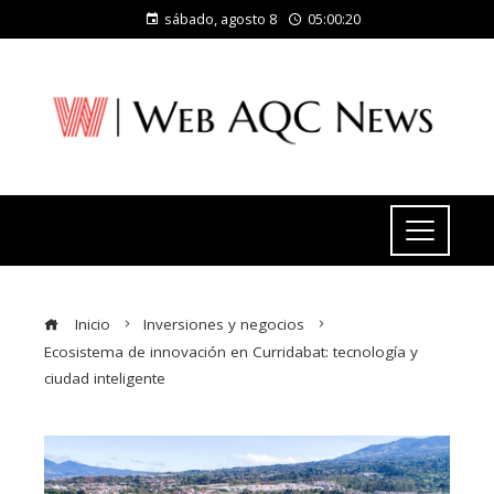
sábado, agosto 8
05:00:21
Inicio
Inversiones y negocios
Ecosistema de innovación en Curridabat: tecnología y
ciudad inteligente