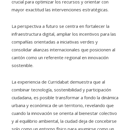
crucial para optimizar los recursos y orientar con
mayor exactitud las intervenciones estratégicas.
La perspectiva a futuro se centra en fortalecer la
infraestructura digital, ampliar los incentivos para las
compañías orientadas a iniciativas verdes y
consolidar alianzas internacionales que posicionen al
cantón como un referente regional en innovación
sostenible.
La experiencia de Curridabat demuestra que al
combinar tecnología, sostenibilidad y participación
ciudadana, es posible transformar a fondo la dinámica
urbana y económica de un territorio, revelando que
cuando la innovación se orienta al bienestar colectivo
y al equilibrio ambiental, la ciudad deja de concebirse
solo como un entorno físico para asumirse como un