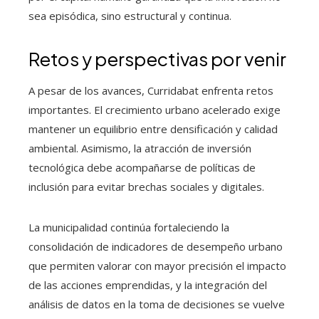
sea episódica, sino estructural y continua.
Retos y perspectivas por venir
A pesar de los avances, Curridabat enfrenta retos
importantes. El crecimiento urbano acelerado exige
mantener un equilibrio entre densificación y calidad
ambiental. Asimismo, la atracción de inversión
tecnológica debe acompañarse de políticas de
inclusión para evitar brechas sociales y digitales.
La municipalidad continúa fortaleciendo la
consolidación de indicadores de desempeño urbano
que permiten valorar con mayor precisión el impacto
de las acciones emprendidas, y la integración del
análisis de datos en la toma de decisiones se vuelve