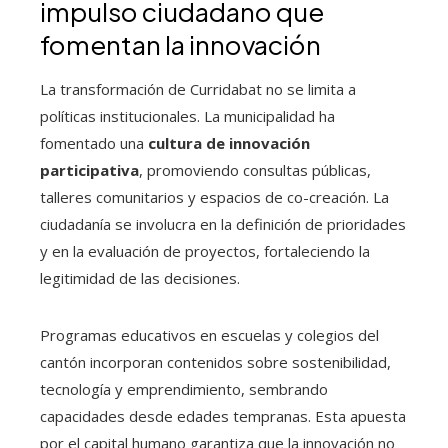
impulso ciudadano que
fomentan la innovación
La transformación de Curridabat no se limita a
políticas institucionales. La municipalidad ha
fomentado una
cultura de innovación
participativa
, promoviendo consultas públicas,
talleres comunitarios y espacios de co-creación. La
ciudadanía se involucra en la definición de prioridades
y en la evaluación de proyectos, fortaleciendo la
legitimidad de las decisiones.
Programas educativos en escuelas y colegios del
cantón incorporan contenidos sobre sostenibilidad,
tecnología y emprendimiento, sembrando
capacidades desde edades tempranas. Esta apuesta
por el capital humano garantiza que la innovación no