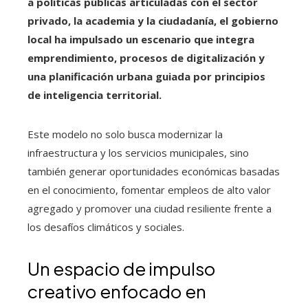
a políticas públicas articuladas con el sector
privado, la academia y la ciudadanía, el gobierno
local ha impulsado un escenario que integra
emprendimiento, procesos de digitalización y
una planificación urbana guiada por principios
de inteligencia territorial.
Este modelo no solo busca modernizar la
infraestructura y los servicios municipales, sino
también generar oportunidades económicas basadas
en el conocimiento, fomentar empleos de alto valor
agregado y promover una ciudad resiliente frente a
los desafíos climáticos y sociales.
Un espacio de impulso
creativo enfocado en