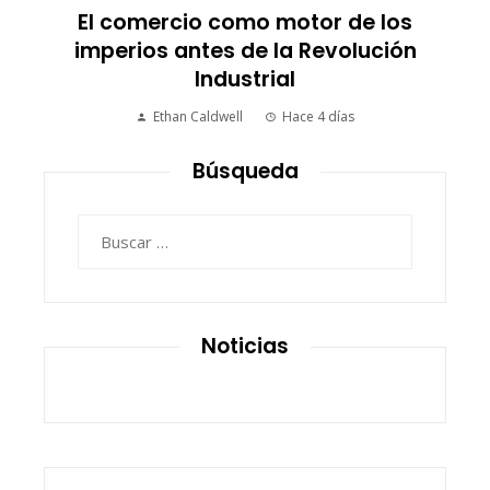
El comercio como motor de los
imperios antes de la Revolución
Industrial
Ethan Caldwell
Hace 4 días
Búsqueda
Buscar:
Noticias