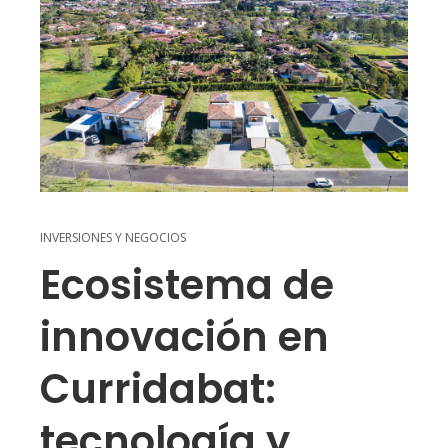
INVERSIONES Y NEGOCIOS
Ecosistema de
innovación en
Curridabat:
tecnología y