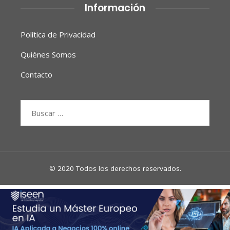
Información
Política de Privacidad
Quiénes Somos
Contacto
Buscar:
© 2020 Todos los derechos reservados.