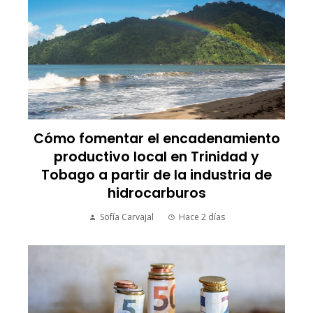
Cómo fomentar el encadenamiento
productivo local en Trinidad y
Tobago a partir de la industria de
hidrocarburos
Sofía Carvajal
Hace 2 días