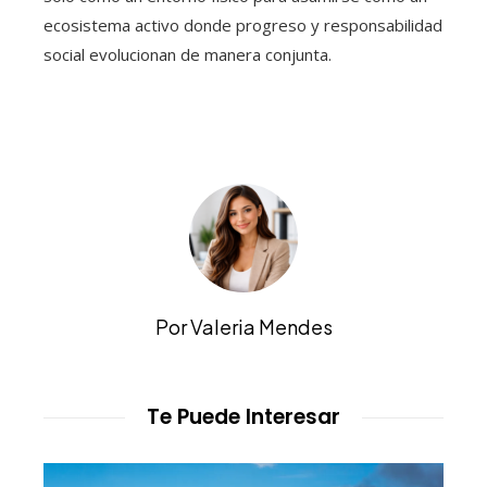
ecosistema activo donde progreso y responsabilidad
social evolucionan de manera conjunta.
Por Valeria Mendes
Te Puede Interesar