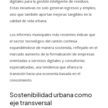
digitales para la gestión inteligente de residuos.
Estas iniciativas no solo generan ingresos y empleo,
sino que también aportan mejoras tangibles en la
calidad de vida urbana.
Los informes municipales más recientes indican que
el sector tecnológico del cantón continúa
expandiéndose de manera sostenida, reflejado en el
marcado aumento de la formalización de empresas
orientadas a servicios digitales y consultorías
especializadas, una tendencia que afianza la
transición hacia una economía basada en el
conocimiento.
Sostenibilidad urbana como
eje transversal