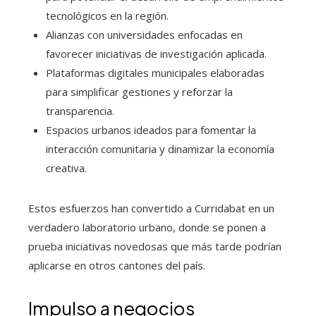
tecnológicos en la región.
Alianzas con universidades enfocadas en
favorecer iniciativas de investigación aplicada.
Plataformas digitales municipales elaboradas
para simplificar gestiones y reforzar la
transparencia.
Espacios urbanos ideados para fomentar la
interacción comunitaria y dinamizar la economía
creativa.
Estos esfuerzos han convertido a Curridabat en un
verdadero laboratorio urbano, donde se ponen a
prueba iniciativas novedosas que más tarde podrían
aplicarse en otros cantones del país.
Impulso a negocios