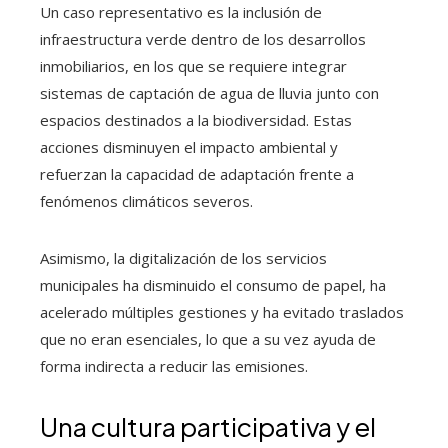
Un caso representativo es la inclusión de
infraestructura verde dentro de los desarrollos
inmobiliarios, en los que se requiere integrar
sistemas de captación de agua de lluvia junto con
espacios destinados a la biodiversidad. Estas
acciones disminuyen el impacto ambiental y
refuerzan la capacidad de adaptación frente a
fenómenos climáticos severos.
Asimismo, la digitalización de los servicios
municipales ha disminuido el consumo de papel, ha
acelerado múltiples gestiones y ha evitado traslados
que no eran esenciales, lo que a su vez ayuda de
forma indirecta a reducir las emisiones.
Una cultura participativa y el