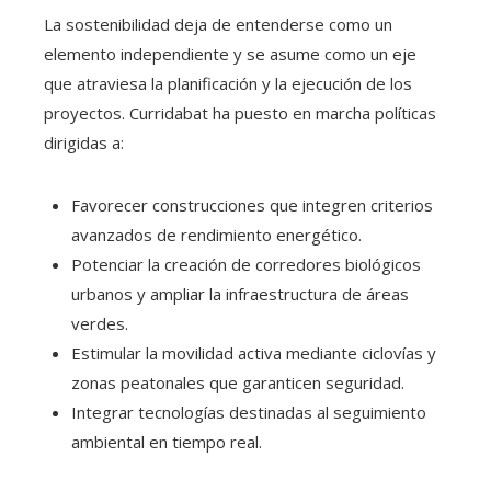
La sostenibilidad deja de entenderse como un
elemento independiente y se asume como un eje
que atraviesa la planificación y la ejecución de los
proyectos. Curridabat ha puesto en marcha políticas
dirigidas a:
Favorecer construcciones que integren criterios
avanzados de rendimiento energético.
Potenciar la creación de corredores biológicos
urbanos y ampliar la infraestructura de áreas
verdes.
Estimular la movilidad activa mediante ciclovías y
zonas peatonales que garanticen seguridad.
Integrar tecnologías destinadas al seguimiento
ambiental en tiempo real.