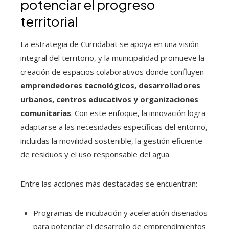
potenciar el progreso
territorial
La estrategia de Curridabat se apoya en una visión
integral del territorio, y la municipalidad promueve la
creación de espacios colaborativos donde confluyen
emprendedores tecnológicos, desarrolladores
urbanos, centros educativos y organizaciones
comunitarias
. Con este enfoque, la innovación logra
adaptarse a las necesidades específicas del entorno,
incluidas la movilidad sostenible, la gestión eficiente
de residuos y el uso responsable del agua.
Entre las acciones más destacadas se encuentran:
Programas de incubación y aceleración diseñados
para potenciar el desarrollo de emprendimientos