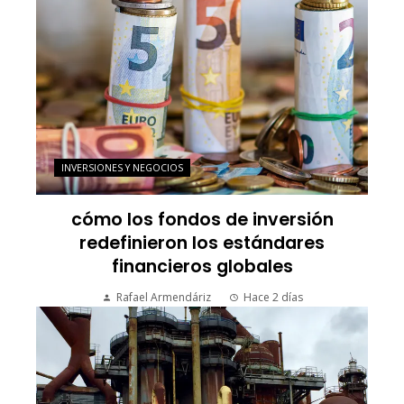
INVERSIONES Y NEGOCIOS
cómo los fondos de inversión
redefinieron los estándares
financieros globales
Rafael Armendáriz
Hace 2 días