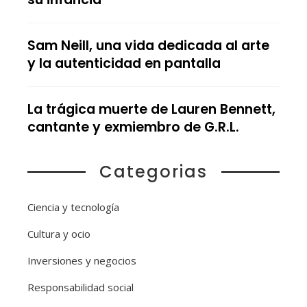
Sam Neill, una vida dedicada al arte
y la autenticidad en pantalla
La trágica muerte de Lauren Bennett,
cantante y exmiembro de G.R.L.
Categorias
Ciencia y tecnología
Cultura y ocio
Inversiones y negocios
Responsabilidad social