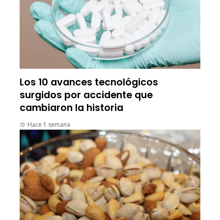
Los 10 avances tecnológicos
surgidos por accidente que
cambiaron la historia
Hace 1 semana