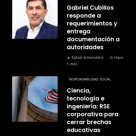
Gabriel Cubillos
responde a
requerimientos y
entrega
documentación a
autoridades
Rafael Armendáriz
Hace
1 mes
RESPONSABILIDAD SOCIAL
Ciencia,
tecnología e
ingeniería: RSE
corporativa para
cerrar brechas
educativas