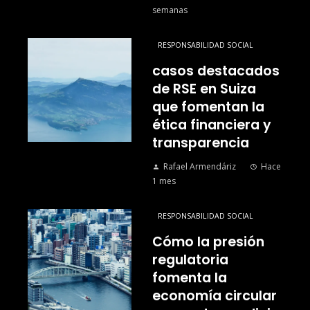
semanas
RESPONSABILIDAD SOCIAL
casos destacados
de RSE en Suiza
que fomentan la
ética financiera y
transparencia
Rafael Armendáriz
Hace
1 mes
RESPONSABILIDAD SOCIAL
Cómo la presión
regulatoria
fomenta la
economía circular