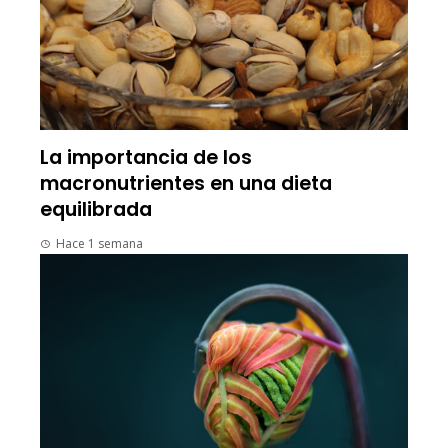
La importancia de los
macronutrientes en una dieta
equilibrada
Hace 1 semana