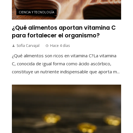
CIENCIA Y TECNOLOGÍA
¿Qué alimentos aportan vitamina C
para fortalecer el organismo?
Sofía Carvajal
Hace 4 días
¿Qué alimentos son ricos en vitamina C?La vitamina
C, conocida de igual forma como ácido ascórbico,
constituye un nutriente indispensable que aporta m...