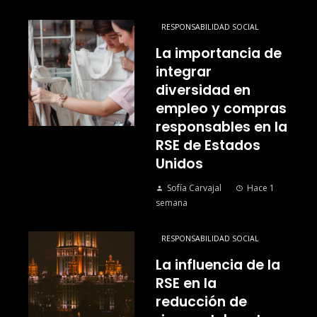
RESPONSABILIDAD SOCIAL
La importancia de
integrar
diversidad en
empleo y compras
responsables en la
RSE de Estados
Unidos
Sofía Carvajal
Hace 1
semana
RESPONSABILIDAD SOCIAL
La influencia de la
RSE en la
reducción de