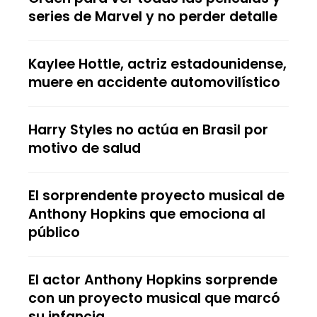
series de Marvel y no perder detalle
Kaylee Hottle, actriz estadounidense,
muere en accidente automovilístico
Harry Styles no actúa en Brasil por
motivo de salud
El sorprendente proyecto musical de
Anthony Hopkins que emociona al
público
El actor Anthony Hopkins sorprende
con un proyecto musical que marcó
su infancia