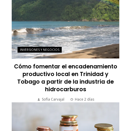
INVERSIONES Y NEGOCIOS
Cómo fomentar el encadenamiento
productivo local en Trinidad y
Tobago a partir de la industria de
hidrocarburos
Sofía Carvajal
Hace 2 días