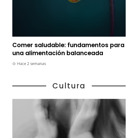
Comer saludable: fundamentos para
una alimentación balanceada
Hace 2 semanas
Cultura