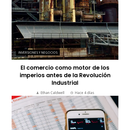
INVERSIONES Y NEGOCIOS
El comercio como motor de los
imperios antes de la Revolución
Industrial
Ethan Caldwell
Hace 4 días