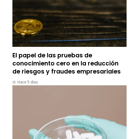
El papel de las pruebas de
conocimiento cero en la reducción
de riesgos y fraudes empresariales
Hace 5 días