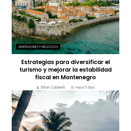
INVERSIONES Y NEGOCIOS
Estrategias para diversificar el
turismo y mejorar la estabilidad
fiscal en Montenegro
Ethan Caldwell
Hace 5 días