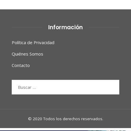
Información
Política de Privacidad
Quiénes Somos
Contacto
Buscar:
© 2020 Todos los derechos reservados.