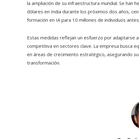
la ampliación de su infraestructura mundial. Se han 
dólares en India durante los próximos dos años, cen
formación en IA para 10 millones de individuos ante
Estas medidas reflejan un esfuerzo por adaptarse 
competitiva en sectores clave. La empresa busca equi
en áreas de crecimiento estratégico, asegurando su 
transformación.