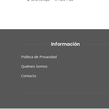
Información
Política de Privacidad
Quiénes Somos
Contacto