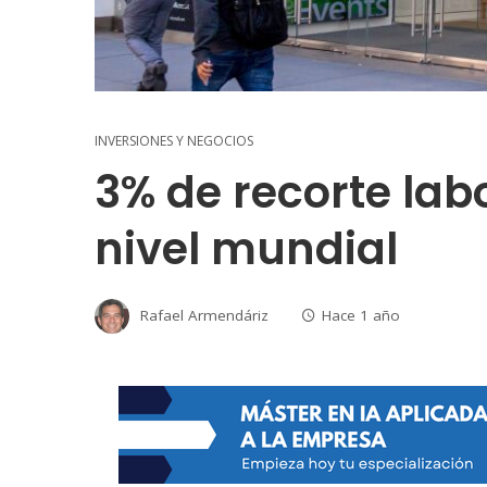
INVERSIONES Y NEGOCIOS
3% de recorte lab
nivel mundial
Rafael Armendáriz
Hace 1 año