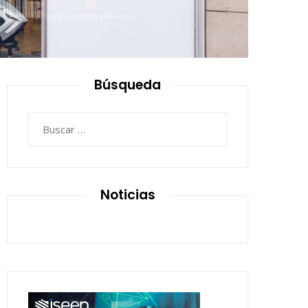
Búsqueda
Buscar:
Noticias