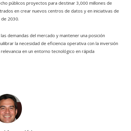
hecho públicos proyectos para destinar 3,000 millones de
trados en crear nuevos centros de datos y en iniciativas de
s de 2030.
a las demandas del mercado y mantener una posición
librar la necesidad de eficiencia operativa con la inversión
relevancia en un entorno tecnológico en rápida