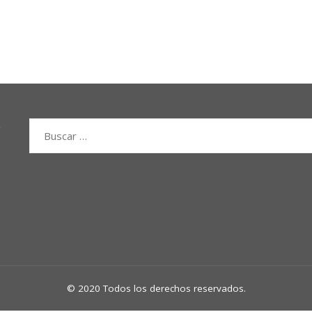
Buscar:
© 2020 Todos los derechos reservados.