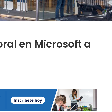
oral en Microsoft a