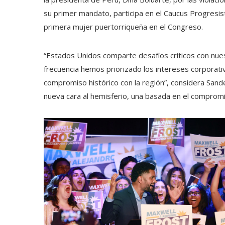
su primer mandato, participa en el Caucus Progresis
primera mujer puertorriqueña en el Congreso.
“Estados Unidos comparte desafíos críticos con nue
frecuencia hemos priorizado los intereses corporat
compromiso histórico con la región”, considera San
nueva cara al hemisferio, una basada en el compromis