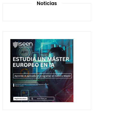
Noticias