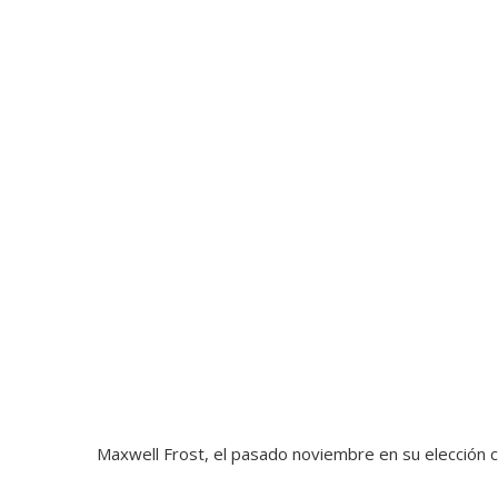
Maxwell Frost, el pasado noviembre en su elección