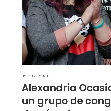
NOTICIAS RECIENTES
Alexandria Ocasi
un grupo de cong