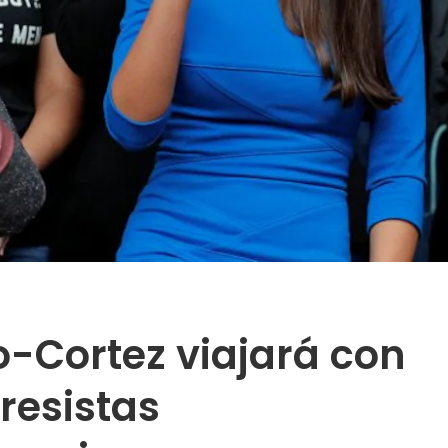
o-Cortez viajará con
resistas