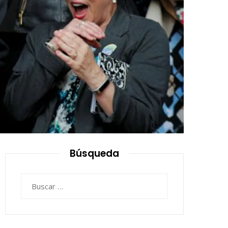
Búsqueda
Buscar: