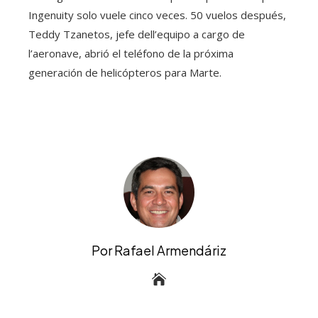
Ingenuity solo vuele cinco veces. 50 vuelos después,
Teddy Tzanetos, jefe dell’equipo a cargo de
l’aeronave, abrió el teléfono de la próxima
generación de helicópteros para Marte.
Por Rafael Armendáriz