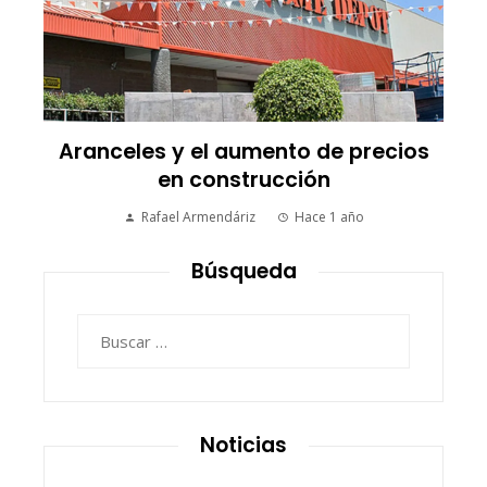
Aranceles y el aumento de precios
en construcción
Rafael Armendáriz
Hace 1 año
Búsqueda
Buscar:
Noticias