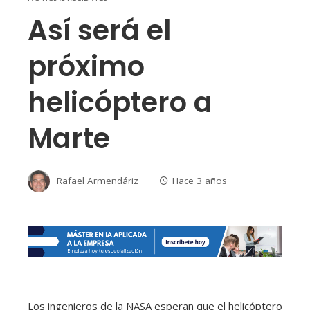
Así será el
próximo
helicóptero a
Marte
Rafael Armendáriz
Hace 3 años
Los ingenieros de la NASA esperan que el helicóptero