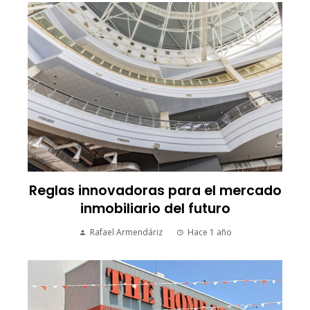
Reglas innovadoras para el mercado
inmobiliario del futuro
Rafael Armendáriz
Hace 1 año