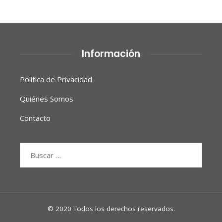
Información
Política de Privacidad
Quiénes Somos
Contacto
Buscar:
© 2020 Todos los derechos reservados.