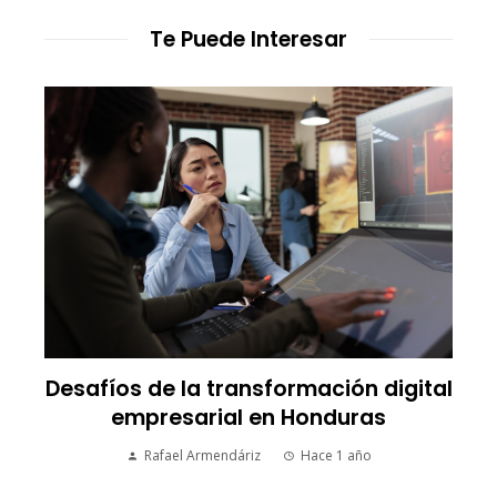
Te Puede Interesar
Desafíos de la transformación digital
empresarial en Honduras
Rafael Armendáriz
Hace 1 año