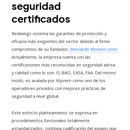
seguridad
certificados
Redwings ostenta las garantías de protección y
eficacia más exigentes del sector debido al firme
compromiso de su fundador,
Bernardo Moreno León.
Actualmente, la empresa cuenta con las
certificaciones más reconocidas en seguridad aérea
y calidad como lo son: IS-BAO, EASA, FAA. Del mismo
modo, es avalada por Wyvern como uno de los
operadores privados con mejores prácticas de
seguridad a nivel global.
Este estricto planteamiento se expresa en
procedimientos funcionales totalmente
estandarizados, continua cualificación del equipo que