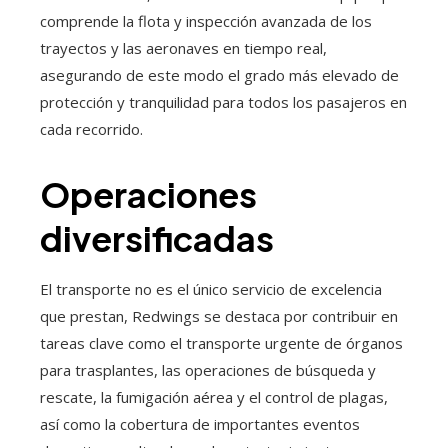
comprende la flota y inspección avanzada de los
trayectos y las aeronaves en tiempo real,
asegurando de este modo el grado más elevado de
protección y tranquilidad para todos los pasajeros en
cada recorrido.
Operaciones
diversificadas
El transporte no es el único servicio de excelencia
que prestan, Redwings se destaca por contribuir en
tareas clave como el transporte urgente de órganos
para trasplantes, las operaciones de búsqueda y
rescate, la fumigación aérea y el control de plagas,
así como la cobertura de importantes eventos