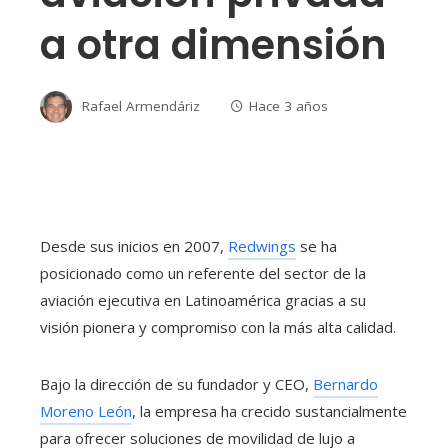
a otra dimensión
Rafael Armendáriz
Hace 3 años
Desde sus inicios en 2007,
Redwings
se ha
posicionado como un referente del sector de la
aviación ejecutiva en Latinoamérica gracias a su
visión pionera y compromiso con la más alta calidad.
Bajo la dirección de su fundador y CEO,
Bernardo
Moreno León
, la empresa ha crecido sustancialmente
para ofrecer soluciones de movilidad de lujo a