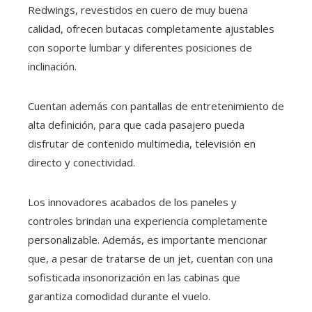
Redwings, revestidos en cuero de muy buena
calidad, ofrecen butacas completamente ajustables
con soporte lumbar y diferentes posiciones de
inclinación.
Cuentan además con pantallas de entretenimiento de
alta definición, para que cada pasajero pueda
disfrutar de contenido multimedia, televisión en
directo y conectividad.
Los innovadores acabados de los paneles y
controles brindan una experiencia completamente
personalizable. Además, es importante mencionar
que, a pesar de tratarse de un jet, cuentan con una
sofisticada insonorización en las cabinas que
garantiza comodidad durante el vuelo.