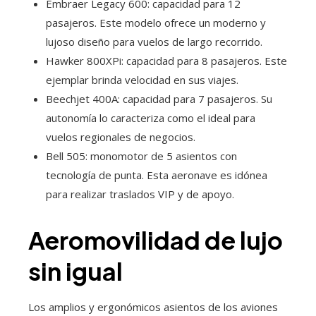
Embraer Legacy 600: capacidad para 12
pasajeros. Este modelo ofrece un moderno y
lujoso diseño para vuelos de largo recorrido.
Hawker 800XPi: capacidad para 8 pasajeros. Este
ejemplar brinda velocidad en sus viajes.
Beechjet 400A: capacidad para 7 pasajeros. Su
autonomía lo caracteriza como el ideal para
vuelos regionales de negocios.
Bell 505: monomotor de 5 asientos con
tecnología de punta. Esta aeronave es idónea
para realizar traslados VIP y de apoyo.
Aeromovilidad de lujo
sin igual
Los amplios y ergonómicos asientos de los aviones