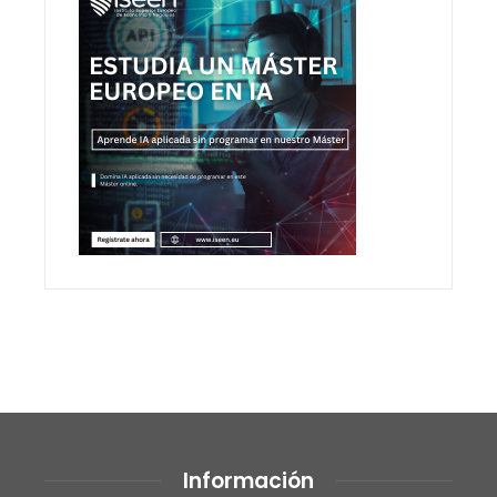
Información