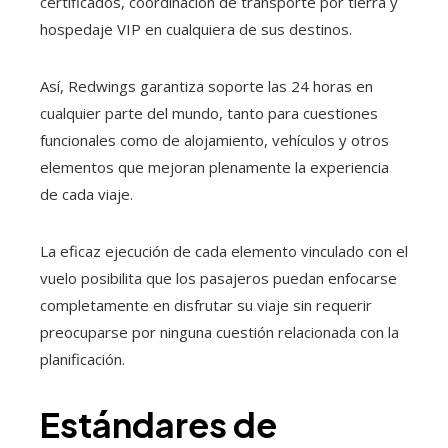
certificados, coordinación de transporte por tierra y
hospedaje VIP en cualquiera de sus destinos.
Así, Redwings garantiza soporte las 24 horas en
cualquier parte del mundo, tanto para cuestiones
funcionales como de alojamiento, vehículos y otros
elementos que mejoran plenamente la experiencia
de cada viaje.
La eficaz ejecución de cada elemento vinculado con el
vuelo posibilita que los pasajeros puedan enfocarse
completamente en disfrutar su viaje sin requerir
preocuparse por ninguna cuestión relacionada con la
planificación.
Estándares de