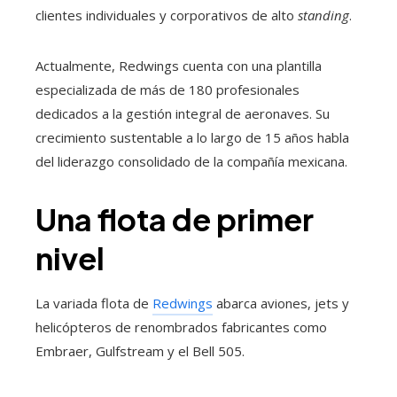
clientes individuales y corporativos de alto
standing
.
Actualmente, Redwings cuenta con una plantilla
especializada de más de 180 profesionales
dedicados a la gestión integral de aeronaves. Su
crecimiento sustentable a lo largo de 15 años habla
del liderazgo consolidado de la compañía mexicana.
Una flota de primer
nivel
La variada flota de
Redwings
abarca aviones, jets y
helicópteros de renombrados fabricantes como
Embraer, Gulfstream y el Bell 505.