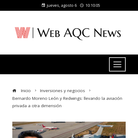
jueves, agosto 6
10:10:05
Inicio
Inversiones y negocios
Bernardo Moreno León y Redwings: llevando la aviación
privada a otra dimensión