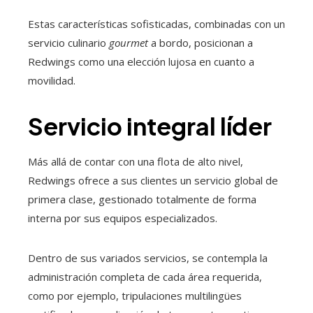
Estas características sofisticadas, combinadas con un
servicio culinario
gourmet
a bordo, posicionan a
Redwings como una elección lujosa en cuanto a
movilidad.
Servicio integral líder
Más allá de contar con una flota de alto nivel,
Redwings ofrece a sus clientes un servicio global de
primera clase, gestionado totalmente de forma
interna por sus equipos especializados.
Dentro de sus variados servicios, se contempla la
administración completa de cada área requerida,
como por ejemplo, tripulaciones multilingües