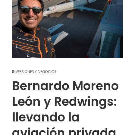
INVERSIONES Y NEGOCIOS
Bernardo Moreno
León y Redwings:
llevando la
aviación privada