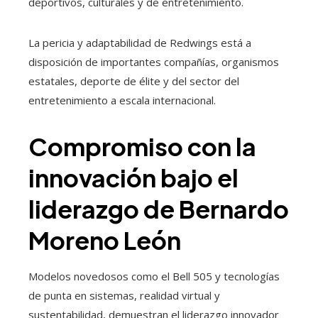
deportivos, culturales y de entretenimiento.
La pericia y adaptabilidad de Redwings está a
disposición de importantes compañías, organismos
estatales, deporte de élite y del sector del
entretenimiento a escala internacional.
Compromiso con la
innovación bajo el
liderazgo de Bernardo
Moreno León
Modelos novedosos como el Bell 505 y tecnologías
de punta en sistemas, realidad virtual y
sustentabilidad, demuestran el liderazgo innovador