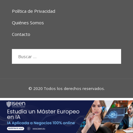
Política de Privacidad
Quiénes Somos
Contacto
Buscar:
© 2020 Todos los derechos reservados.