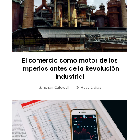
El comercio como motor de los
imperios antes de la Revolución
Industrial
Ethan Caldwell
Hace 2 días