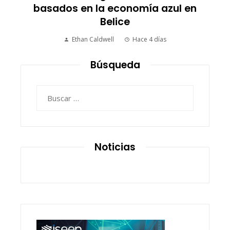
basados en la economía azul en
Belice
Ethan Caldwell
Hace 4 días
Búsqueda
Buscar:
Noticias