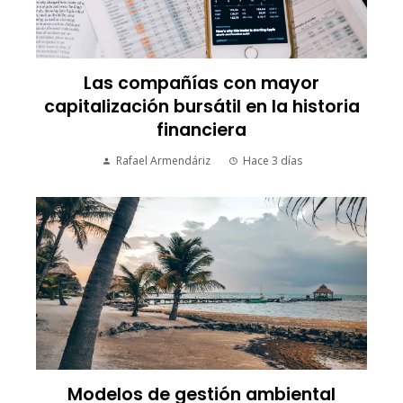
Las compañías con mayor
capitalización bursátil en la historia
financiera
Rafael Armendáriz
Hace 3 días
Modelos de gestión ambiental