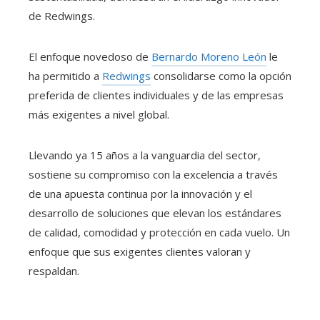
de Redwings.
El enfoque novedoso de
Bernardo Moreno León
le
ha permitido a
Redwings
consolidarse como la opción
preferida de clientes individuales y de las empresas
más exigentes a nivel global.
Llevando ya 15 años a la vanguardia del sector,
sostiene su compromiso con la excelencia a través
de una apuesta continua por la innovación y el
desarrollo de soluciones que elevan los estándares
de calidad, comodidad y protección en cada vuelo. Un
enfoque que sus exigentes clientes valoran y
respaldan.