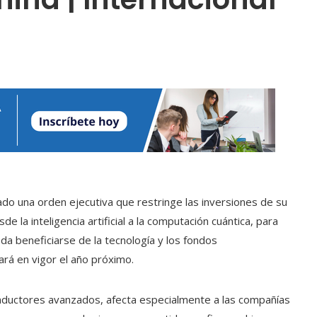
ado una orden ejecutiva que restringe las inversiones de su
e la inteligencia artificial a la computación cuántica, para
eda beneficiarse de la tecnología y los fondos
rá en vigor el año próximo.
onductores avanzados, afecta especialmente a las compañías