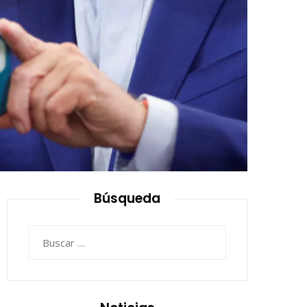
Búsqueda
Buscar: