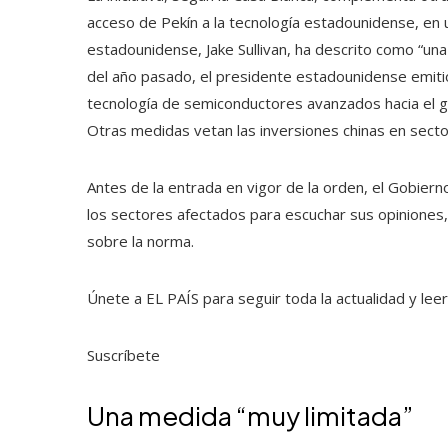
acceso de Pekín a la tecnología estadounidense, en 
estadounidense, Jake Sullivan, ha descrito como “un
del año pasado, el presidente estadounidense emiti
tecnología de semiconductores avanzados hacia el gig
Otras medidas vetan las inversiones chinas en sect
Antes de la entrada en vigor de la orden, el Gobie
los sectores afectados para escuchar sus opiniones,
sobre la norma.
Únete a EL PAÍS para seguir toda la actualidad y leer 
Suscríbete
Una medida “muy limitada”