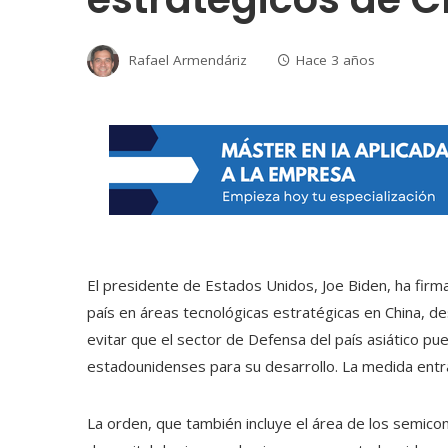
Rafael Armendáriz
Hace 3 años
El presidente de Estados Unidos, Joe Biden, ha firm
país en áreas tecnológicas estratégicas en China, desd
evitar que el sector de Defensa del país asiático pu
estadounidenses para su desarrollo. La medida entra
La orden, que también incluye el área de los semic