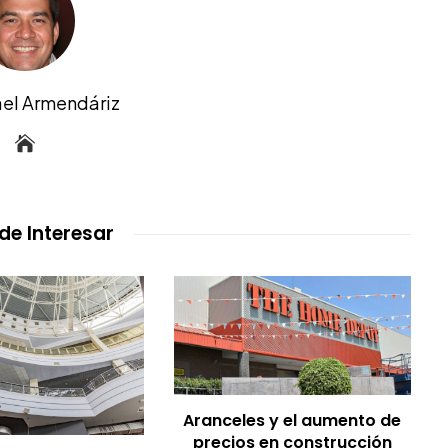
ael Armendáriz
de Interesar
Aranceles y el aumento de
precios en construcción