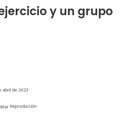
ejercicio y un grupo
 abril de 2023
Reproducción