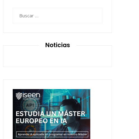
Buscar:
Noticias