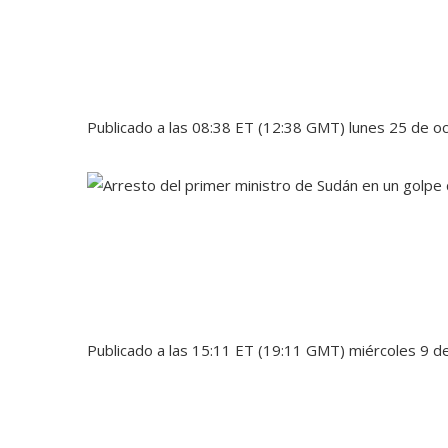
Publicado a las 08:38 ET (12:38 GMT) lunes 25 de o
Publicado a las 15:11 ET (19:11 GMT) miércoles 9 