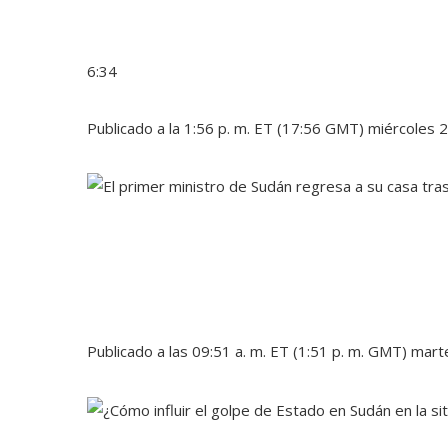
6:34
Publicado a la 1:56 p. m. ET (17:56 GMT) miércoles
Publicado a las 09:51 a. m. ET (1:51 p. m. GMT) ma