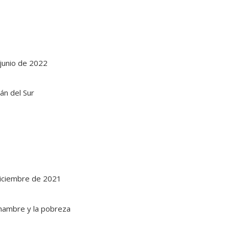
junio de 2022
diciembre de 2021