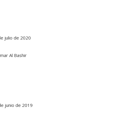
e julio de 2020
de junio de 2019