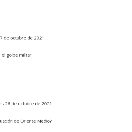
 27 de octubre de 2021
rtes 26 de octubre de 2021