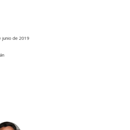
e junio de 2019