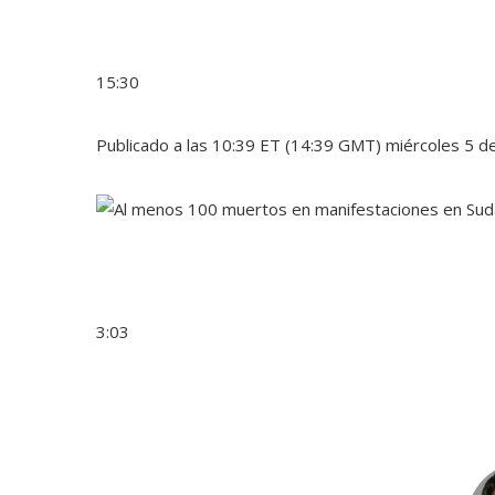
15:30
Publicado a las 10:39 ET (14:39 GMT) miércoles 5 d
3:03