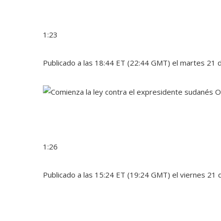
1:23
Publicado a las 18:44 ET (22:44 GMT) el martes 21 d
1:26
Publicado a las 15:24 ET (19:24 GMT) el viernes 21 