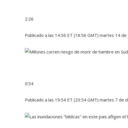
2:26
Publicado a las 14:56 ET (18:56 GMT) martes 14 de 
0:54
Publicado a las 19:54 ET (23:54 GMT) martes 7 de 