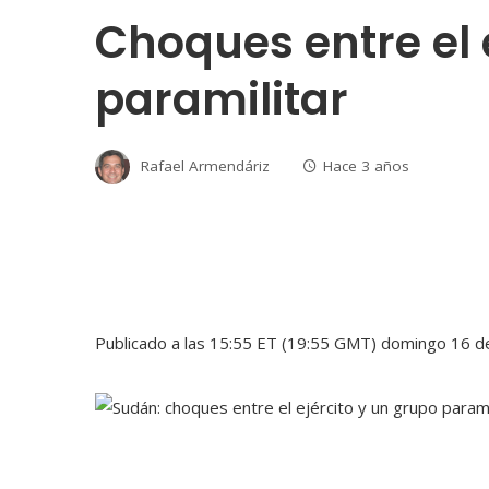
Choques entre el 
paramilitar
Rafael Armendáriz
Hace 3 años
Publicado a las 15:55 ET (19:55 GMT) domingo 16 de