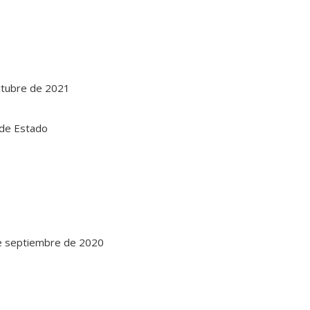
ctubre de 2021
de septiembre de 2020