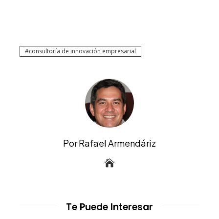
consultoría de innovación empresarial
Por Rafael Armendáriz
Te Puede Interesar