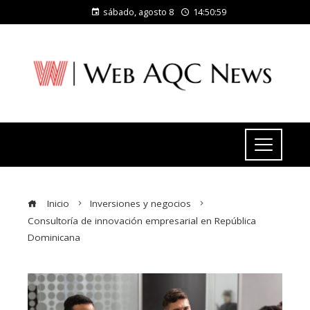
sábado, agosto 8
14:51:00
Inicio
Inversiones y negocios
Consultoría de innovación empresarial en República
Dominicana