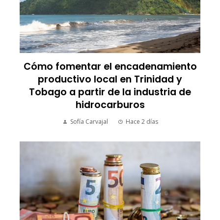
Cómo fomentar el encadenamiento
productivo local en Trinidad y
Tobago a partir de la industria de
hidrocarburos
Sofía Carvajal
Hace 2 días