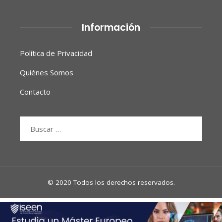
Información
Política de Privacidad
Quiénes Somos
Contacto
Buscar:
© 2020 Todos los derechos reservados.