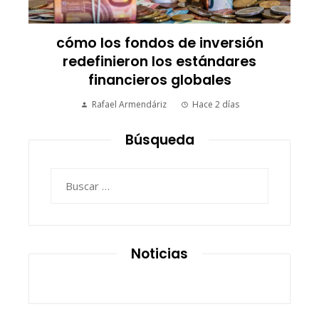
cómo los fondos de inversión
redefinieron los estándares
financieros globales
Rafael Armendáriz
Hace 2 días
Búsqueda
Buscar:
Noticias