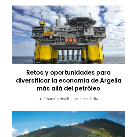
Retos y oportunidades para
diversificar la economía de Argelia
más allá del petróleo
Ethan Caldwell
Hace 1 día