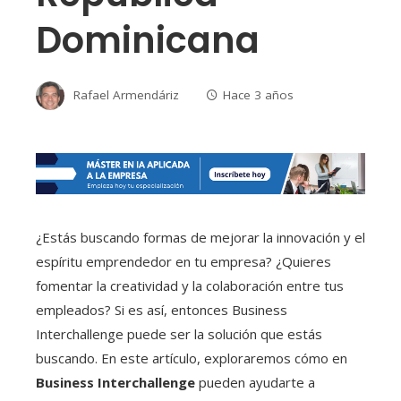
Dominicana
Rafael Armendáriz
Hace 3 años
¿Estás buscando formas de mejorar la innovación y el
espíritu emprendedor en tu empresa? ¿Quieres
fomentar la creatividad y la colaboración entre tus
empleados? Si es así, entonces Business
Interchallenge puede ser la solución que estás
buscando. En este artículo, exploraremos cómo en
Business Interchallenge
pueden ayudarte a