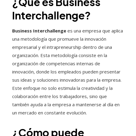
¿Qué es Business
Interchallenge?
Business Interchallenge
es una empresa que aplica
una metodología que promueve la innovación
empresarial y el intrapreneurship dentro de una
organización. Esta metodología consiste en la
organización de competencias internas de
innovación, donde los empleados pueden presentar
sus ideas y soluciones innovadoras para la empresa.
Este enfoque no solo estimula la creatividad y la
colaboración entre los trabajadores, sino que
también ayuda a la empresa a mantenerse al día en
un mercado en constante evolución.
¿Cómo puede