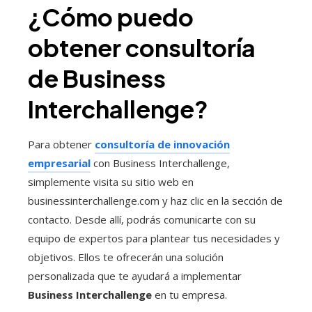
¿Cómo puedo
obtener consultoría
de Business
Interchallenge?
Para obtener
consultoría de innovación
empresarial
con Business Interchallenge,
simplemente visita su sitio web en
businessinterchallenge.com y haz clic en la sección de
contacto. Desde allí, podrás comunicarte con su
equipo de expertos para plantear tus necesidades y
objetivos. Ellos te ofrecerán una solución
personalizada que te ayudará a implementar
Business Interchallenge
en tu empresa.