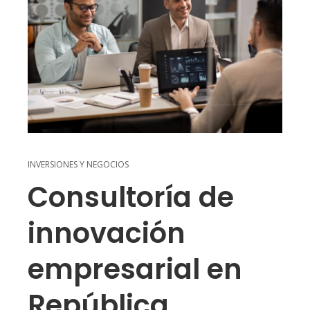
INVERSIONES Y NEGOCIOS
Consultoría de
innovación
empresarial en
República