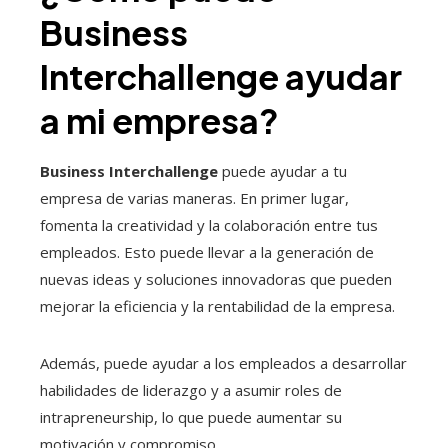
Business
Interchallenge ayudar
a mi empresa?
Business Interchallenge
puede ayudar a tu
empresa de varias maneras. En primer lugar,
fomenta la creatividad y la colaboración entre tus
empleados. Esto puede llevar a la generación de
nuevas ideas y soluciones innovadoras que pueden
mejorar la eficiencia y la rentabilidad de la empresa.
Además, puede ayudar a los empleados a desarrollar
habilidades de liderazgo y a asumir roles de
intrapreneurship, lo que puede aumentar su
motivación y compromiso.