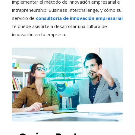
implementar el método de innovación empresarial e
intrapreneurship: Business Interchallenge, y cómo su
servicio de
consultoría de innovación empresarial
te puede asistirte a desarrollar una cultura de
innovación en tu empresa.