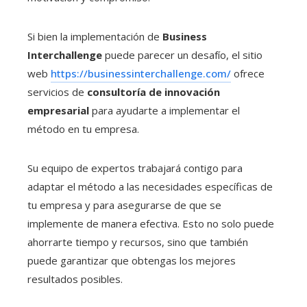
Si bien la implementación de
Business
Interchallenge
puede parecer un desafío, el sitio
web
https://businessinterchallenge.com/
ofrece
servicios de
consultoría de innovación
empresarial
para ayudarte a implementar el
método en tu empresa.
Su equipo de expertos trabajará contigo para
adaptar el método a las necesidades específicas de
tu empresa y para asegurarse de que se
implemente de manera efectiva. Esto no solo puede
ahorrarte tiempo y recursos, sino que también
puede garantizar que obtengas los mejores
resultados posibles.