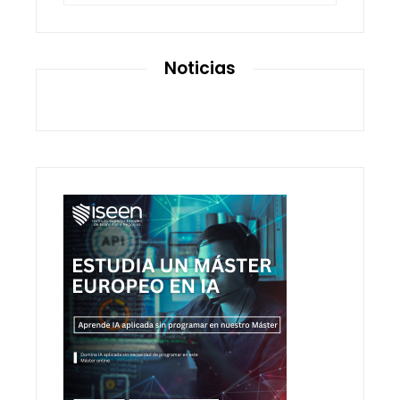
Noticias