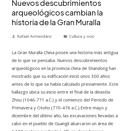
Nuevos descubrimientos
arqueológicos cambian la
historia de la Gran Muralla
Rafael Armendáriz
Cultura y ocio
La Gran Muralla China posee una historia más antigua
de lo que se pensaba. Nuevos descubrimientos
arqueológicos en la provincia china de Shandong han
mostrado que su edificación inició unos 300 años
antes de lo que se había calculado previamente. Este
hallazgo ubica su inicio entre el final de la dinastía
Zhou (1046-771 a.C.) y el comienzo del Periodo de
Primavera y Otoño (770-476 a.C.).Entre mayo y
diciembre del último año, las excavaciones llevadas a
cabo en el pueblo de Guangli abarcaron un área de