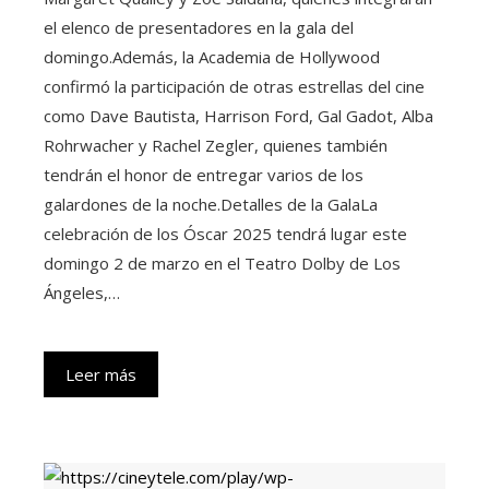
el elenco de presentadores en la gala del
domingo.Además, la Academia de Hollywood
confirmó la participación de otras estrellas del cine
como Dave Bautista, Harrison Ford, Gal Gadot, Alba
Rohrwacher y Rachel Zegler, quienes también
tendrán el honor de entregar varios de los
galardones de la noche.Detalles de la GalaLa
celebración de los Óscar 2025 tendrá lugar este
domingo 2 de marzo en el Teatro Dolby de Los
Ángeles,…
Leer más