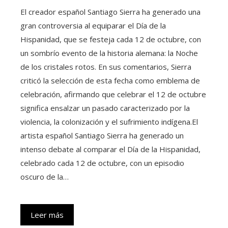
El creador español Santiago Sierra ha generado una
gran controversia al equiparar el Día de la
Hispanidad, que se festeja cada 12 de octubre, con
un sombrío evento de la historia alemana: la Noche
de los cristales rotos. En sus comentarios, Sierra
criticó la selección de esta fecha como emblema de
celebración, afirmando que celebrar el 12 de octubre
significa ensalzar un pasado caracterizado por la
violencia, la colonización y el sufrimiento indígena.El
artista español Santiago Sierra ha generado un
intenso debate al comparar el Día de la Hispanidad,
celebrado cada 12 de octubre, con un episodio
oscuro de la…
Leer más