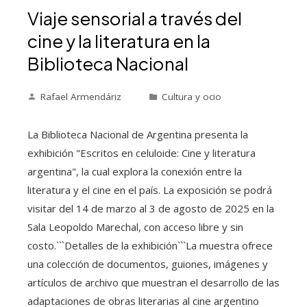
Viaje sensorial a través del
cine y la literatura en la
Biblioteca Nacional
Rafael Armendáriz
Cultura y ocio
​La Biblioteca Nacional de Argentina presenta la
exhibición "Escritos en celuloide: Cine y literatura
argentina", la cual explora la conexión entre la
literatura y el cine en el país. La exposición se podrá
visitar del 14 de marzo al 3 de agosto de 2025 en la
Sala Leopoldo Marechal, con acceso libre y sin
costo.```Detalles de la exhibición```La muestra ofrece
una colección de documentos, guiones, imágenes y
artículos de archivo que muestran el desarrollo de las
adaptaciones de obras literarias al cine argentino