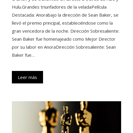
Hulu.Grandes triunfadores de la veladaPelícula
Destacada: Anorabajo la dirección de Sean Baker, se
llevó el premio principal, estableciéndose como la
gran vencedora de la noche. Dirección Sobresaliente:
Sean Baker fue homenajeado como Mejor Director
por su labor en AnoraDirección Sobresaliente: Sean
Baker fue…
Leer más