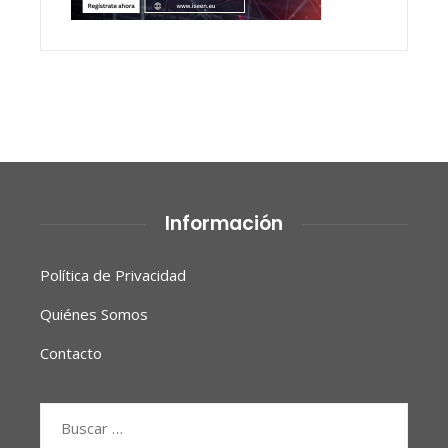
Información
Política de Privacidad
Quiénes Somos
Contacto
Buscar: