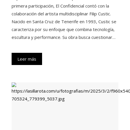
primera participación, El Confidencial contó con la
colaboración del artista multidisciplinar Filip Custic.
Nacido en Santa Cruz de Tenerife en 1993, Custic se
caracteriza por su enfoque que combina tecnología,
escultura y performance. Su obra busca cuestionar…
Leer más