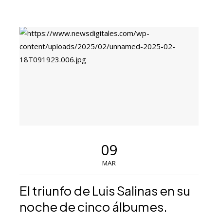
09
MAR
El triunfo de Luis Salinas en su
noche de cinco álbumes.