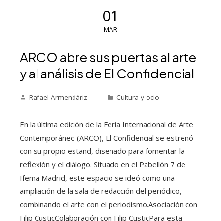
01
MAR
ARCO abre sus puertas al arte
y al análisis de El Confidencial
Rafael Armendáriz
Cultura y ocio
En la última edición de la Feria Internacional de Arte
Contemporáneo (ARCO), El Confidencial se estrenó
con su propio estand, diseñado para fomentar la
reflexión y el diálogo. Situado en el Pabellón 7 de
Ifema Madrid, este espacio se ideó como una
ampliación de la sala de redacción del periódico,
combinando el arte con el periodismo.Asociación con
Filip CusticColaboración con Filip CusticPara esta