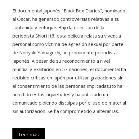
El documental japonés "Black Box Diaries", nominado
al Óscar, ha generado controversias relativas a su
contenido y enfoque. Bajo la dirección de la
periodista Shiori Itō, esta película relata su vivencia
personal como víctima de agresión sexual por parte
de Noriyuki Yamaguchi, un prominente periodista
japonés. A pesar de su reconocimiento a nivel
mundial y exhibición en 57 naciones, el documental ha
recibido críticas en Japón por utilizar grabaciones sin
el consentimiento de las personas implicadas.Itō ha
admitido estas inquietudes y ha publicado un
comunicado pidiendo disculpas por el uso de material
sin autorización. Se ha comprometido a alterar las…
Leer más