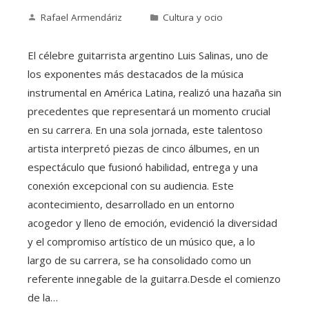
Rafael Armendáriz
Cultura y ocio
El célebre guitarrista argentino Luis Salinas, uno de
los exponentes más destacados de la música
instrumental en América Latina, realizó una hazaña sin
precedentes que representará un momento crucial
en su carrera. En una sola jornada, este talentoso
artista interpretó piezas de cinco álbumes, en un
espectáculo que fusionó habilidad, entrega y una
conexión excepcional con su audiencia. Este
acontecimiento, desarrollado en un entorno
acogedor y lleno de emoción, evidenció la diversidad
y el compromiso artístico de un músico que, a lo
largo de su carrera, se ha consolidado como un
referente innegable de la guitarra.Desde el comienzo
de la…