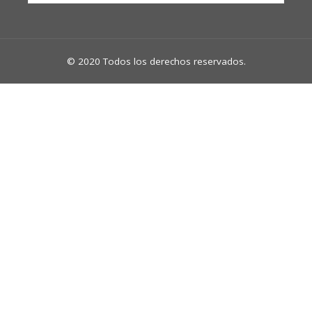
© 2020 Todos los derechos reservados.