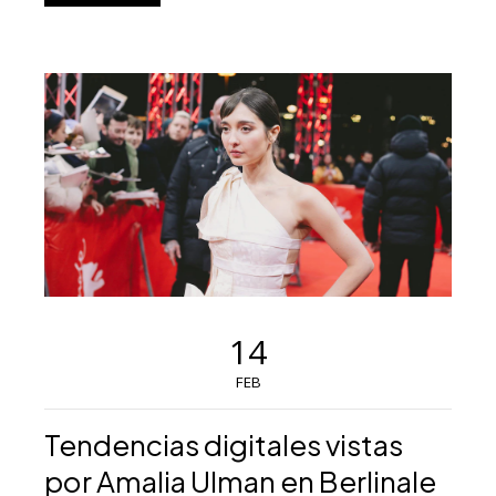
14
FEB
Tendencias digitales vistas
por Amalia Ulman en Berlinale