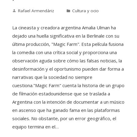
Rafael Armendáriz
Cultura y ocio
La cineasta y creadora argentina Amalia Ulman ha
dejado una huella significativa en la Berlinale con su
última producción, "Magic Farm". Esta película fusiona
la comedia con una crítica social y proporciona una
observación aguda sobre cómo las falsas noticias, la
desinformación y el oportunismo pueden dar forma a
narrativas que la sociedad no siempre
cuestiona."Magic Farm" cuenta la historia de un grupo
de filmación estadounidense que se traslada a
Argentina con la intención de documentar a un músico
en ascenso que ha ganado fama en las plataformas
sociales. No obstante, por un error geográfico, el
equipo termina en el…