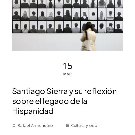
15
MAR
Santiago Sierra y su reflexión
sobre el legado de la
Hispanidad
Rafael Armendáriz
Cultura y ocio