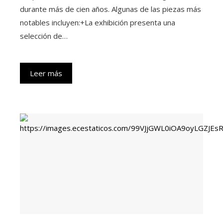
durante más de cien años. Algunas de las piezas más
notables incluyen:​+La exhibición presenta una
selección de…
Leer más