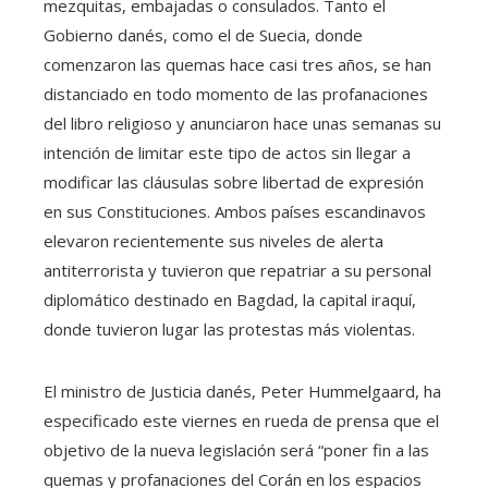
mezquitas, embajadas o consulados. Tanto el
Gobierno danés, como el de Suecia, donde
comenzaron las quemas hace casi tres años, se han
distanciado en todo momento de las profanaciones
del libro religioso y anunciaron hace unas semanas su
intención de limitar este tipo de actos sin llegar a
modificar las cláusulas sobre libertad de expresión
en sus Constituciones. Ambos países escandinavos
elevaron recientemente sus niveles de alerta
antiterrorista y tuvieron que repatriar a su personal
diplomático destinado en Bagdad, la capital iraquí,
donde tuvieron lugar las protestas más violentas.
El ministro de Justicia danés, Peter Hummelgaard, ha
especificado este viernes en rueda de prensa que el
objetivo de la nueva legislación será “poner fin a las
quemas y profanaciones del Corán en los espacios