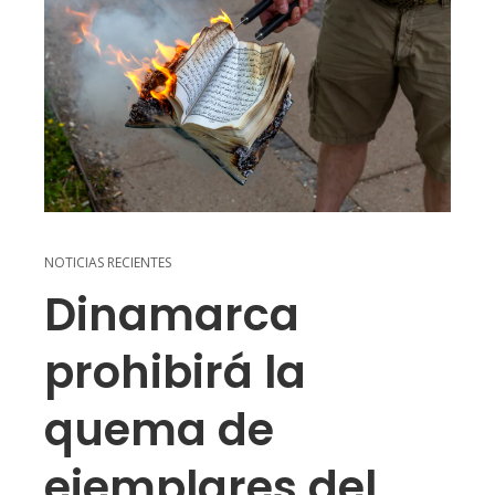
NOTICIAS RECIENTES
Dinamarca
prohibirá la
quema de
ejemplares del