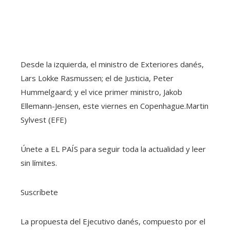
Desde la izquierda, el ministro de Exteriores danés,
Lars Lokke Rasmussen; el de Justicia, Peter
Hummelgaard; y el vice primer ministro, Jakob
Ellemann-Jensen, este viernes en Copenhague.
Martin
Sylvest (EFE)
Únete a EL PAÍS para seguir toda la actualidad y leer
sin límites.
Suscríbete
La propuesta del Ejecutivo danés, compuesto por el