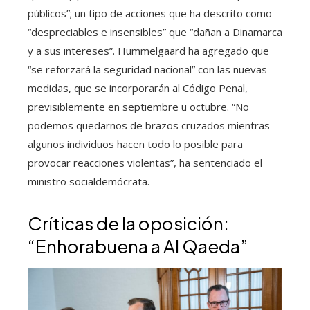
públicos”; un tipo de acciones que ha descrito como
“despreciables e insensibles” que “dañan a Dinamarca
y a sus intereses”. Hummelgaard ha agregado que
“se reforzará la seguridad nacional” con las nuevas
medidas, que se incorporarán al Código Penal,
previsiblemente en septiembre u octubre. “No
podemos quedarnos de brazos cruzados mientras
algunos individuos hacen todo lo posible para
provocar reacciones violentas”, ha sentenciado el
ministro socialdemócrata.
Críticas de la oposición:
“Enhorabuena a Al Qaeda”