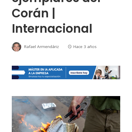
Corán |
Internacional
Rafael Armendáriz
Hace 3 años