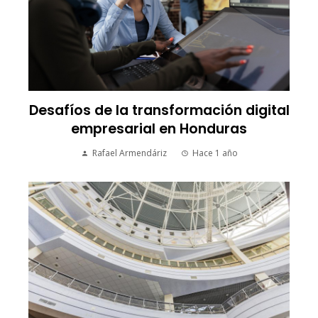
Desafíos de la transformación digital
empresarial en Honduras
Rafael Armendáriz
Hace 1 año