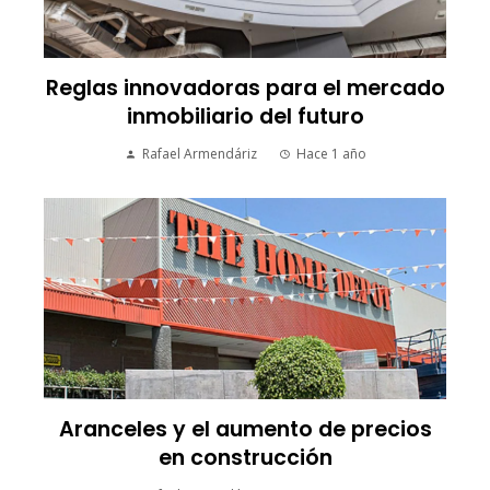
Reglas innovadoras para el mercado
inmobiliario del futuro
Rafael Armendáriz
Hace 1 año
Aranceles y el aumento de precios
en construcción