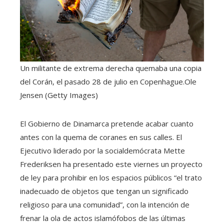
Un militante de extrema derecha quemaba una copia
del Corán, el pasado 28 de julio en Copenhague.
Ole
Jensen (Getty Images)
El Gobierno de Dinamarca pretende acabar cuanto
antes con la quema de coranes en sus calles. El
Ejecutivo liderado por la socialdemócrata Mette
Frederiksen ha presentado este viernes un proyecto
de ley para prohibir en los espacios públicos “el trato
inadecuado de objetos que tengan un significado
religioso para una comunidad”, con la intención de
frenar la ola de actos islamófobos de las últimas