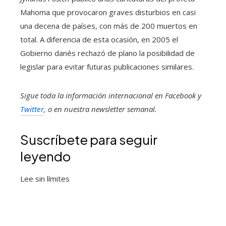
Mahoma que provocaron graves disturbios en casi
una decena de países, con más de 200 muertos en
total. A diferencia de esta ocasión, en 2005 el
Gobierno danés rechazó de plano la posibilidad de
legislar para evitar futuras publicaciones similares.
Sigue toda la información internacional en
Facebook
y
Twitter
, o en
nuestra newsletter semanal
.
Suscríbete para seguir
leyendo
Lee sin límites