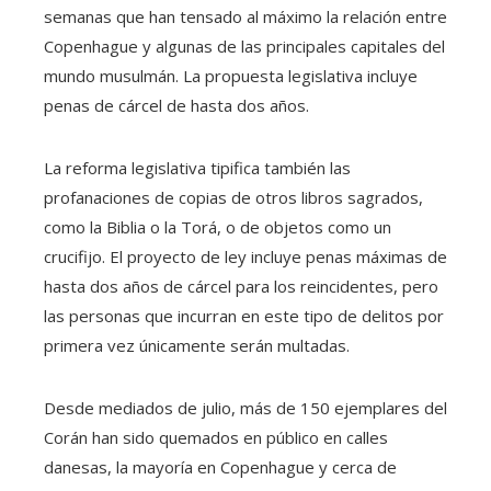
semanas que han tensado al máximo la relación entre
Copenhague y algunas de las principales capitales del
mundo musulmán. La propuesta legislativa incluye
penas de cárcel de hasta dos años.
La reforma legislativa tipifica también las
profanaciones de copias de otros libros sagrados,
como la Biblia o la Torá, o de objetos como un
crucifijo. El proyecto de ley incluye penas máximas de
hasta dos años de cárcel para los reincidentes, pero
las personas que incurran en este tipo de delitos por
primera vez únicamente serán multadas.
Desde mediados de julio, más de 150 ejemplares del
Corán han sido quemados en público en calles
danesas, la mayoría en Copenhague y cerca de