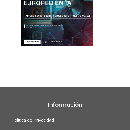
Información
Política de Privacidad