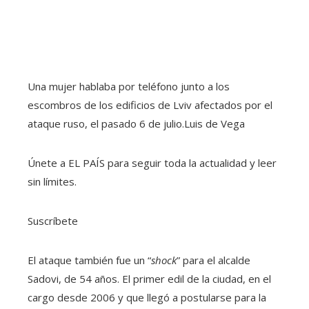
Una mujer hablaba por teléfono junto a los
escombros de los edificios de Lviv afectados por el
ataque ruso, el pasado 6 de julio.
Luis de Vega
Únete a EL PAÍS para seguir toda la actualidad y leer
sin límites.
Suscríbete
El ataque también fue un “
shock
” para el alcalde
Sadovi, de 54 años. El primer edil de la ciudad, en el
cargo desde 2006 y que llegó a postularse para la