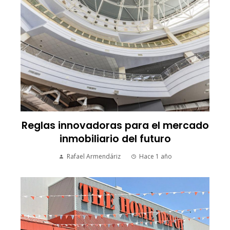
Reglas innovadoras para el mercado
inmobiliario del futuro
Rafael Armendáriz
Hace 1 año