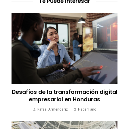
Te Puede Interesar
Desafíos de la transformación digital
empresarial en Honduras
Rafael Armendáriz
Hace 1 año