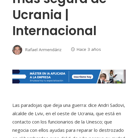
Ucrania |
Internacional
Rafael Armendáriz
Hace 3 años
Las paradojas que deja una guerra: dice Andri Sadovi,
alcalde de Lviv, en el oeste de Ucrania, que está en
contacto con los funcionarios de la Unesco; que
negocia con ellos ayudas para reparar lo destrozado