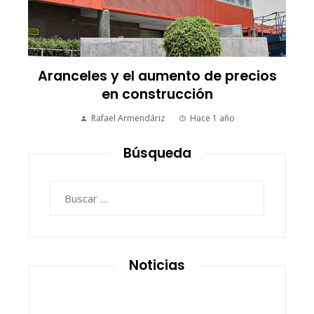
Aranceles y el aumento de precios
en construcción
Rafael Armendáriz
Hace 1 año
Búsqueda
Buscar:
Noticias