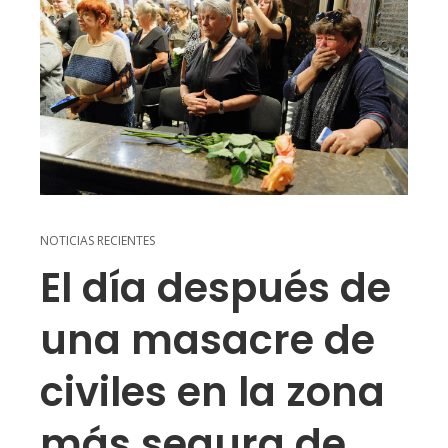
NOTICIAS RECIENTES
El día después de
una masacre de
civiles en la zona
más segura de