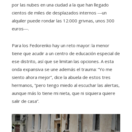
por las nubes en una ciudad a la que han llegado
cientos de miles de desplazados internos ―un
alquiler puede rondar las 12.000 grivnas, unos 300
euros―.
Para los Fedorenko hay un reto mayor: la menor
tiene que acudir a un centro de educación especial de
ese distrito, así que se limitan las opciones. A esta
onda expansiva se une además el trauma: “Yo me
siento ahora mejor”, dice la abuela de estos tres
hermanos, “pero tengo miedo al escuchar las alertas,
aunque más lo tiene mi nieta, que ni siquiera quiere
salir de casa”.