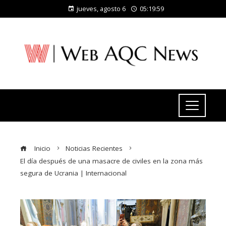
jueves, agosto 6
05:20:00
Inicio
Noticias Recientes
El día después de una masacre de civiles en la zona más
segura de Ucrania | Internacional