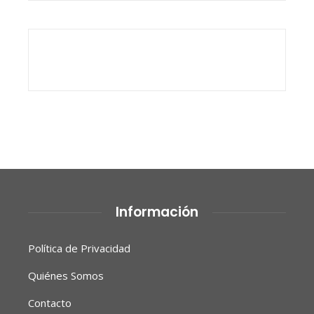
Información
Política de Privacidad
Quiénes Somos
Contacto