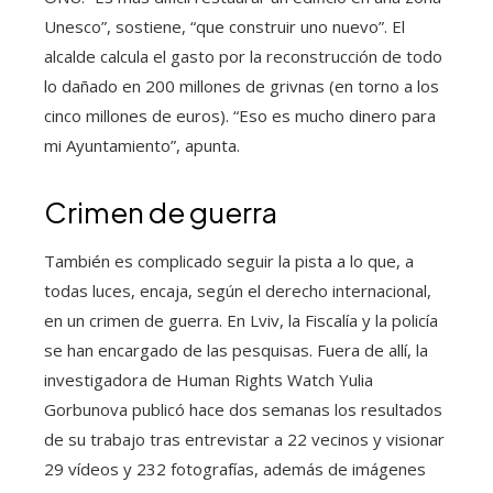
Unesco”, sostiene, “que construir uno nuevo”. El
alcalde calcula el gasto por la reconstrucción de todo
lo dañado en 200 millones de grivnas (en torno a los
cinco millones de euros). “Eso es mucho dinero para
mi Ayuntamiento”, apunta.
Crimen de guerra
También es complicado seguir la pista a lo que, a
todas luces, encaja, según el derecho internacional,
en un crimen de guerra. En Lviv, la Fiscalía y la policía
se han encargado de las pesquisas. Fuera de allí, la
investigadora de Human Rights Watch Yulia
Gorbunova publicó hace dos semanas los resultados
de su trabajo tras entrevistar a 22 vecinos y visionar
29 vídeos y 232 fotografías, además de imágenes