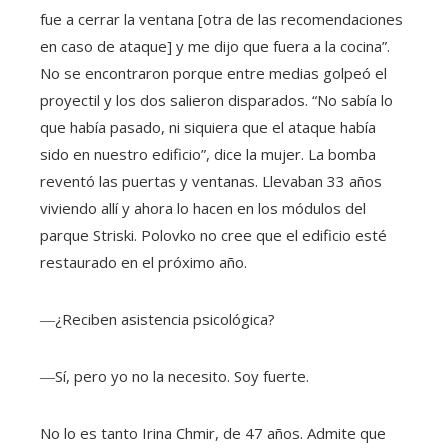
fue a cerrar la ventana [otra de las recomendaciones
en caso de ataque] y me dijo que fuera a la cocina”.
No se encontraron porque entre medias golpeó el
proyectil y los dos salieron disparados. “No sabía lo
que había pasado, ni siquiera que el ataque había
sido en nuestro edificio”, dice la mujer. La bomba
reventó las puertas y ventanas. Llevaban 33 años
viviendo allí y ahora lo hacen en los módulos del
parque Striski. Polovko no cree que el edificio esté
restaurado en el próximo año.
―¿Reciben asistencia psicológica?
―Sí, pero yo no la necesito. Soy fuerte.
No lo es tanto Irina Chmir, de 47 años. Admite que