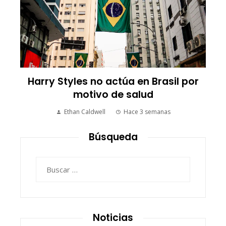
Harry Styles no actúa en Brasil por
motivo de salud
Ethan Caldwell
Hace 3 semanas
Búsqueda
Buscar:
Noticias