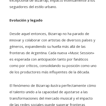
excepcional de Bizarrap, impactó intensamente a los
seguidores del estilo urbano.
Evolución y legado
Desde aquel entonces, Bizarrap no ha parado de
innovar y colaborar con artistas de diversos países y
géneros, expandiendo su huella más allá de las
fronteras de Argentina. Cada nueva «Music Session»
es esperada con anticipación tanto por fanáticos
como por críticos, consolidando su posición como uno
de los productores más influyentes de la década.
El fenómeno de Bizarrap ilustra perfectamente cómo
el talento unido a la capacidad de ajustarse a las
transformaciones del mercado musical y el impacto
de las redes sociales puede superar fronteras