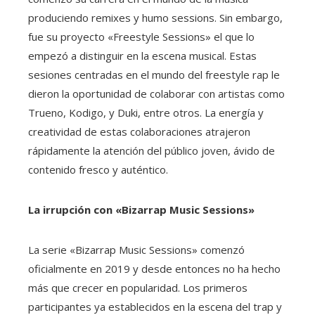
produciendo remixes y humo sessions. Sin embargo,
fue su proyecto «Freestyle Sessions» el que lo
empezó a distinguir en la escena musical. Estas
sesiones centradas en el mundo del freestyle rap le
dieron la oportunidad de colaborar con artistas como
Trueno, Kodigo, y Duki, entre otros. La energía y
creatividad de estas colaboraciones atrajeron
rápidamente la atención del público joven, ávido de
contenido fresco y auténtico.
La irrupción con «Bizarrap Music Sessions»
La serie «Bizarrap Music Sessions» comenzó
oficialmente en 2019 y desde entonces no ha hecho
más que crecer en popularidad. Los primeros
participantes ya establecidos en la escena del trap y