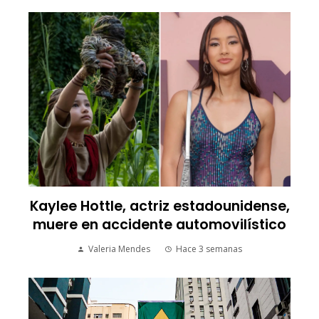
Kaylee Hottle, actriz estadounidense,
muere en accidente automovilístico
Valeria Mendes
Hace 3 semanas