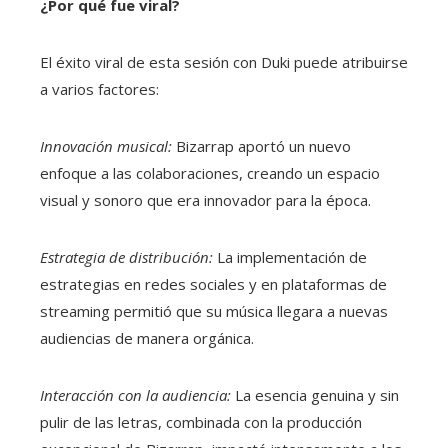
¿Por qué fue viral?
El éxito viral de esta sesión con Duki puede atribuirse
a varios factores:
Innovación musical:
Bizarrap aportó un nuevo
enfoque a las colaboraciones, creando un espacio
visual y sonoro que era innovador para la época.
Estrategia de distribución:
La implementación de
estrategias en redes sociales y en plataformas de
streaming permitió que su música llegara a nuevas
audiencias de manera orgánica.
Interacción con la audiencia:
La esencia genuina y sin
pulir de las letras, combinada con la producción