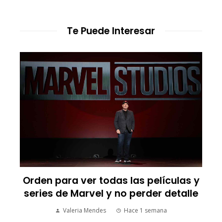
Te Puede Interesar
Orden para ver todas las películas y
series de Marvel y no perder detalle
Valeria Mendes
Hace 1 semana