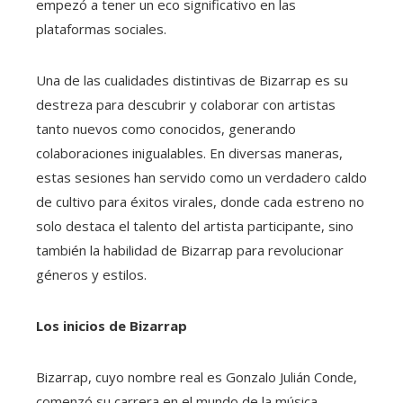
empezó a tener un eco significativo en las
plataformas sociales.
Una de las cualidades distintivas de Bizarrap es su
destreza para descubrir y colaborar con artistas
tanto nuevos como conocidos, generando
colaboraciones inigualables. En diversas maneras,
estas sesiones han servido como un verdadero caldo
de cultivo para éxitos virales, donde cada estreno no
solo destaca el talento del artista participante, sino
también la habilidad de Bizarrap para revolucionar
géneros y estilos.
Los inicios de Bizarrap
Bizarrap, cuyo nombre real es Gonzalo Julián Conde,
comenzó su carrera en el mundo de la música