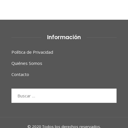
Información
Política de Privacidad
Quiénes Somos
Contacto
Buscar:
© 2020 Todos los derechos reservados.