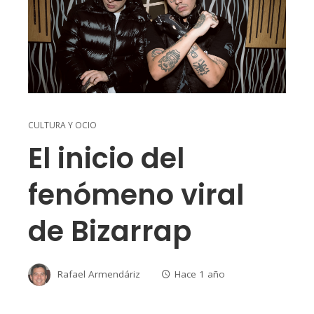
CULTURA Y OCIO
El inicio del
fenómeno viral
de Bizarrap
Rafael Armendáriz
Hace 1 año