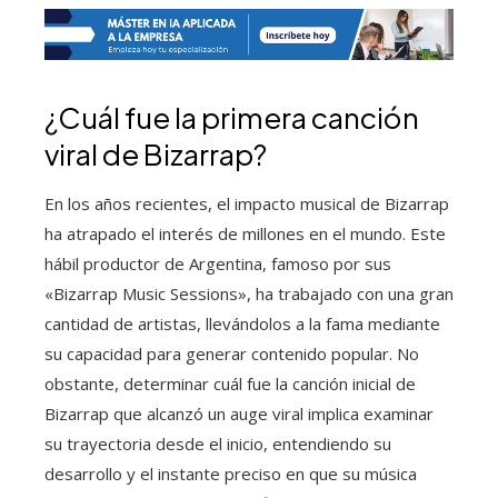
¿Cuál fue la primera canción
viral de Bizarrap?
En los años recientes, el impacto musical de Bizarrap
ha atrapado el interés de millones en el mundo. Este
hábil productor de Argentina, famoso por sus
«Bizarrap Music Sessions», ha trabajado con una gran
cantidad de artistas, llevándolos a la fama mediante
su capacidad para generar contenido popular. No
obstante, determinar cuál fue la canción inicial de
Bizarrap que alcanzó un auge viral implica examinar
su trayectoria desde el inicio, entendiendo su
desarrollo y el instante preciso en que su música