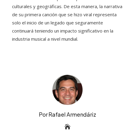
culturales y geográficas. De esta manera, la narrativa
de su primera canción que se hizo viral representa
solo el inicio de un legado que seguramente
continuará teniendo un impacto significativo en la
industria musical a nivel mundial.
Por Rafael Armendáriz