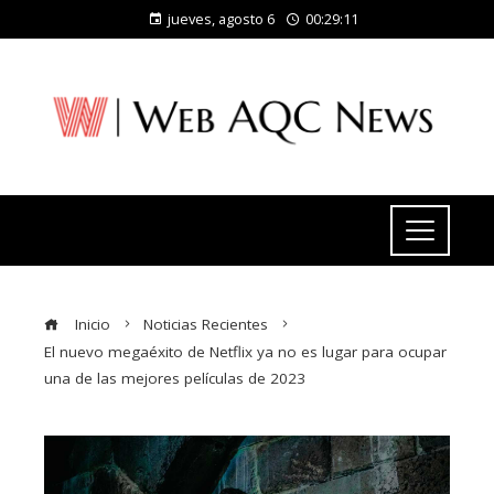
jueves, agosto 6
00:29:12
Inicio
Noticias Recientes
El nuevo megaéxito de Netflix ya no es lugar para ocupar
una de las mejores películas de 2023