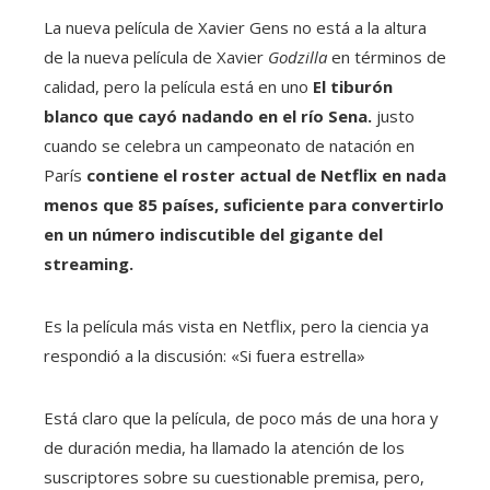
La nueva película de Xavier Gens no está a la altura
de la nueva película de Xavier
Godzilla
en términos de
calidad, pero la película está en uno
El tiburón
blanco que cayó nadando en el río Sena.
justo
cuando se celebra un campeonato de natación en
París
contiene el roster actual de Netflix en nada
menos que 85 países, suficiente para convertirlo
en un número indiscutible del gigante del
streaming.
Es la película más vista en Netflix, pero la ciencia ya
respondió a la discusión: «Si fuera estrella»
Está claro que la película, de poco más de una hora y
de duración media, ha llamado la atención de los
suscriptores sobre su cuestionable premisa, pero,