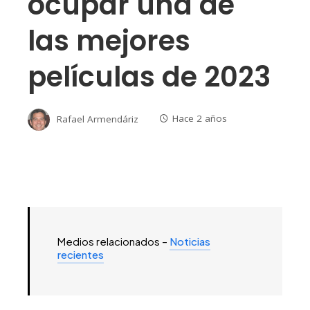
ocupar una de
las mejores
películas de 2023
Rafael Armendáriz
Hace 2 años
Medios relacionados –
Noticias
recientes