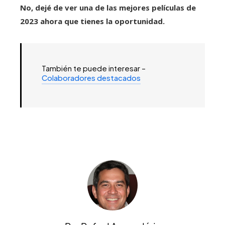
No, dejé de ver una de las mejores películas de
2023 ahora que tienes la oportunidad.
También te puede interesar –
Colaboradores destacados