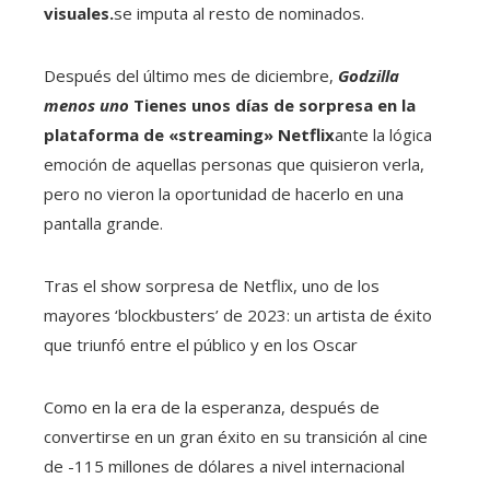
visuales.
se imputa al resto de nominados.
Después del último mes de diciembre,
Godzilla
menos uno
Tienes unos días de sorpresa en la
plataforma de «streaming»
Netflix
ante la lógica
emoción de aquellas personas que quisieron verla,
pero no vieron la oportunidad de hacerlo en una
pantalla grande.
Tras el show sorpresa de Netflix, uno de los
mayores ‘blockbusters’ de 2023: un artista de éxito
que triunfó entre el público y en los Oscar
Como en la era de la esperanza, después de
convertirse en un gran éxito en su transición al cine
de -115 millones de dólares a nivel internacional