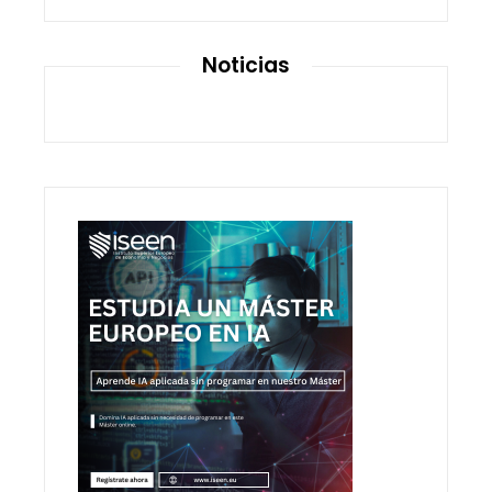
Noticias