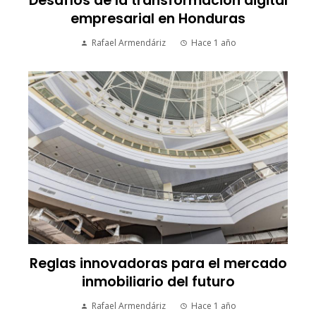
Desafíos de la transformación digital
empresarial en Honduras
Rafael Armendáriz
Hace 1 año
Reglas innovadoras para el mercado
inmobiliario del futuro
Rafael Armendáriz
Hace 1 año