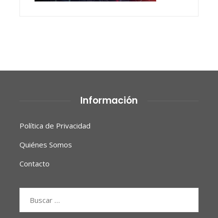
Información
Política de Privacidad
Quiénes Somos
Contacto
Buscar: