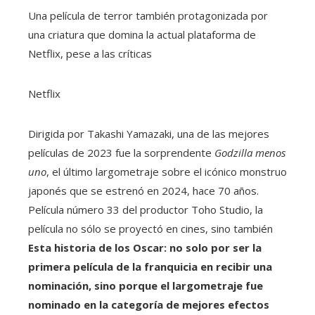
Una película de terror también protagonizada por
una criatura que domina la actual plataforma de
Netflix, pese a las críticas
Netflix
Dirigida por Takashi Yamazaki, una de las mejores
películas de 2023 fue la sorprendente
Godzilla menos
uno
, el último largometraje sobre el icónico monstruo
japonés que se estrenó en 2024, hace 70 años.
Película número 33 del productor Toho Studio, la
película no sólo se proyectó en cines, sino también
Esta historia de los Oscar: no solo por ser la
primera película de la franquicia en recibir una
nominación, sino porque el largometraje fue
nominado en la categoría de mejores efectos