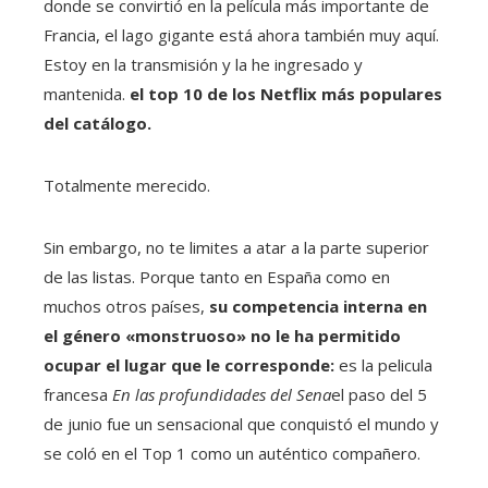
donde se convirtió en la película más importante de
Francia, el lago gigante está ahora también muy aquí.
Estoy en la transmisión y la he ingresado y
mantenida.
el top 10 de los Netflix más populares
del catálogo.
Totalmente merecido.
Sin embargo, no te limites a atar a la parte superior
de las listas. Porque tanto en España como en
muchos otros países,
su competencia interna en
el género «monstruoso» no le ha permitido
ocupar el lugar que le corresponde:
es la pelicula
francesa
En las profundidades del Sena
el paso del 5
de junio fue un sensacional que conquistó el mundo y
se coló en el Top 1 como un auténtico compañero.