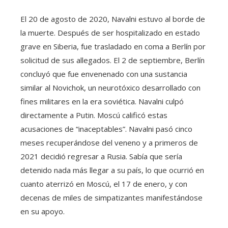
El 20 de agosto de 2020, Navalni estuvo al borde de
la muerte. Después de ser hospitalizado en estado
grave en Siberia, fue trasladado en coma a Berlín por
solicitud de sus allegados. El 2 de septiembre, Berlín
concluyó que fue envenenado con una sustancia
similar al Novichok, un neurotóxico desarrollado con
fines militares en la era soviética. Navalni culpó
directamente a Putin. Moscú calificó estas
acusaciones de “inaceptables”. Navalni pasó cinco
meses recuperándose del veneno y a primeros de
2021 decidió regresar a Rusia. Sabía que sería
detenido nada más llegar a su país, lo que ocurrió en
cuanto aterrizó en Moscú, el 17 de enero, y con
decenas de miles de simpatizantes manifestándose
en su apoyo.