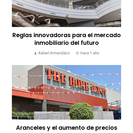
Reglas innovadoras para el mercado
inmobiliario del futuro
Rafael Armendáriz
Hace 1 año
Aranceles y el aumento de precios