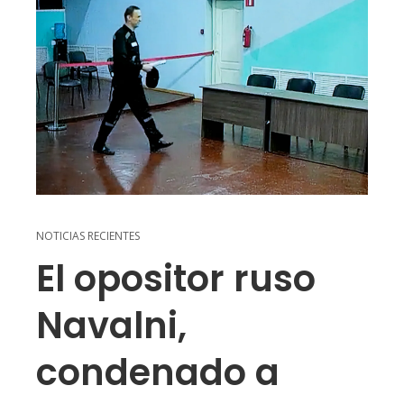
NOTICIAS RECIENTES
El opositor ruso
Navalni,
condenado a