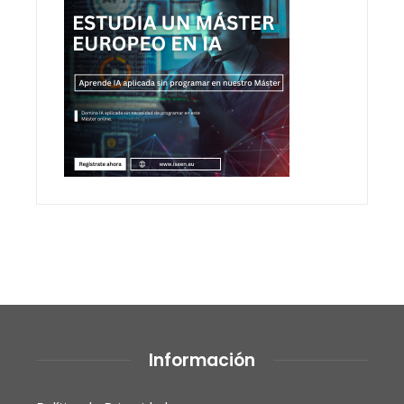
Información