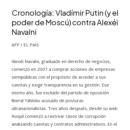
Cronología: Vladímir Putin (y el
poder de Moscú) contra Alexéi
Navalni
AFP / EL PAÍS
Alexéi Navalni, graduado en derecho de negocios,
comenzó en 2007 a comprar acciones de empresas
semipúblicas con el propósito de acceder a sus
cuentas y exigir transparencia en su gestión. Ese
mismo año, fue excluido del partido de oposición
liberal Yábloko acusado de posturas
ultranacionalistas. Tres años después, desde su web
Rospil comenzó a rastrear casos de corrupción
analizando cuentas y contratos administrativos. En el