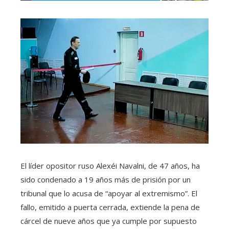
El líder opositor ruso Alexéi Navalni, de 47 años, ha
sido condenado a 19 años más de prisión por un
tribunal que lo acusa de “apoyar al extremismo”. El
fallo, emitido a puerta cerrada, extiende la pena de
cárcel de nueve años que ya cumple por supuesto