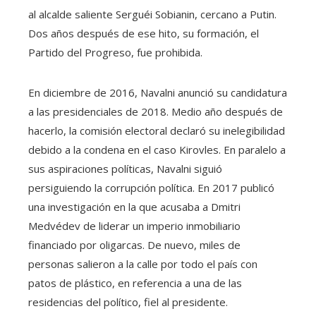
al alcalde saliente Serguéi Sobianin, cercano a Putin.
Dos años después de ese hito, su formación, el
Partido del Progreso, fue prohibida.
En diciembre de 2016, Navalni anunció su candidatura
a las presidenciales de 2018. Medio año después de
hacerlo, la comisión electoral declaró su inelegibilidad
debido a la condena en el caso Kirovles. En paralelo a
sus aspiraciones políticas, Navalni siguió
persiguiendo la corrupción política. En 2017 publicó
una investigación en la que acusaba a Dmitri
Medvédev de liderar un imperio inmobiliario
financiado por oligarcas. De nuevo, miles de
personas salieron a la calle por todo el país con
patos de plástico, en referencia a una de las
residencias del político, fiel al presidente.