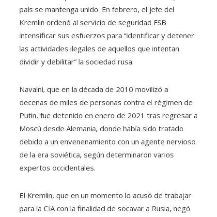
país se mantenga unido. En febrero, el jefe del
Kremlin ordenó al servicio de seguridad FSB
intensificar sus esfuerzos para “identificar y detener
las actividades ilegales de aquellos que intentan
dividir y debilitar” la sociedad rusa.
Navalni, que en la década de 2010 movilizó a
decenas de miles de personas contra el régimen de
Putin, fue detenido en enero de 2021 tras regresar a
Moscú desde Alemania, donde había sido tratado
debido a un envenenamiento con un agente nervioso
de la era soviética, según determinaron varios
expertos occidentales.
El Kremlin, que en un momento lo acusó de trabajar
para la CIA con la finalidad de socavar a Rusia, negó