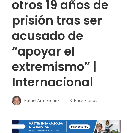
otros 19 años de
prisión tras ser
acusado de
“apoyar el
extremismo” |
Internacional
Rafael Armendáriz
Hace 3 años