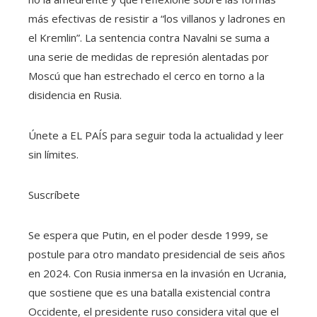
más efectivas de resistir a “los villanos y ladrones en
el Kremlin”. La sentencia contra Navalni se suma a
una serie de medidas de represión alentadas por
Moscú que han estrechado el cerco en torno a la
disidencia en Rusia.
Únete a EL PAÍS para seguir toda la actualidad y leer
sin límites.
Suscríbete
Se espera que Putin, en el poder desde 1999, se
postule para otro mandato presidencial de seis años
en 2024. Con Rusia inmersa en la invasión en Ucrania,
que sostiene que es una batalla existencial contra
Occidente, el presidente ruso considera vital que el