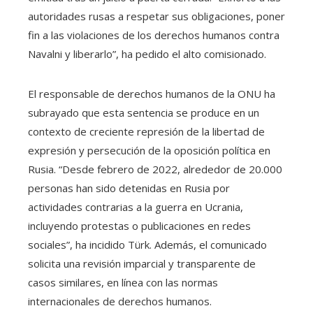
autoridades rusas a respetar sus obligaciones, poner
fin a las violaciones de los derechos humanos contra
Navalni y liberarlo”, ha pedido el alto comisionado.
El responsable de derechos humanos de la ONU ha
subrayado que esta sentencia se produce en un
contexto de creciente represión de la libertad de
expresión y persecución de la oposición política en
Rusia. “Desde febrero de 2022, alrededor de 20.000
personas han sido detenidas en Rusia por
actividades contrarias a la guerra en Ucrania,
incluyendo protestas o publicaciones en redes
sociales”, ha incidido Türk. Además, el comunicado
solicita una revisión imparcial y transparente de
casos similares, en línea con las normas
internacionales de derechos humanos.