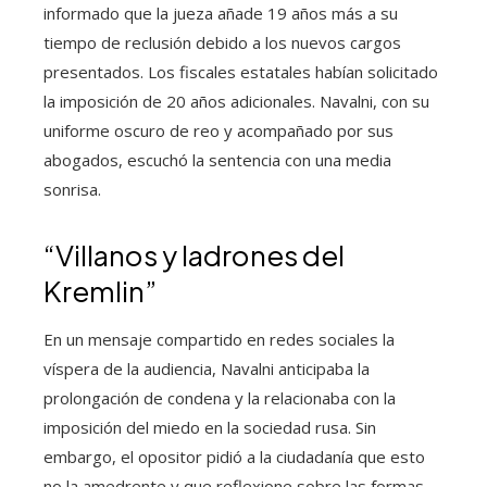
informado que la jueza añade 19 años más a su
tiempo de reclusión debido a los nuevos cargos
presentados. Los fiscales estatales habían solicitado
la imposición de 20 años adicionales. Navalni, con su
uniforme oscuro de reo y acompañado por sus
abogados, escuchó la sentencia con una media
sonrisa.
“Villanos y ladrones del
Kremlin”
En un mensaje compartido en redes sociales la
víspera de la audiencia, Navalni anticipaba la
prolongación de condena y la relacionaba con la
imposición del miedo en la sociedad rusa. Sin
embargo, el opositor pidió a la ciudadanía que esto
no la amedrente y que reflexione sobre las formas