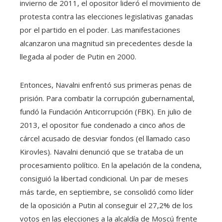
invierno de 2011, el opositor lideró el movimiento de
protesta contra las elecciones legislativas ganadas
por el partido en el poder. Las manifestaciones
alcanzaron una magnitud sin precedentes desde la
llegada al poder de Putin en 2000.
Entonces, Navalni enfrentó sus primeras penas de
prisión. Para combatir la corrupción gubernamental,
fundó la Fundación Anticorrupción (FBK). En julio de
2013, el opositor fue condenado a cinco años de
cárcel acusado de desviar fondos (el llamado caso
Kirovles). Navalni denunció que se trataba de un
procesamiento político. En la apelación de la condena,
consiguió la libertad condicional. Un par de meses
más tarde, en septiembre, se consolidó como líder
de la oposición a Putin al conseguir el 27,2% de los
votos en las elecciones a la alcaldía de Moscú frente