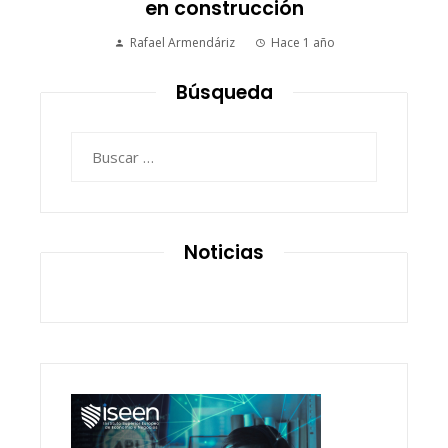
en construcción
Rafael Armendáriz
Hace 1 año
Búsqueda
Buscar:
Noticias