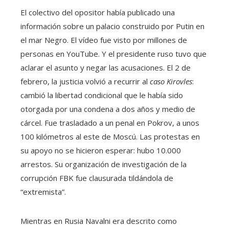
El colectivo del opositor había publicado una
información sobre un palacio construido por Putin en
el mar Negro. El vídeo fue visto por millones de
personas en YouTube. Y el presidente ruso tuvo que
aclarar el asunto y negar las acusaciones. El 2 de
febrero, la justicia volvió a recurrir al
caso Kirovles
:
cambió la libertad condicional que le había sido
otorgada por una condena a dos años y medio de
cárcel. Fue trasladado a un penal en Pokrov, a unos
100 kilómetros al este de Moscú. Las protestas en
su apoyo no se hicieron esperar: hubo 10.000
arrestos. Su organización de investigación de la
corrupción FBK fue clausurada tildándola de
“extremista”.
Mientras en Rusia Navalni era descrito como