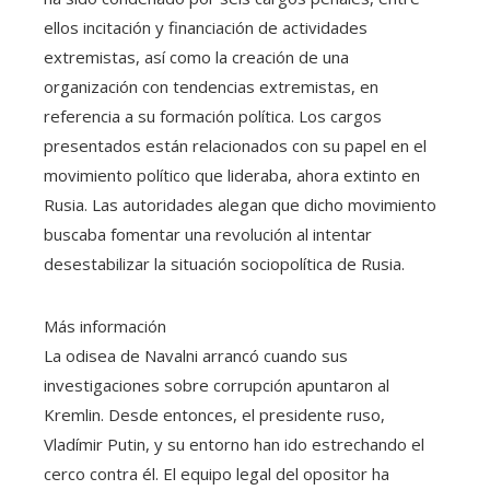
ellos incitación y financiación de actividades
extremistas, así como la creación de una
organización con tendencias extremistas, en
referencia a su formación política. Los cargos
presentados están relacionados con su papel en el
movimiento político que lideraba, ahora extinto en
Rusia. Las autoridades alegan que dicho movimiento
buscaba fomentar una revolución al intentar
desestabilizar la situación sociopolítica de Rusia.
Más información
La odisea de Navalni arrancó cuando sus
investigaciones sobre corrupción apuntaron al
Kremlin. Desde entonces, el presidente ruso,
Vladímir Putin, y su entorno han ido estrechando el
cerco contra él. El equipo legal del opositor ha