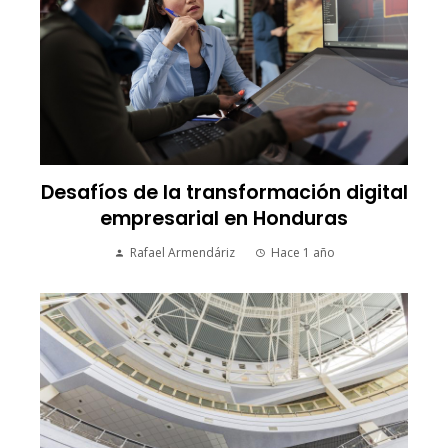
Desafíos de la transformación digital
empresarial en Honduras
Rafael Armendáriz
Hace 1 año