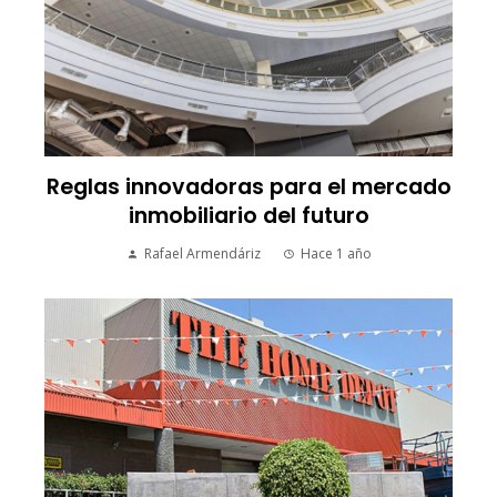
Reglas innovadoras para el mercado
inmobiliario del futuro
Rafael Armendáriz
Hace 1 año