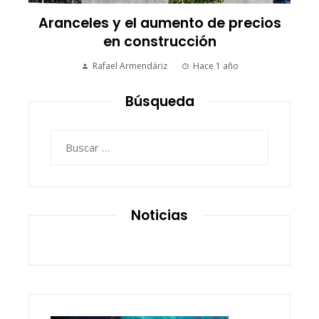
Aranceles y el aumento de precios
en construcción
Rafael Armendáriz
Hace 1 año
Búsqueda
Buscar:
Noticias