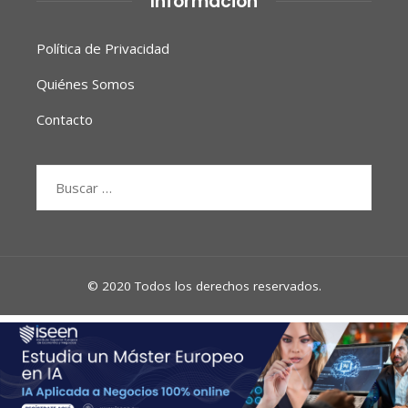
Información
Política de Privacidad
Quiénes Somos
Contacto
Buscar:
© 2020 Todos los derechos reservados.