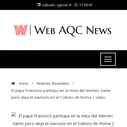
sábado, agosto 8
11:00:41
Inicio
Noticias Recientes
El papa Francisco participa en la misa del Viernes Santo
pero deja el viacrucis en el Coliseo de Roma | video