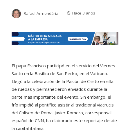
Rafael Armendáriz
Hace 3 años
El papa Francisco participó en el servicio del Viernes
Santo en la Basílica de San Pedro, en el Vaticano.
Llegó a la celebración de la Pasión de Cristo en silla
de ruedas y permanecieron enviados durante la
parte más importante del evento. Sin embargo, el
frío impidió al pontífice asistir al tradicional viacrucis
del Coliseo de Roma. Javier Romero, corresponsal
español de CNN, ha elaborado este reportaje desde
la capital italiana.