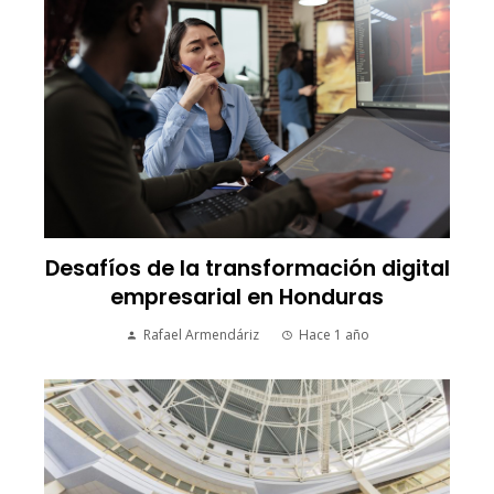
Desafíos de la transformación digital
empresarial en Honduras
Rafael Armendáriz
Hace 1 año