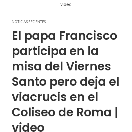
NOTICIAS RECIENTES
El papa Francisco
participa en la
misa del Viernes
Santo pero deja el
viacrucis en el
Coliseo de Roma |
video