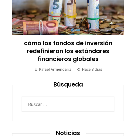
cómo los fondos de inversión
redefinieron los estándares
financieros globales
Rafael Armendáriz
Hace 3 días
Búsqueda
Buscar:
Noticias