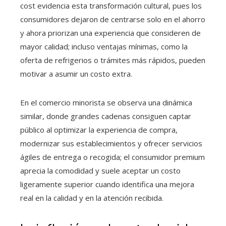
cost evidencia esta transformación cultural, pues los
consumidores dejaron de centrarse solo en el ahorro
y ahora priorizan una experiencia que consideren de
mayor calidad; incluso ventajas mínimas, como la
oferta de refrigerios o trámites más rápidos, pueden
motivar a asumir un costo extra.
En el comercio minorista se observa una dinámica
similar, donde grandes cadenas consiguen captar
público al optimizar la experiencia de compra,
modernizar sus establecimientos y ofrecer servicios
ágiles de entrega o recogida; el consumidor premium
aprecia la comodidad y suele aceptar un costo
ligeramente superior cuando identifica una mejora
real en la calidad y en la atención recibida.