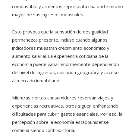
combustible y alimentos representa una parte mucho
mayor de sus ingresos mensuales.
Esto provoca que la sensación de desigualdad
permanezca presente, incluso cuando algunos
indicadores muestran crecimiento económico y
aumento salarial. La experiencia cotidiana de la
economía puede variar enormemente dependiendo
del nivel de ingresos, ubicación geográfica y acceso
al mercado inmobiliario.
Mientras ciertos consumidores reservan viajes y
experiencias recreativas, otros siguen enfrentando
dificultades para cubrir gastos esenciales. Por eso, la
percepción sobre la economía estadounidense
continúa siendo contradictoria.