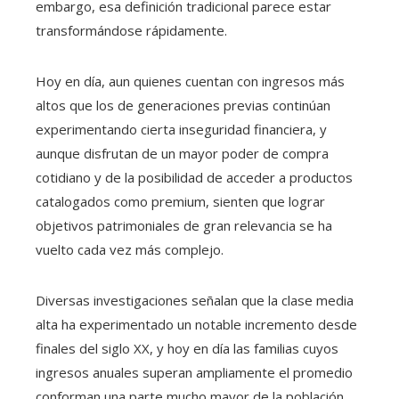
embargo, esa definición tradicional parece estar
transformándose rápidamente.
Hoy en día, aun quienes cuentan con ingresos más
altos que los de generaciones previas continúan
experimentando cierta inseguridad financiera, y
aunque disfrutan de un mayor poder de compra
cotidiano y de la posibilidad de acceder a productos
catalogados como premium, sienten que lograr
objetivos patrimoniales de gran relevancia se ha
vuelto cada vez más complejo.
Diversas investigaciones señalan que la clase media
alta ha experimentado un notable incremento desde
finales del siglo XX, y hoy en día las familias cuyos
ingresos anuales superan ampliamente el promedio
conforman una parte mucho mayor de la población