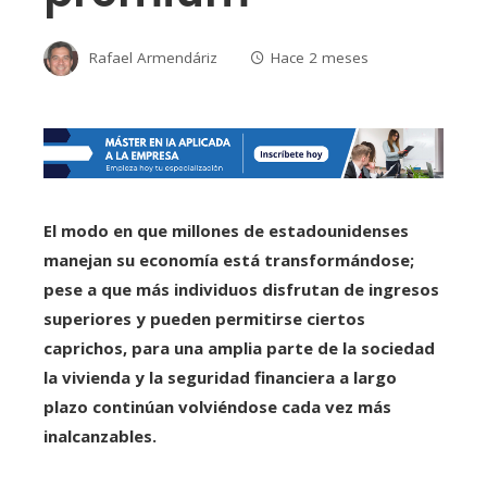
Rafael Armendáriz
Hace 2 meses
El modo en que millones de estadounidenses
manejan su economía está transformándose;
pese a que más individuos disfrutan de ingresos
superiores y pueden permitirse ciertos
caprichos, para una amplia parte de la sociedad
la vivienda y la seguridad financiera a largo
plazo continúan volviéndose cada vez más
inalcanzables.