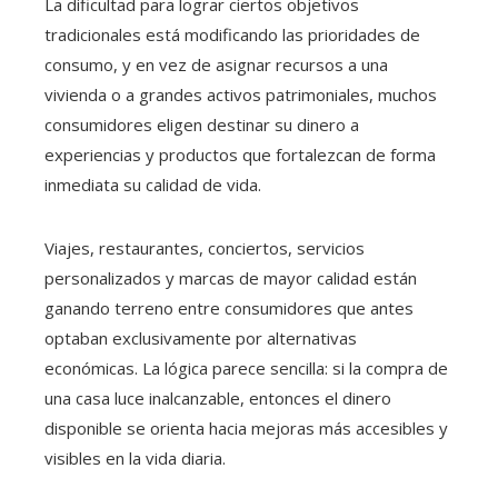
La dificultad para lograr ciertos objetivos
tradicionales está modificando las prioridades de
consumo, y en vez de asignar recursos a una
vivienda o a grandes activos patrimoniales, muchos
consumidores eligen destinar su dinero a
experiencias y productos que fortalezcan de forma
inmediata su calidad de vida.
Viajes, restaurantes, conciertos, servicios
personalizados y marcas de mayor calidad están
ganando terreno entre consumidores que antes
optaban exclusivamente por alternativas
económicas. La lógica parece sencilla: si la compra de
una casa luce inalcanzable, entonces el dinero
disponible se orienta hacia mejoras más accesibles y
visibles en la vida diaria.