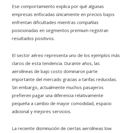
Ese comportamiento explica por qué algunas
empresas enfocadas únicamente en precios bajos
enfrentan dificultades mientras compañías
posicionadas en segmentos premium registran
resultados positivos.
El sector aéreo representa uno de los ejemplos más
claros de esta tendencia. Durante años, las
aerolíneas de bajo costo dominaron parte
importante del mercado gracias a tarifas reducidas.
Sin embargo, actualmente muchos pasajeros
prefieren pagar una diferencia relativamente
pequeña a cambio de mayor comodidad, espacio
adicional y mejores servicios.
La reciente disminución de ciertas aerolíneas low