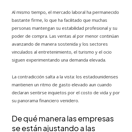
Al mismo tiempo, el mercado laboral ha permanecido
bastante firme, lo que ha facilitado que muchas
personas mantengan su estabilidad profesional y su
poder de compra. Las ventas al por menor continúan
avanzando de manera sostenida y los sectores
vinculados al entretenimiento, el turismo y el ocio
siguen experimentando una demanda elevada.
La contradicción salta a la vista: los estadounidenses
mantienen un ritmo de gasto elevado aun cuando
declaran sentirse inquietos por el costo de vida y por
su panorama financiero venidero.
De qué manera las empresas
se están ajustando a las