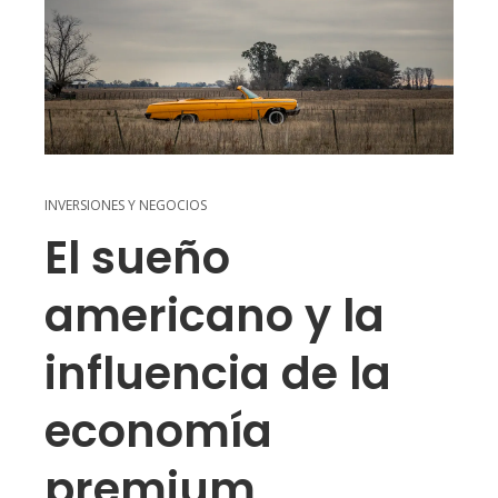
INVERSIONES Y NEGOCIOS
El sueño
americano y la
influencia de la
economía
premium