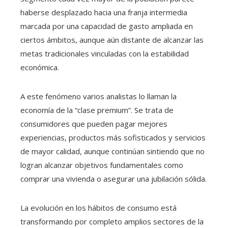
haberse desplazado hacia una franja intermedia
marcada por una capacidad de gasto ampliada en
ciertos ámbitos, aunque aún distante de alcanzar las
metas tradicionales vinculadas con la estabilidad
económica.
A este fenómeno varios analistas lo llaman la
economía de la “clase premium”. Se trata de
consumidores que pueden pagar mejores
experiencias, productos más sofisticados y servicios
de mayor calidad, aunque continúan sintiendo que no
logran alcanzar objetivos fundamentales como
comprar una vivienda o asegurar una jubilación sólida.
La evolución en los hábitos de consumo está
transformando por completo amplios sectores de la