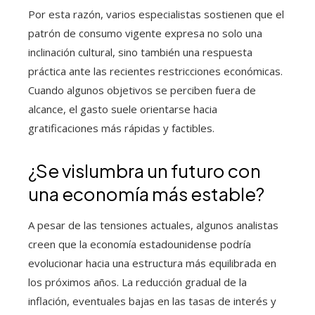
Por esta razón, varios especialistas sostienen que el
patrón de consumo vigente expresa no solo una
inclinación cultural, sino también una respuesta
práctica ante las recientes restricciones económicas.
Cuando algunos objetivos se perciben fuera de
alcance, el gasto suele orientarse hacia
gratificaciones más rápidas y factibles.
¿Se vislumbra un futuro con
una economía más estable?
A pesar de las tensiones actuales, algunos analistas
creen que la economía estadounidense podría
evolucionar hacia una estructura más equilibrada en
los próximos años. La reducción gradual de la
inflación, eventuales bajas en las tasas de interés y