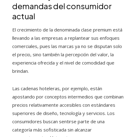
demandas del consumidor
actual
El crecimiento de la denominada clase premium está
llevando a las empresas a replantear sus enfoques
comerciales, pues las marcas ya no se disputan solo
el precio, sino también la percepción del valor, la
experiencia ofrecida y el nivel de comodidad que
brindan.
Las cadenas hoteleras, por ejemplo, están
apostando por conceptos intermedios que combinan
precios relativamente accesibles con estándares
superiores de diseño, tecnología y servicios. Los
consumidores buscan sentirse parte de una
categoría más sofisticada sin alcanzar