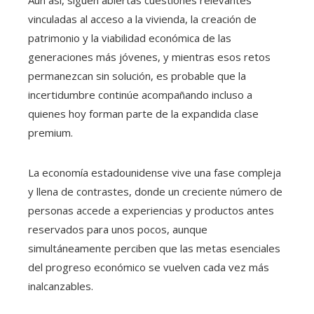
vinculadas al acceso a la vivienda, la creación de
patrimonio y la viabilidad económica de las
generaciones más jóvenes, y mientras esos retos
permanezcan sin solución, es probable que la
incertidumbre continúe acompañando incluso a
quienes hoy forman parte de la expandida clase
premium.
La economía estadounidense vive una fase compleja
y llena de contrastes, donde un creciente número de
personas accede a experiencias y productos antes
reservados para unos pocos, aunque
simultáneamente perciben que las metas esenciales
del progreso económico se vuelven cada vez más
inalcanzables.