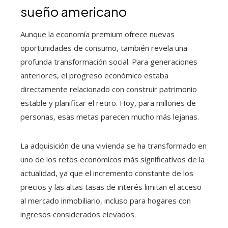
sueño americano
Aunque la economía premium ofrece nuevas
oportunidades de consumo, también revela una
profunda transformación social. Para generaciones
anteriores, el progreso económico estaba
directamente relacionado con construir patrimonio
estable y planificar el retiro. Hoy, para millones de
personas, esas metas parecen mucho más lejanas.
La adquisición de una vivienda se ha transformado en
uno de los retos económicos más significativos de la
actualidad, ya que el incremento constante de los
precios y las altas tasas de interés limitan el acceso
al mercado inmobiliario, incluso para hogares con
ingresos considerados elevados.