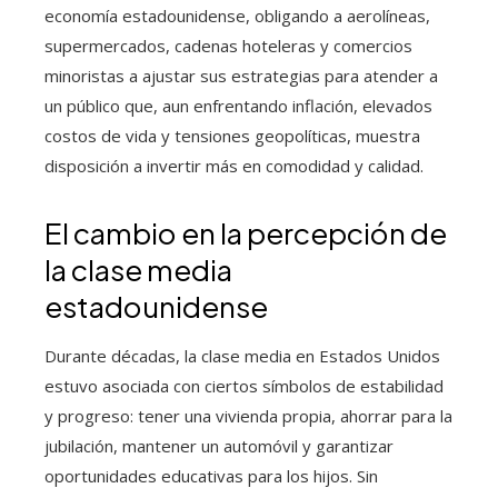
economía estadounidense, obligando a aerolíneas,
supermercados, cadenas hoteleras y comercios
minoristas a ajustar sus estrategias para atender a
un público que, aun enfrentando inflación, elevados
costos de vida y tensiones geopolíticas, muestra
disposición a invertir más en comodidad y calidad.
El cambio en la percepción de
la clase media
estadounidense
Durante décadas, la clase media en Estados Unidos
estuvo asociada con ciertos símbolos de estabilidad
y progreso: tener una vivienda propia, ahorrar para la
jubilación, mantener un automóvil y garantizar
oportunidades educativas para los hijos. Sin