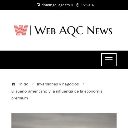
domingo, agosto 9
15:59:03
Inicio
Inversiones y negocios
El sueño americano y la influencia de la economía
premium