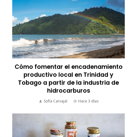
Cómo fomentar el encadenamiento
productivo local en Trinidad y
Tobago a partir de la industria de
hidrocarburos
Sofía Carvajal
Hace 3 días