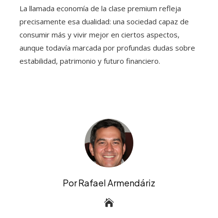
La llamada economía de la clase premium refleja
precisamente esa dualidad: una sociedad capaz de
consumir más y vivir mejor en ciertos aspectos,
aunque todavía marcada por profundas dudas sobre
estabilidad, patrimonio y futuro financiero.
Por Rafael Armendáriz