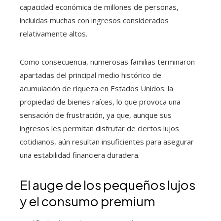
capacidad económica de millones de personas,
incluidas muchas con ingresos considerados
relativamente altos.
Como consecuencia, numerosas familias terminaron
apartadas del principal medio histórico de
acumulación de riqueza en Estados Unidos: la
propiedad de bienes raíces, lo que provoca una
sensación de frustración, ya que, aunque sus
ingresos les permitan disfrutar de ciertos lujos
cotidianos, aún resultan insuficientes para asegurar
una estabilidad financiera duradera.
El auge de los pequeños lujos
y el consumo premium