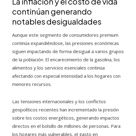
La inflación y el costo de vida
continúan generando
notables desigualdades
Aunque este segmento de consumidores premium
continúa expandiéndose, las presiones económicas
siguen impactando de forma desigual a varios grupos
de la población. El encarecimiento de la gasolina, los
alimentos y los servicios esenciales continúa
afectando con especial intensidad a los hogares con
menores recursos.
Las tensiones internacionales y los conflictos
geopolíticos recientes han incrementado la presión
sobre los costos energéticos, generando impactos
directos en el bolsillo de millones de personas. Para
los hogares más vulnerables, el gasto en