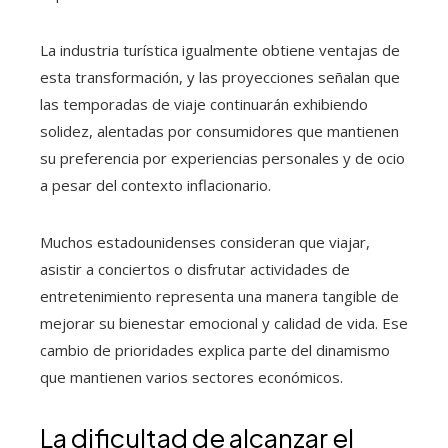
La industria turística igualmente obtiene ventajas de
esta transformación, y las proyecciones señalan que
las temporadas de viaje continuarán exhibiendo
solidez, alentadas por consumidores que mantienen
su preferencia por experiencias personales y de ocio
a pesar del contexto inflacionario.
Muchos estadounidenses consideran que viajar,
asistir a conciertos o disfrutar actividades de
entretenimiento representa una manera tangible de
mejorar su bienestar emocional y calidad de vida. Ese
cambio de prioridades explica parte del dinamismo
que mantienen varios sectores económicos.
La dificultad de alcanzar el