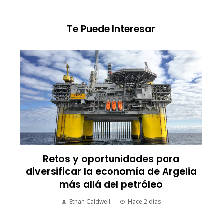
Te Puede Interesar
Retos y oportunidades para
diversificar la economía de Argelia
más allá del petróleo
Ethan Caldwell
Hace 2 días