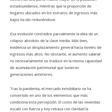
estadounidense, mientras que la proporción de
hogares ubicados en los estratos de ingresos más
bajos ha ido reduciéndose.
Esa evolución contradice parcialmente la idea de un
colapso absoluto de la clase media. Más bien,
evidencia un desplazamiento general hacia niveles de
ingresos más altos. No obstante, el aumento salarial
no necesariamente se traduce en la misma capacidad
de acumulación patrimonial que tuvieron
generaciones anteriores.
Tras la pandemia, el mercado inmobiliario se ha
convertido en uno de los elementos que más
condiciona esta percepción. El costo de las viviendas
escaló con fuerza y hoy rebasa con claridad la