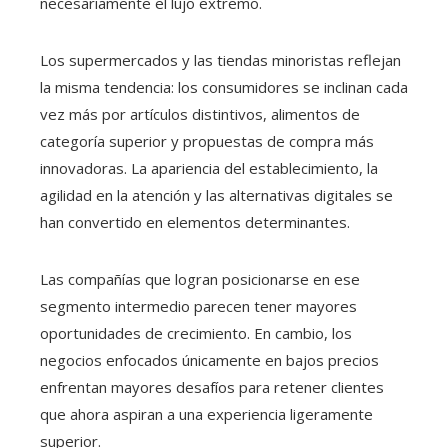
necesariamente el lujo extremo.
Los supermercados y las tiendas minoristas reflejan
la misma tendencia: los consumidores se inclinan cada
vez más por artículos distintivos, alimentos de
categoría superior y propuestas de compra más
innovadoras. La apariencia del establecimiento, la
agilidad en la atención y las alternativas digitales se
han convertido en elementos determinantes.
Las compañías que logran posicionarse en ese
segmento intermedio parecen tener mayores
oportunidades de crecimiento. En cambio, los
negocios enfocados únicamente en bajos precios
enfrentan mayores desafíos para retener clientes
que ahora aspiran a una experiencia ligeramente
superior.