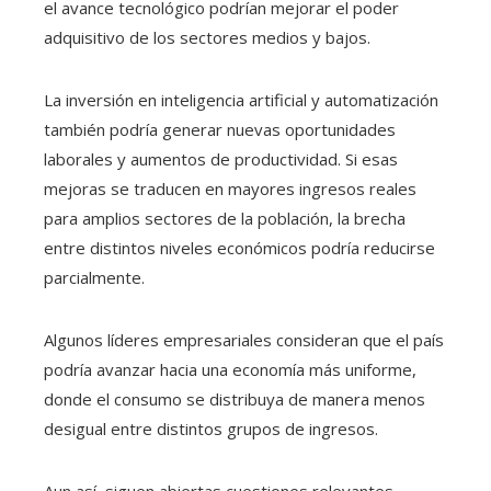
el avance tecnológico podrían mejorar el poder
adquisitivo de los sectores medios y bajos.
La inversión en inteligencia artificial y automatización
también podría generar nuevas oportunidades
laborales y aumentos de productividad. Si esas
mejoras se traducen en mayores ingresos reales
para amplios sectores de la población, la brecha
entre distintos niveles económicos podría reducirse
parcialmente.
Algunos líderes empresariales consideran que el país
podría avanzar hacia una economía más uniforme,
donde el consumo se distribuya de manera menos
desigual entre distintos grupos de ingresos.
Aun así, siguen abiertas cuestiones relevantes