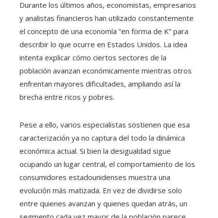
Durante los últimos años, economistas, empresarios
y analistas financieros han utilizado constantemente
el concepto de una economía “en forma de K” para
describir lo que ocurre en Estados Unidos. La idea
intenta explicar cómo ciertos sectores de la
población avanzan económicamente mientras otros
enfrentan mayores dificultades, ampliando así la
brecha entre ricos y pobres.
Pese a ello, varios especialistas sostienen que esa
caracterización ya no captura del todo la dinámica
económica actual. Si bien la desigualdad sigue
ocupando un lugar central, el comportamiento de los
consumidores estadounidenses muestra una
evolución más matizada. En vez de dividirse solo
entre quienes avanzan y quienes quedan atrás, un
segmento cada vez mayor de la población parece