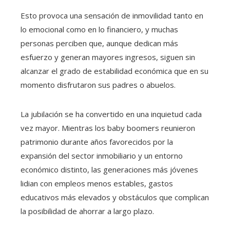
Esto provoca una sensación de inmovilidad tanto en
lo emocional como en lo financiero, y muchas
personas perciben que, aunque dedican más
esfuerzo y generan mayores ingresos, siguen sin
alcanzar el grado de estabilidad económica que en su
momento disfrutaron sus padres o abuelos.
La jubilación se ha convertido en una inquietud cada
vez mayor. Mientras los baby boomers reunieron
patrimonio durante años favorecidos por la
expansión del sector inmobiliario y un entorno
económico distinto, las generaciones más jóvenes
lidian con empleos menos estables, gastos
educativos más elevados y obstáculos que complican
la posibilidad de ahorrar a largo plazo.