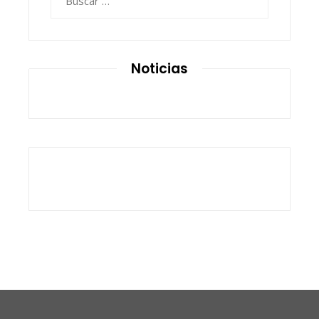
Noticias