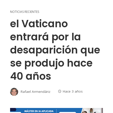
NOTICIAS RECIENTES
el Vaticano
entrará por la
desaparición que
se produjo hace
40 años
Rafael Armendáriz
Hace 3 años