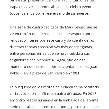
para estar presente cuando el Pronunciaciones del
Papa en Ángelus dominical. Orlandi celebra eventos
todos los años por el aniversario de su muerte.
Una serie de cuatro capítulos de Mark Lewis, que se
ve en Netflix desde hace un año, desespera por un
renovado interés por este caso y da cuenta de las
diversas teorías conspirativas más desapegadas,
entre personas en las que se ha vinculado a sus
seguidores con Mehmet Ali. Agca, que en ese
momento estaba preso por un atentado contra Juan
Pablo II en la plaza de San Pedro en 1981.
La búsqueda de los restos de Orlandi se ha realizado
varias veces en las últimas cuatro décadas. En 2018,
encontró restos humanos en la embajada de la Santa
Sede en Italia en el centro de Roma, pero dijo que las