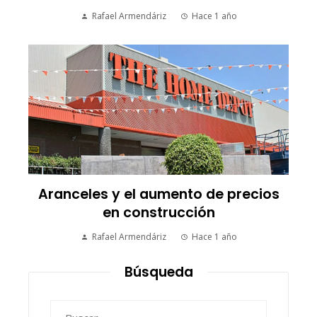
Rafael Armendáriz
Hace 1 año
Aranceles y el aumento de precios
en construcción
Rafael Armendáriz
Hace 1 año
Búsqueda
Buscar: