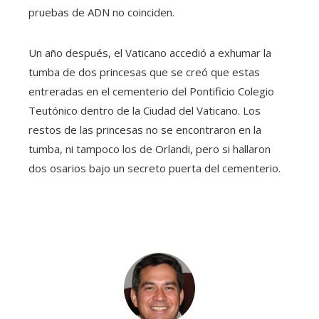
pruebas de ADN no coinciden.
Un año después, el Vaticano accedió a exhumar la
tumba de dos princesas que se creó que estas
entreradas en el cementerio del Pontificio Colegio
Teutónico dentro de la Ciudad del Vaticano. Los
restos de las princesas no se encontraron en la
tumba, ni tampoco los de Orlandi, pero si hallaron
dos osarios bajo un secreto puerta del cementerio.