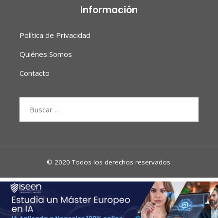
Información
Política de Privacidad
Quiénes Somos
Contacto
Buscar:
© 2020 Todos los derechos reservados.