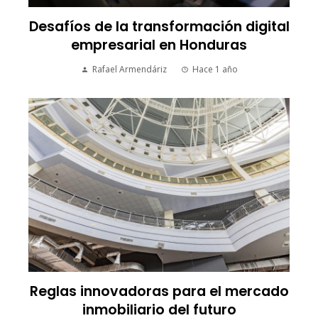
Desafíos de la transformación digital
empresarial en Honduras
Rafael Armendáriz
Hace 1 año
Reglas innovadoras para el mercado
inmobiliario del futuro