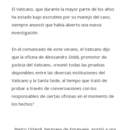
El Vaticano, que durante la mayor parte de los años
ha estado bajo escrutinio por su manejo del caso,
siempre anunció que había abierto una nueva
investigación.
En el comunicado de este verano, el Vaticano dijo
que la oficina de Alessandro Diddi, promotor de
justicia del Vaticano, «reunió todas las pruebas
disponibles entre las diversas instituciones del
Vaticano y la Santa Sede, al tiempo que trató de
probar a través de conversaciones con los
responsables de ciertas oficinas en el momento de
los hechos”.
Pietro Orlandi, hermano de Emanuela, asistió a una