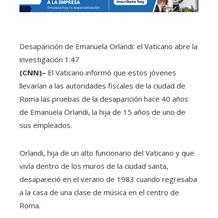
Desaparición de Emanuela Orlandi: el Vaticano abre la
investigación
1:47
(CNN)–
El Vaticano informó que estos jóvenes
llevarían a las autoridades fiscales de la ciudad de
Roma las pruebas de la desaparición hace 40 años
de Emanuela Orlandi, la hija de 15 años de uno de
sus empleados.
Orlandi, hija de un alto funcionario del Vaticano y que
vivía dentro de los muros de la ciudad santa,
desapareció en el verano de 1983 cuando regresaba
a la casa de una clase de música en el centro de
Roma.