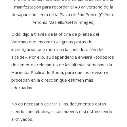
manifestación para recordar el 40 aniversario de la
desaparición cerca de la Plaza de San Pedro (Crédito:
Antonio Masiello/Getty Images)
Diddi dijo a través de la oficina de prensa del
Vaticano que encontró «algunas pistas de
investigación que merecían la consideración del
alcalde». Por ello, su dependencia enviará «todos los
documentos relevantes de las últimas semanas a la
Hacienda Pública de Roma, para que los revisen y
procedan en la dirección que estimen más
adecuada».
No es necesario aclarar si los documentos están
siendo consultados, si son nuevos o si están siendo
archivados.