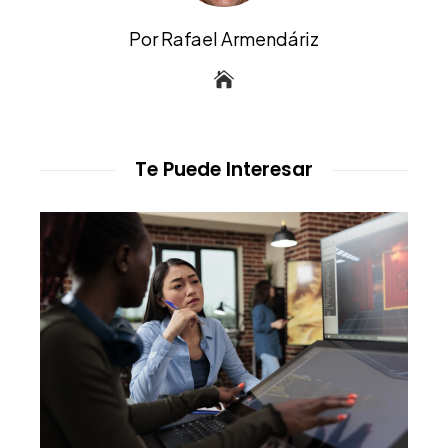
Por Rafael Armendáriz
Te Puede Interesar