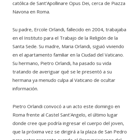
católica de Sant’Apollinare Opus Dei, cerca de Piazza
Navona en Roma.
Su padre, Ercole Orlandi, fallecido en 2004, trabajaba
en el Instituto para el Trabajo de la Religión de la
Santa Sede. Su madre, Maria Orlandi, siguió viviendo
en el apartamento familiar en la Ciudad del Vaticano.
Su hermano, Pietro Orlandi, ha pasado su vida
tratando de averiguar qué se le presentó a su
hermana ya menudo culpa al Vaticano de ocultar
información.
Pietro Orlandi convocó a un acto este domingo en
Roma frente al Castel Sant’Angelo, el último lugar
donde cree que podría ingresar el cuerpo del joven,
que la próxima vez se dirigirá a la plaza de San Pedro