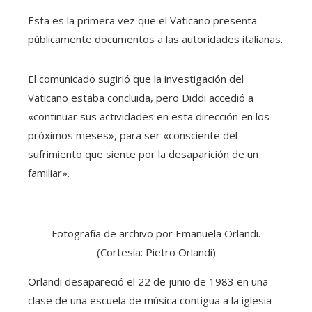
Esta es la primera vez que el Vaticano presenta
públicamente documentos a las autoridades italianas.
El comunicado sugirió que la investigación del
Vaticano estaba concluida, pero Diddi accedió a
«continuar sus actividades en esta dirección en los
próximos meses», para ser «consciente del
sufrimiento que siente por la desaparición de un
familiar».
Fotografía de archivo por Emanuela Orlandi.
(Cortesía: Pietro Orlandi)
Orlandi desapareció el 22 de junio de 1983 en una
clase de una escuela de música contigua a la iglesia