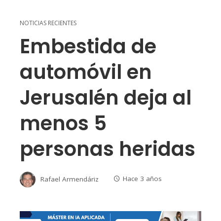
NOTICIAS RECIENTES
Embestida de
automóvil en
Jerusalén deja al
menos 5
personas heridas
Rafael Armendáriz
Hace 3 años