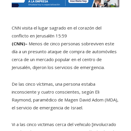
CNN visita el lugar sagrado en el corazón del
conflicto en Jerusalén
15:59
(CNN)–
Menos de cinco personas sobreviven este
día a un presunto ataque de compra de automóviles
cerca de un mercado popular en el centro de
Jerusalén, dijeron los servicios de emergencia.
De las cinco víctimas, una persona estaba
inconsciente y cuatro conscientes, según Eli
Raymond, paramédico de Magen David Adom (MDA),
el servicio de emergencia de Israel.
Vi a las cinco victimas cerca del vehiculo [involucrado