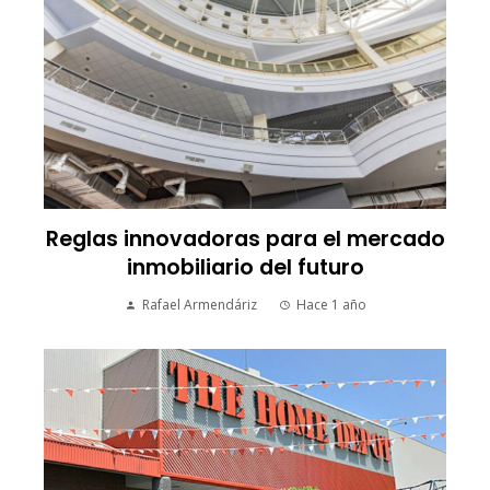
Reglas innovadoras para el mercado
inmobiliario del futuro
Rafael Armendáriz
Hace 1 año