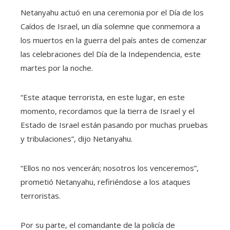
Netanyahu actuó en una ceremonia por el Día de los
Caídos de Israel, un día solemne que conmemora a
los muertos en la guerra del país antes de comenzar
las celebraciones del Día de la Independencia, este
martes por la noche.
“Este ataque terrorista, en este lugar, en este
momento, recordamos que la tierra de Israel y el
Estado de Israel están pasando por muchas pruebas
y tribulaciones”, dijo Netanyahu.
“Ellos no nos vencerán; nosotros los venceremos”,
prometió Netanyahu, refiriéndose a los ataques
terroristas.
Por su parte, el comandante de la policía de