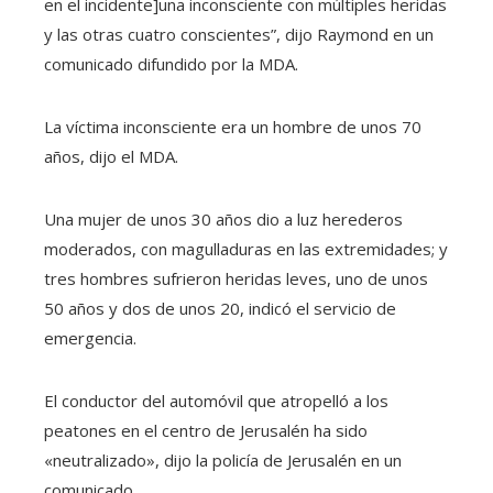
en el incidente]una inconsciente con múltiples heridas
y las otras cuatro conscientes”, dijo Raymond en un
comunicado difundido por la MDA.
La víctima inconsciente era un hombre de unos 70
años, dijo el MDA.
Una mujer de unos 30 años dio a luz herederos
moderados, con magulladuras en las extremidades; y
tres hombres sufrieron heridas leves, uno de unos
50 años y dos de unos 20, indicó el servicio de
emergencia.
El conductor del automóvil que atropelló a los
peatones en el centro de Jerusalén ha sido
«neutralizado», dijo la policía de Jerusalén en un
comunicado.