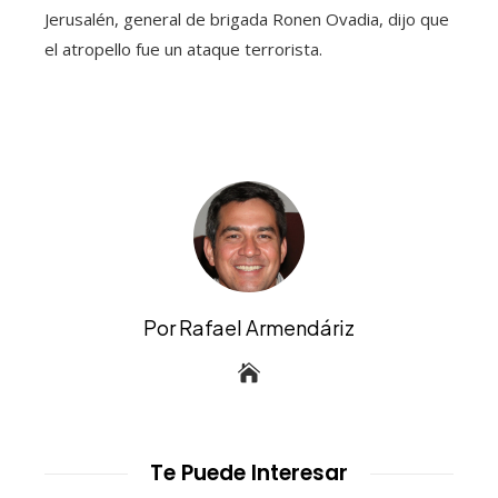
Jerusalén, general de brigada Ronen Ovadia, dijo que
el atropello fue un ataque terrorista.
Por Rafael Armendáriz
Te Puede Interesar