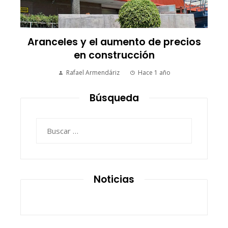
Aranceles y el aumento de precios
en construcción
Rafael Armendáriz
Hace 1 año
Búsqueda
Buscar:
Noticias