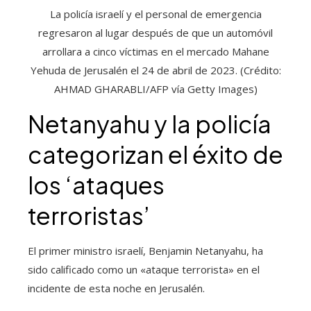
La policía israelí y el personal de emergencia
regresaron al lugar después de que un automóvil
arrollara a cinco víctimas en el mercado Mahane
Yehuda de Jerusalén el 24 de abril de 2023. (Crédito:
AHMAD GHARABLI/AFP vía Getty Images)
Netanyahu y la policía
categorizan el éxito de
los ‘ataques
terroristas’
El primer ministro israelí, Benjamin Netanyahu, ha
sido calificado como un «ataque terrorista» en el
incidente de esta noche en Jerusalén.