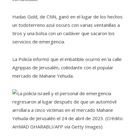
Hadas Gold, de CNN, ganó en el lugar de los hechos
un todoterreno azul oscuro con varias ventanillas a
tiros y una bolsa con un cadáver que sacaron los
servicios de emergencia.
La Policía informó que el imbatible ocurrió en la calle
Agrippas de Jerusalén, colindante con el popular
mercado de Mahane Yehuda.