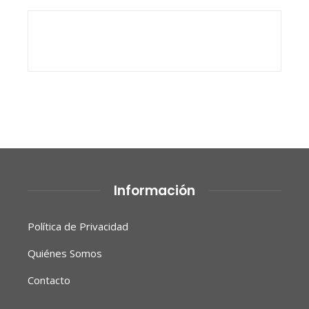
Información
Política de Privacidad
Quiénes Somos
Contacto