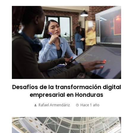
Desafíos de la transformación digital
empresarial en Honduras
Rafael Armendáriz
Hace 1 año