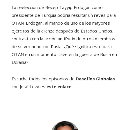
La reelección de Recep Tayyip Erdogan como
presidente de Turquía podría resultar un revés para
OTAN. Erdogan, al mando de uno de los mayores
ejércitos de la alianza después de Estados Unidos,
contrasta con la acción antiPutin de otros miembros
de su vecindad con Rusia. ¿Qué significa esto para
OTAN en un momento clave en la guerra de Rusia en
Ucrania?
Escucha todos los episodios de
Desafíos Globales
con José Levy es
este enlace
.