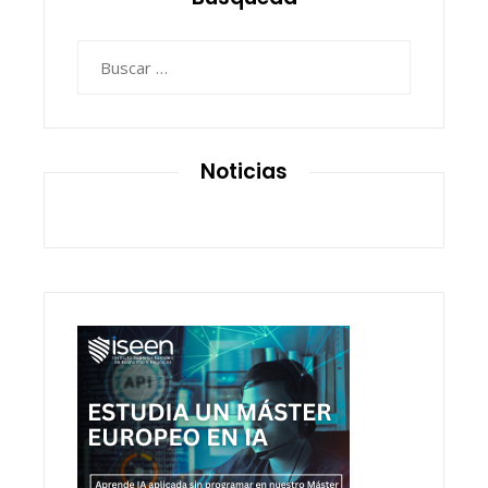
Buscar:
Noticias