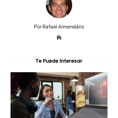
Por Rafael Armendáriz
Te Puede Interesar