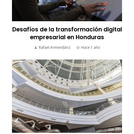
Desafíos de la transformación digital
empresarial en Honduras
Rafael Armendáriz
Hace 1 año