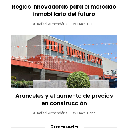
Reglas innovadoras para el mercado
inmobiliario del futuro
Rafael Armendáriz
Hace 1 año
Aranceles y el aumento de precios
en construcción
Rafael Armendáriz
Hace 1 año
Búsqueda