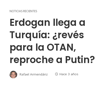
NOTICIAS RECIENTES
Erdogan llega a
Turquía: ¿revés
para la OTAN,
reproche a Putin?
Rafael Armendáriz
Hace 3 años