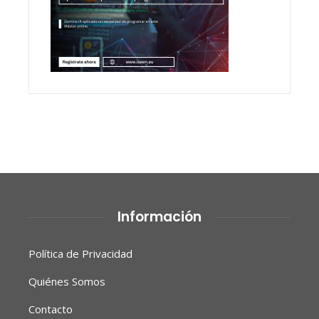
Información
Política de Privacidad
Quiénes Somos
Contacto