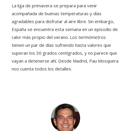
La liga de primavera se prepara para venir
acompañada de buenas temperaturas y días
agradables para disfrutar al aire libre. Sin embargo,
España se encuentra esta semana en un episodio de
calor más propio del verano. Los termómetros
tienen un par de días sufriendo hasta valores que
superan los 30 grados centígrados, y no parece que
vayan a detenerse ahí. Desde Madrid, Pau Mosquera
nos cuenta todos los detalles.