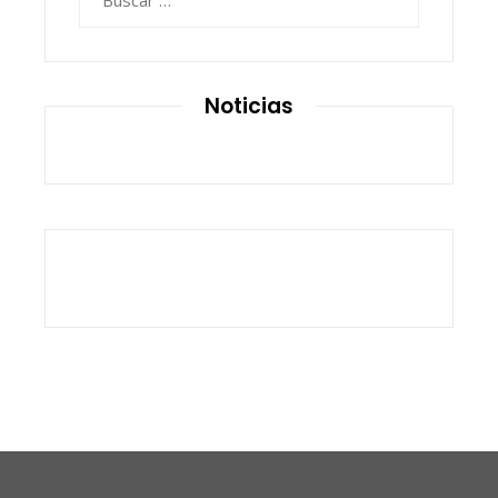
Noticias