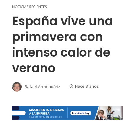
NOTICIAS RECIENTES
España vive una
primavera con
intenso calor de
verano
Rafael Armendáriz
Hace 3 años