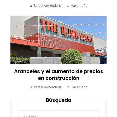
Rafael Armendáriz
Hace 1 año
Aranceles y el aumento de precios
en construcción
Rafael Armendáriz
Hace 1 año
Búsqueda
Buscar: