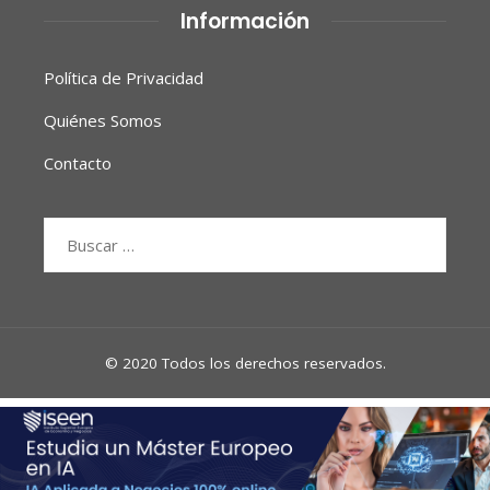
Información
Política de Privacidad
Quiénes Somos
Contacto
Buscar:
© 2020 Todos los derechos reservados.