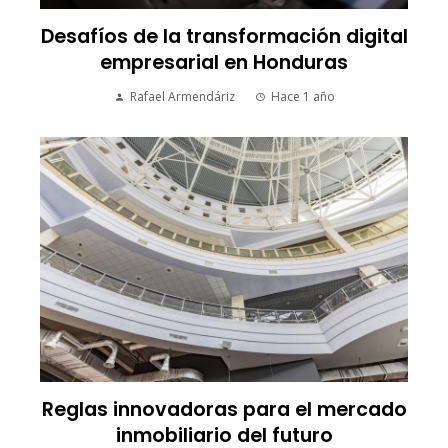
Desafíos de la transformación digital
empresarial en Honduras
Rafael Armendáriz
Hace 1 año
Reglas innovadoras para el mercado
inmobiliario del futuro