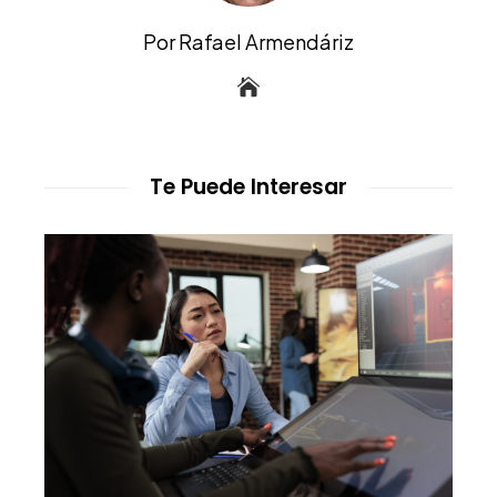
Por Rafael Armendáriz
Te Puede Interesar