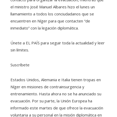
el ministro José Manuel Albares hizo el lunes un
llamamiento a todos los conciudadanos que se
encuentren en Níger para que contacten “de
inmediato” con la legación diplomática.
Únete a EL PAÍS para seguir toda la actualidad y leer
sin límites.
Suscríbete
Estados Unidos, Alemania e Italia tienen tropas en
Níger en misiones de contrainsurgencia y
entrenamiento. Hasta ahora no se ha anunciado su
evacuación. Por su parte, la Unión Europea ha
informado este martes de que ofrece la evacuación
voluntaria a su personal en la misión diplomática en