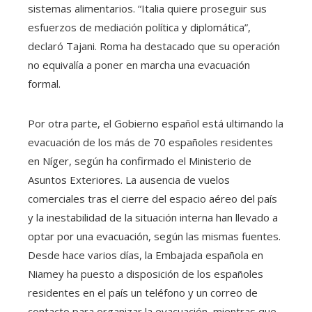
sistemas alimentarios. “Italia quiere proseguir sus
esfuerzos de mediación política y diplomática”,
declaró Tajani. Roma ha destacado que su operación
no equivalía a poner en marcha una evacuación
formal.
Por otra parte, el Gobierno español está ultimando la
evacuación de los más de 70 españoles residentes
en Níger, según ha confirmado el Ministerio de
Asuntos Exteriores. La ausencia de vuelos
comerciales tras el cierre del espacio aéreo del país
y la inestabilidad de la situación interna han llevado a
optar por una evacuación, según las mismas fuentes.
Desde hace varios días, la Embajada española en
Niamey ha puesto a disposición de los españoles
residentes en el país un teléfono y un correo de
contacto para organizar la evacuación, mientras que