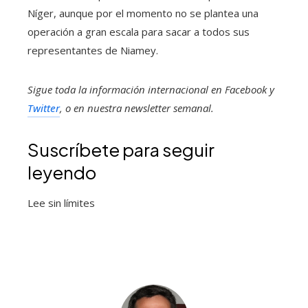
Níger, aunque por el momento no se plantea una
operación a gran escala para sacar a todos sus
representantes de Niamey.
Sigue toda la información internacional en
Facebook
y
Twitter
, o en
nuestra newsletter semanal
.
Suscríbete para seguir
leyendo
Lee sin límites