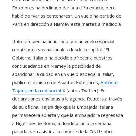
Exteriores ha declinado dar una cifra exacta, pero
habló de “varios centenares”. Un vuelo ha partido de
París en dirección a Niamey este martes a mediodía.
Italia también ha anunciado que un vuelo especial
repatriará a sus nacionales desde la capital. “El
Gobierno italiano ha decidido ofrecer a nuestros
conciudadanos en Niamey la posibilidad de
abandonar la ciudad en un vuelo especial a Italia”,
publicó el ministro de Asuntos Exteriores,
Antonio
Tajani, en la red social X
(antes Twitter). En
declaraciones enviadas a la agencia Reuters a través
de su oficina, Tajani dijo que la Embajada italiana
permanecerá abierta y que la embajadora regresaba
a Níger desde Roma, a donde acudió la semana
pasada para asistir a la cumbre de la ONU sobre