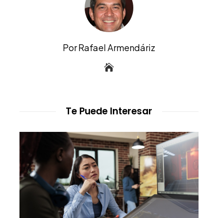
Por Rafael Armendáriz
Te Puede Interesar