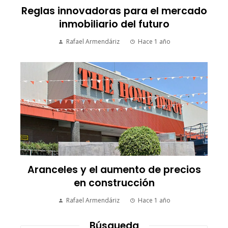
Reglas innovadoras para el mercado
inmobiliario del futuro
Rafael Armendáriz
Hace 1 año
Aranceles y el aumento de precios
en construcción
Rafael Armendáriz
Hace 1 año
Búsqueda