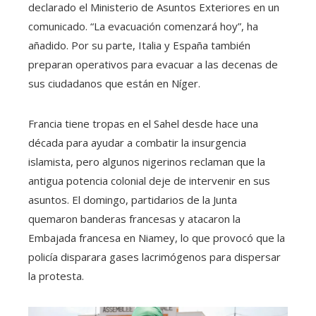
declarado el Ministerio de Asuntos Exteriores en un
comunicado. “La evacuación comenzará hoy”, ha
añadido. Por su parte, Italia y España también
preparan operativos para evacuar a las decenas de
sus ciudadanos que están en Níger.
Francia tiene tropas en el Sahel desde hace una
década para ayudar a combatir la insurgencia
islamista, pero algunos nigerinos reclaman que la
antigua potencia colonial deje de intervenir en sus
asuntos. El domingo, partidarios de la Junta
quemaron banderas francesas y atacaron la
Embajada francesa en Niamey, lo que provocó que la
policía disparara gases lacrimógenos para dispersar
la protesta.