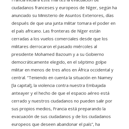
ciudadanos franceses y europeos de Níger, según ha
anunciado su Ministerio de Asuntos Exteriores, días
después de que una junta militar tomara el poder en
el país africano. Las fronteras de Níger están
cerradas a los vuelos comerciales desde que los
militares derrocaron el pasado miércoles al
presidente Mohamed Bazoum y a su Gobierno
democráticamente elegido, en el séptimo golpe
militar en menos de tres años en África occidental y
central. “Teniendo en cuenta la situación en Niamey
[la capital], la violencia contra nuestra Embajada
anteayer y el hecho de que el espacio aéreo está
cerrado y nuestros ciudadanos no pueden salir por
sus propios medios, Francia está preparando la
evacuación de sus ciudadanos y de los ciudadanos
europeos que deseen abandonar el país”, ha