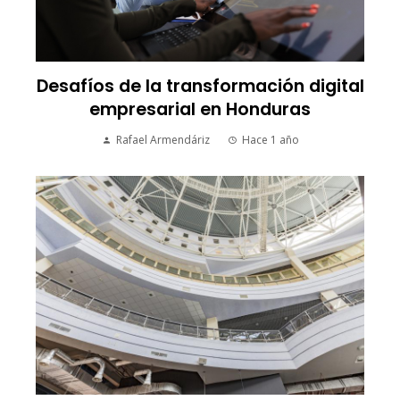
Desafíos de la transformación digital
empresarial en Honduras
Rafael Armendáriz
Hace 1 año