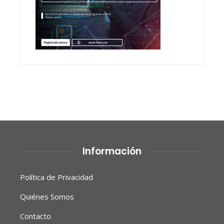
Información
Política de Privacidad
Quiénes Somos
Contacto