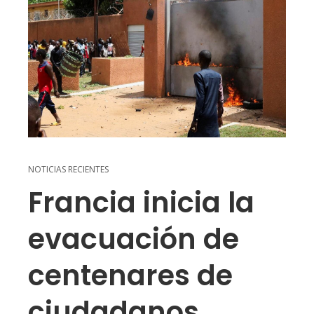
NOTICIAS RECIENTES
Francia inicia la
evacuación de
centenares de
ciudadanos