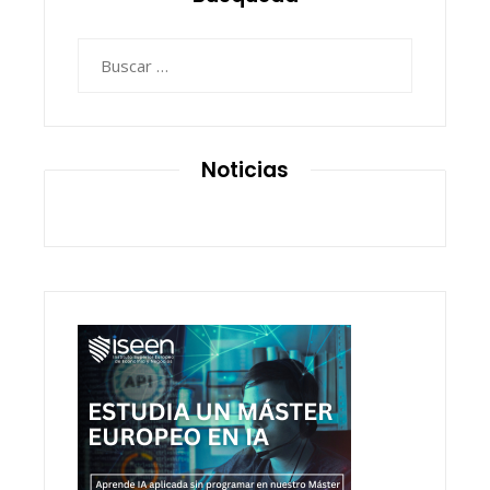
Buscar:
Noticias