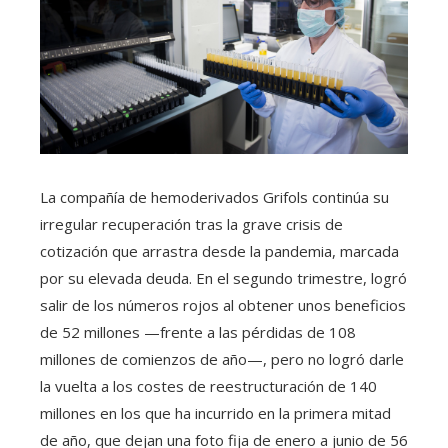
La compañía de hemoderivados Grifols continúa su
irregular recuperación tras la grave crisis de
cotización que arrastra desde la pandemia, marcada
por su elevada deuda. En el segundo trimestre, logró
salir de los números rojos al obtener unos beneficios
de 52 millones —frente a las pérdidas de 108
millones de comienzos de año—, pero no logró darle
la vuelta a los costes de reestructuración de 140
millones en los que ha incurrido en la primera mitad
de año, que dejan una foto fija de enero a junio de 56