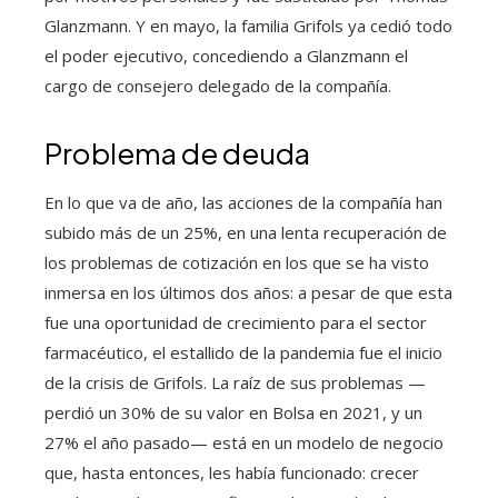
Glanzmann. Y en mayo, la familia Grifols ya cedió todo
el poder ejecutivo, concediendo a Glanzmann el
cargo de consejero delegado de la compañía.
Problema de deuda
En lo que va de año, las acciones de la compañía han
subido más de un 25%, en una lenta recuperación de
los problemas de cotización en los que se ha visto
inmersa en los últimos dos años: a pesar de que esta
fue una oportunidad de crecimiento para el sector
farmacéutico, el estallido de la pandemia fue el inicio
de la crisis de Grifols. La raíz de sus problemas —
perdió un 30% de su valor en Bolsa en 2021, y un
27% el año pasado— está en un modelo de negocio
que, hasta entonces, les había funcionado: crecer