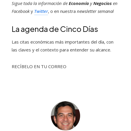
Sigue toda la información de
Economía
y
Negocios
en
Facebook
y
Twitter
, o en nuestra
newsletter semanal
La agenda de Cinco Días
Las citas económicas más importantes del día, con
las claves y el contexto para entender su alcance.
RECÍBELO EN TU CORREO