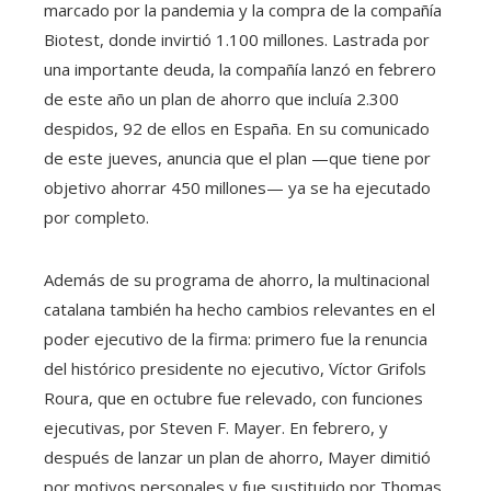
marcado por la pandemia y la compra de la compañía
Biotest, donde invirtió 1.100 millones. Lastrada por
una importante deuda, la compañía lanzó en febrero
de este año un plan de ahorro que incluía 2.300
despidos, 92 de ellos en España. En su comunicado
de este jueves, anuncia que el plan —que tiene por
objetivo ahorrar 450 millones— ya se ha ejecutado
por completo.
Además de su programa de ahorro, la multinacional
catalana también ha hecho cambios relevantes en el
poder ejecutivo de la firma: primero fue la renuncia
del histórico presidente no ejecutivo, Víctor Grifols
Roura, que en octubre fue relevado, con funciones
ejecutivas, por Steven F. Mayer. En febrero, y
después de lanzar un plan de ahorro, Mayer dimitió
por motivos personales y fue sustituido por Thomas