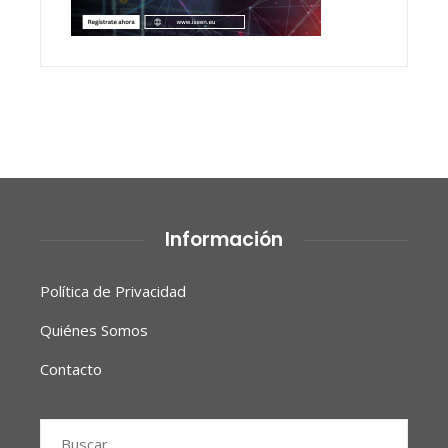
Información
Política de Privacidad
Quiénes Somos
Contacto
Buscar: