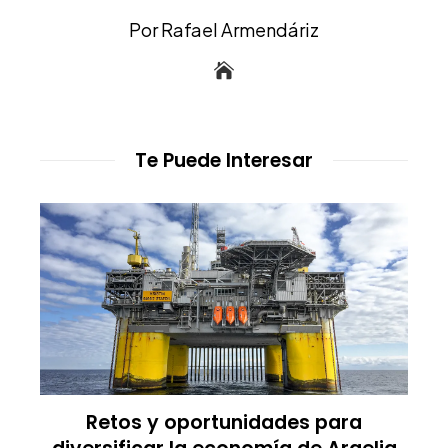
Por Rafael Armendáriz
Te Puede Interesar
Retos y oportunidades para