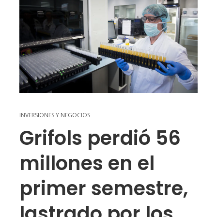
INVERSIONES Y NEGOCIOS
Grifols perdió 56
millones en el
primer semestre,
lastrado por los