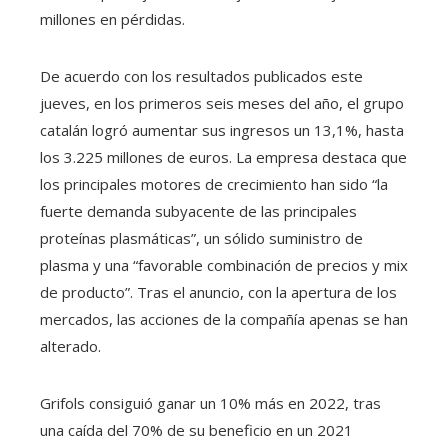
millones en pérdidas.
De acuerdo con los resultados publicados este
jueves, en los primeros seis meses del año, el grupo
catalán logró aumentar sus ingresos un 13,1%, hasta
los 3.225 millones de euros. La empresa destaca que
los principales motores de crecimiento han sido “la
fuerte demanda subyacente de las principales
proteínas plasmáticas”, un sólido suministro de
plasma y una “favorable combinación de precios y mix
de producto”. Tras el anuncio, con la apertura de los
mercados, las acciones de la compañía apenas se han
alterado.
Grifols consiguió ganar un 10% más en 2022, tras
una caída del 70% de su beneficio en un 2021