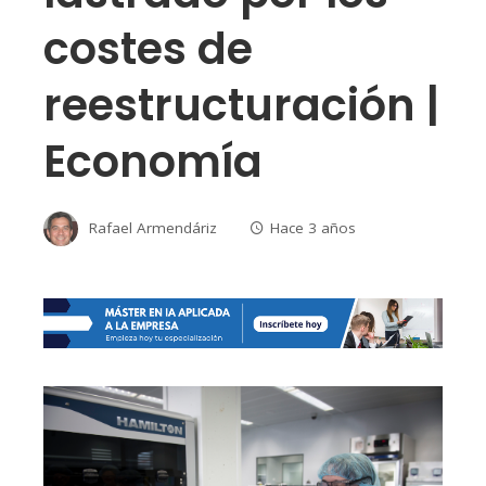
costes de
reestructuración |
Economía
Rafael Armendáriz
Hace 3 años