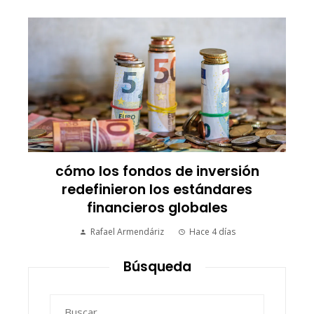
cómo los fondos de inversión
redefinieron los estándares
financieros globales
Rafael Armendáriz
Hace 4 días
Búsqueda
Buscar: