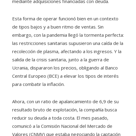
mediante adquisiciones financiadas con deuda.
Esta forma de operar funcionó bien en un contexto
de tipos bajos y a buen ritmo de ventas. Sin
embargo, con la pandemia llegó la tormenta perfecta:
las restricciones sanitarias supusieron una caída de la
recolección de plasma, afectando a los ingresos. Y la
salida de la crisis sanitaria, junto a la guerra de
Ucrania, dispararon los precios, obligando al Banco
Central Europeo (BCE) a elevar los tipos de interés
para combatir la inflación.
Ahora, con un ratio de apalancamiento de 6,9 de su
resultado bruto de explotación, la compañía busca
reducir su deuda a toda costa. El mes pasado,
comunicó a la Comisión Nacional del Mercado de
Valores (CNMV) que estaba negociando la captación