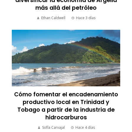
diversificar la economía de Argelia
más allá del petróleo
Ethan Caldwell
Hace 3 días
Cómo fomentar el encadenamiento
productivo local en Trinidad y
Tobago a partir de la industria de
hidrocarburos
Sofía Carvajal
Hace 4 días