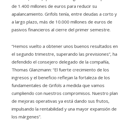
de 1.400 millones de euros para reducir su
apalancamiento. Grifols tenía, entre deudas a corto y
a largo plazo, más de 10.000 millones de euros de
pasivos financieros al cierre del primer semestre.
“Hemos vuelto a obtener unos buenos resultados en
el segundo trimestre, superando las previsiones”, ha
defendido el consejero delegado de la compañía,
Thomas Glanzmann: “El fuerte crecimiento de los
ingresos y el beneficio reflejan la fortaleza de los
fundamentales de Grifols a medida que vamos
cumpliendo con nuestros compromisos. Nuestro plan
de mejoras operativas ya está dando sus frutos,
impulsando la rentabilidad y una mayor expansión de
los márgenes”.