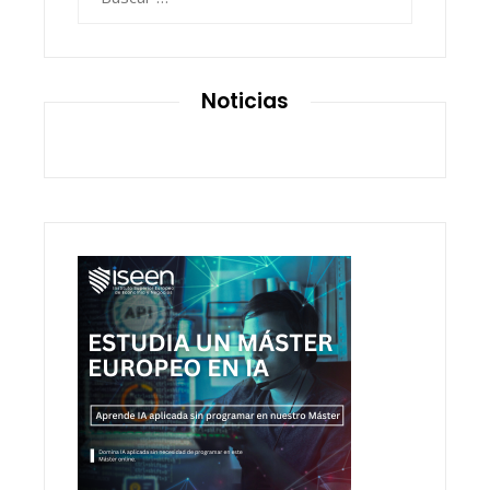
Noticias