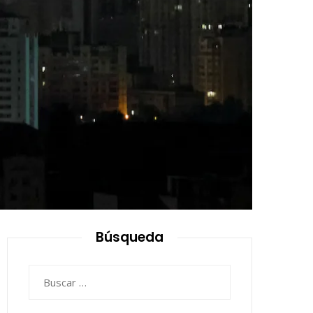
Búsqueda
Buscar: