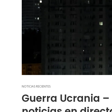
NOTICIAS RECIENTES
Guerra Ucrania – 
noticias en direct