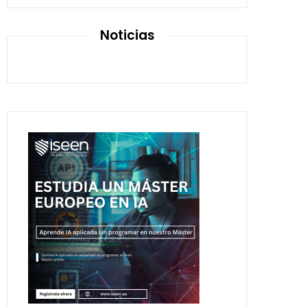
Noticias