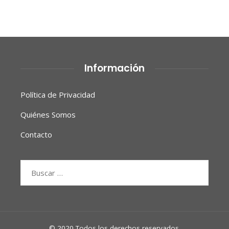
Información
Política de Privacidad
Quiénes Somos
Contacto
Buscar:
© 2020 Todos los derechos reservados.