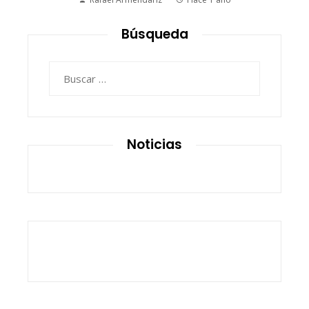
Búsqueda
Buscar:
Noticias