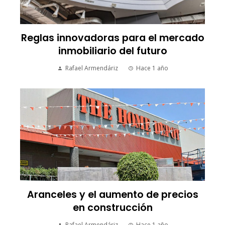
Reglas innovadoras para el mercado
inmobiliario del futuro
Rafael Armendáriz
Hace 1 año
Aranceles y el aumento de precios
en construcción
Rafael Armendáriz
Hace 1 año