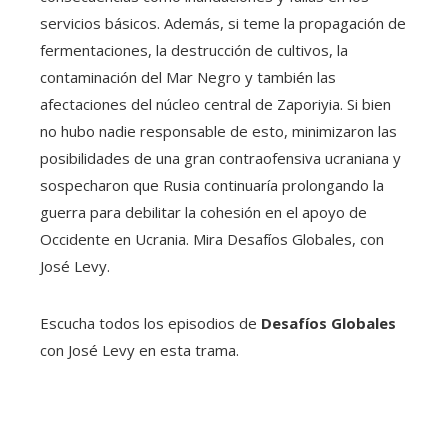
servicios básicos. Además, si teme la propagación de
fermentaciones, la destrucción de cultivos, la
contaminación del Mar Negro y también las
afectaciones del núcleo central de Zaporiyia. Si bien
no hubo nadie responsable de esto, minimizaron las
posibilidades de una gran contraofensiva ucraniana y
sospecharon que Rusia continuaría prolongando la
guerra para debilitar la cohesión en el apoyo de
Occidente en Ucrania. Mira Desafíos Globales, con
José Levy.
Escucha todos los episodios de
Desafíos Globales
con José Levy en esta trama.