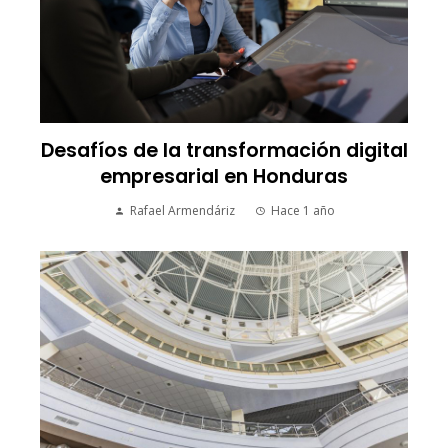
Desafíos de la transformación digital
empresarial en Honduras
Rafael Armendáriz
Hace 1 año