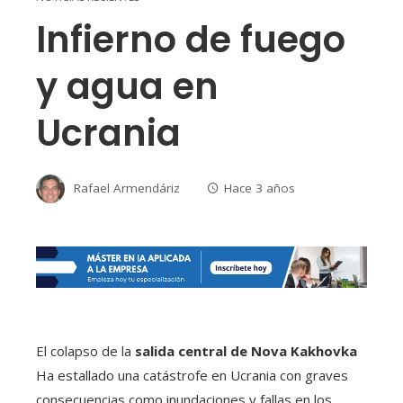
Infierno de fuego
y agua en
Ucrania
Rafael Armendáriz
Hace 3 años
El colapso de la
salida central de Nova Kakhovka
Ha estallado una catástrofe en Ucrania con graves
consecuencias como inundaciones y fallas en los