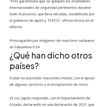
“Esto garantizará que se apliquen los estándares
internacionales de seguridad pertinentes durante
todo el proceso, que lleva décadas, establecido por
el gobierno de Japón y TEPCO”, afirma Grossi en el
informe.
Preocupación por imágenes de reactores nucleares
en Fukushima
0:54
¿Qué han dicho otros
países?
El plan ha suscitado reacciones mixtas, con el apoyo
de algunos sectores y el escepticismo de otros.
EE.UU. Japón respondió, con el Departamento de
Estado, declarando en una declaración de 2021 que