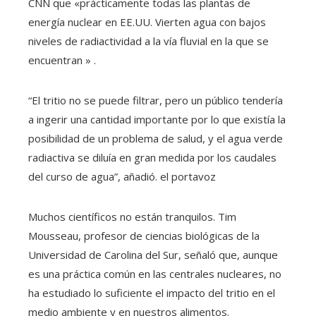
CNN que «prácticamente todas las plantas de
energía nuclear en EE.UU. Vierten agua con bajos
niveles de radiactividad a la vía fluvial en la que se
encuentran » .
“El tritio no se puede filtrar, pero un público tendería
a ingerir una cantidad importante por lo que existía la
posibilidad de un problema de salud, y el agua verde
radiactiva se diluía en gran medida por los caudales
del curso de agua”, añadió. el portavoz
Muchos científicos no están tranquilos. Tim
Mousseau, profesor de ciencias biológicas de la
Universidad de Carolina del Sur, señaló que, aunque
es una práctica común en las centrales nucleares, no
ha estudiado lo suficiente el impacto del tritio en el
medio ambiente y en nuestros alimentos.