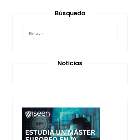
Búsqueda
Buscar:
Noticias