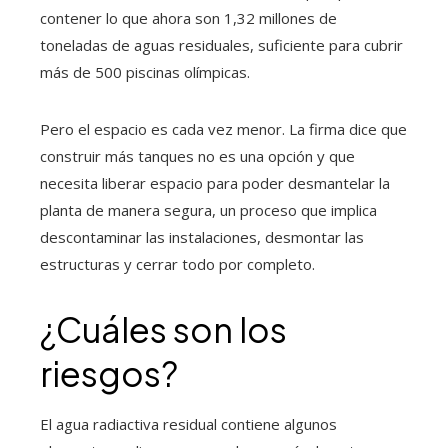
contener lo que ahora son 1,32 millones de
toneladas de aguas residuales, suficiente para cubrir
más de 500 piscinas olímpicas.
Pero el espacio es cada vez menor. La firma dice que
construir más tanques no es una opción y que
necesita liberar espacio para poder desmantelar la
planta de manera segura, un proceso que implica
descontaminar las instalaciones, desmontar las
estructuras y cerrar todo por completo.
¿Cuáles son los
riesgos?
El agua radiactiva residual contiene algunos