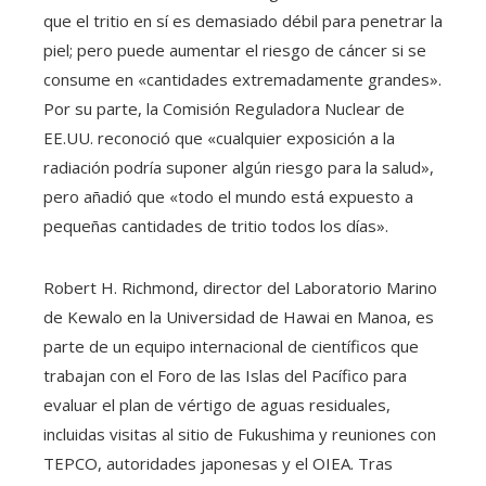
que el tritio en sí es demasiado débil para penetrar la
piel; pero puede aumentar el riesgo de cáncer si se
consume en «cantidades extremadamente grandes».
Por su parte, la Comisión Reguladora Nuclear de
EE.UU. reconoció que «cualquier exposición a la
radiación podría suponer algún riesgo para la salud»,
pero añadió que «todo el mundo está expuesto a
pequeñas cantidades de tritio todos los días».
Robert H. Richmond, director del Laboratorio Marino
de Kewalo en la Universidad de Hawai en Manoa, es
parte de un equipo internacional de científicos que
trabajan con el Foro de las Islas del Pacífico para
evaluar el plan de vértigo de aguas residuales,
incluidas visitas al sitio de Fukushima y reuniones con
TEPCO, autoridades japonesas y el OIEA. Tras