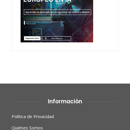
Información
Política de Privacidad
Quiénes Somos