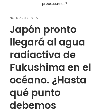
NOTICIAS RECIENTES
Japón pronto
llegará al agua
radiactiva de
Fukushima en el
océano. ¿Hasta
qué punto
debemos