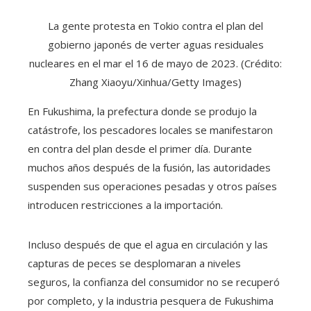
La gente protesta en Tokio contra el plan del
gobierno japonés de verter aguas residuales
nucleares en el mar el 16 de mayo de 2023. (Crédito:
Zhang Xiaoyu/Xinhua/Getty Images)
En Fukushima, la prefectura donde se produjo la
catástrofe, los pescadores locales se manifestaron
en contra del plan desde el primer día. Durante
muchos años después de la fusión, las autoridades
suspenden sus operaciones pesadas y otros países
introducen restricciones a la importación.
Incluso después de que el agua en circulación y las
capturas de peces se desplomaran a niveles
seguros, la confianza del consumidor no se recuperó
por completo, y la industria pesquera de Fukushima