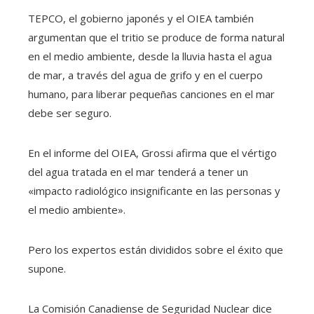
TEPCO, el gobierno japonés y el OIEA también
argumentan que el tritio se produce de forma natural
en el medio ambiente, desde la lluvia hasta el agua
de mar, a través del agua de grifo y en el cuerpo
humano, para liberar pequeñas canciones en el mar
debe ser seguro.
En el informe del OIEA, Grossi afirma que el vértigo
del agua tratada en el mar tenderá a tener un
«impacto radiológico insignificante en las personas y
el medio ambiente».
Pero los expertos están divididos sobre el éxito que
supone.
La Comisión Canadiense de Seguridad Nuclear dice