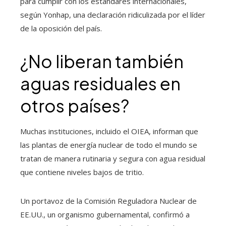
para cumplir con los estándares internacionales,
según Yonhap, una declaración ridiculizada por el líder
de la oposición del país.
¿No liberan también
aguas residuales en
otros países?
Muchas instituciones, incluido el OIEA, informan que
las plantas de energía nuclear de todo el mundo se
tratan de manera rutinaria y segura con agua residual
que contiene niveles bajos de tritio.
Un portavoz de la Comisión Reguladora Nuclear de
EE.UU., un organismo gubernamental, confirmó a