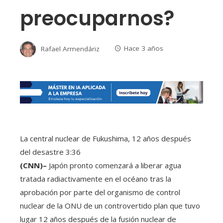
preocuparnos?
Rafael Armendáriz
Hace 3 años
La central nuclear de Fukushima, 12 años después
del desastre
3:36
(CNN)–
Japón pronto comenzará a liberar agua
tratada radiactivamente en el océano tras la
aprobación por parte del organismo de control
nuclear de la ONU de un controvertido plan que tuvo
lugar 12 años después de la fusión nuclear de