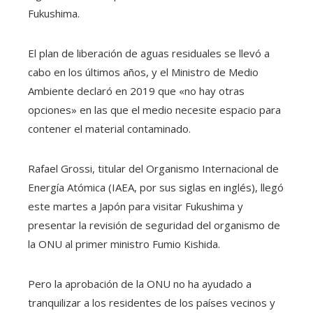
Fukushima.
El plan de liberación de aguas residuales se llevó a
cabo en los últimos años, y el Ministro de Medio
Ambiente declaró en 2019 que «no hay otras
opciones» en las que el medio necesite espacio para
contener el material contaminado.
Rafael Grossi, titular del Organismo Internacional de
Energía Atómica (IAEA, por sus siglas en inglés), llegó
este martes a Japón para visitar Fukushima y
presentar la revisión de seguridad del organismo de
la ONU al primer ministro Fumio Kishida.
Pero la aprobación de la ONU no ha ayudado a
tranquilizar a los residentes de los países vecinos y