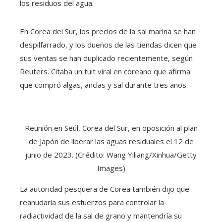
los residuos del agua.
En Corea del Sur, los precios de la sal marina se han
despilfarrado, y los dueños de las tiendas dicen que
sus ventas se han duplicado recientemente, según
Reuters. Citaba un tuit viral en coreano que afirma
que compró algas, anclas y sal durante tres años.
Reunión en Seúl, Corea del Sur, en oposición al plan
de Japón de liberar las aguas residuales el 12 de
junio de 2023. (Crédito: Wang Yiliang/Xinhua/Getty
Images)
La autoridad pesquera de Corea también dijo que
reanudaría sus esfuerzos para controlar la
radiactividad de la sal de grano y mantendría su