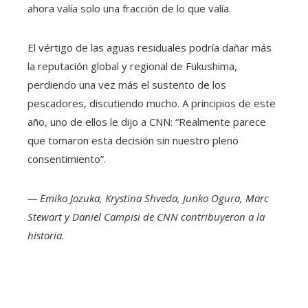
ahora valía solo una fracción de lo que valía.
El vértigo de las aguas residuales podría dañar más
la reputación global y regional de Fukushima,
perdiendo una vez más el sustento de los
pescadores, discutiendo mucho. A principios de este
año, uno de ellos le dijo a CNN: “Realmente parece
que tomaron esta decisión sin nuestro pleno
consentimiento”.
— Emiko Jozuka, Krystina Shveda, Junko Ogura, Marc
Stewart y Daniel Campisi de CNN contribuyeron a la
historia.