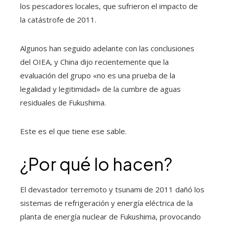
los pescadores locales, que sufrieron el impacto de
la catástrofe de 2011.
Algunos han seguido adelante con las conclusiones
del OIEA, y China dijo recientemente que la
evaluación del grupo «no es una prueba de la
legalidad y legitimidad» de la cumbre de aguas
residuales de Fukushima.
Este es el que tiene ese sable.
¿Por qué lo hacen?
El devastador terremoto y tsunami de 2011 dañó los
sistemas de refrigeración y energía eléctrica de la
planta de energía nuclear de Fukushima, provocando