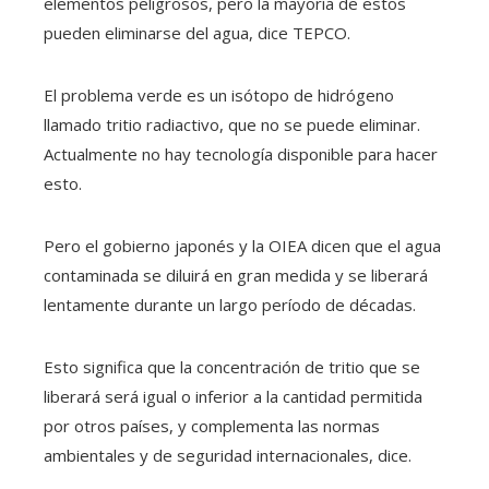
elementos peligrosos, pero la mayoría de estos
pueden eliminarse del agua, dice TEPCO.
El problema verde es un isótopo de hidrógeno
llamado tritio radiactivo, que no se puede eliminar.
Actualmente no hay tecnología disponible para hacer
esto.
Pero el gobierno japonés y la OIEA dicen que el agua
contaminada se diluirá en gran medida y se liberará
lentamente durante un largo período de décadas.
Esto significa que la concentración de tritio que se
liberará será igual o inferior a la cantidad permitida
por otros países, y complementa las normas
ambientales y de seguridad internacionales, dice.