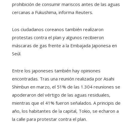
prohibición de consumir mariscos antes de las aguas
cercanas a Fukushima, informa Reuters.
Los ciudadanos coreanos también realizaron
protestas contra el plan y algunos recibieron
máscaras de gas frente a la Embajada Japonesa en
Seúl.
Entre los japoneses también hay opiniones
encontradas. Tras una reunión realizada por Asahi
Shimbun en marzo, el 51% de las 1.304 reuniones se
apoderaron del vértigo de las aguas residuales,
mientras que el 41% fueron señalados. A principis de
año, los habitantes de la capital, Tokio, se echaron a
la calle para protestar contra el plan.