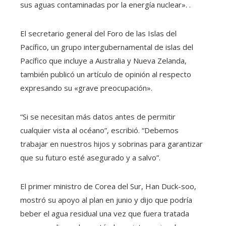
sus aguas contaminadas por la energía nuclear». .
El secretario general del Foro de las Islas del
Pacífico, un grupo intergubernamental de islas del
Pacífico que incluye a Australia y Nueva Zelanda,
también publicó un artículo de opinión al respecto
expresando su «grave preocupación».
“Si se necesitan más datos antes de permitir
cualquier vista al océano”, escribió. “Debemos
trabajar en nuestros hijos y sobrinas para garantizar
que su futuro esté asegurado y a salvo”.
El primer ministro de Corea del Sur, Han Duck-soo,
mostró su apoyo al plan en junio y dijo que podría
beber el agua residual una vez que fuera tratada