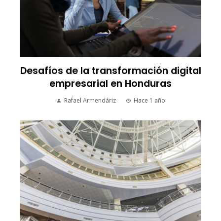
Desafíos de la transformación digital
empresarial en Honduras
Rafael Armendáriz
Hace 1 año