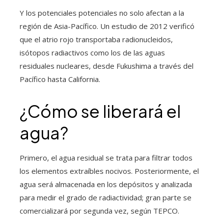
Y los potenciales potenciales no solo afectan a la
región de Asia-Pacífico. Un estudio de 2012 verificó
que el atrio rojo transportaba radionucleidos,
isótopos radiactivos como los de las aguas
residuales nucleares, desde Fukushima a través del
Pacífico hasta California.
¿Cómo se liberará el
agua?
Primero, el agua residual se trata para filtrar todos
los elementos extraíbles nocivos. Posteriormente, el
agua será almacenada en los depósitos y analizada
para medir el grado de radiactividad; gran parte se
comercializará por segunda vez, según TEPCO.