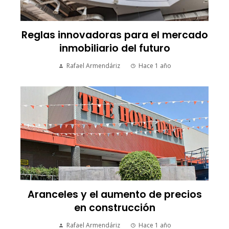
Reglas innovadoras para el mercado
inmobiliario del futuro
Rafael Armendáriz
Hace 1 año
Aranceles y el aumento de precios
en construcción
Rafael Armendáriz
Hace 1 año