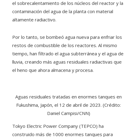
el sobrecalentamiento de los núcleos del reactor y la
contaminación del agua de la planta con material
altamente radiactivo.
Por lo tanto, se bombeó agua nueva para enfriar los
restos de combustible de los reactores. Al mismo
tiempo, han filtrado el agua subterránea y el agua de
lluvia, creando más aguas residuales radiactivas que
el heno que ahora almacena y procesa.
Aguas residuales tratadas en enormes tanques en
Fukushima, Japón, el 12 de abril de 2023. (Crédito:
Daniel Campisi/CNN)
Tokyo Electric Power Company (TEPCO) ha
construido más de 1000 enormes tanques para