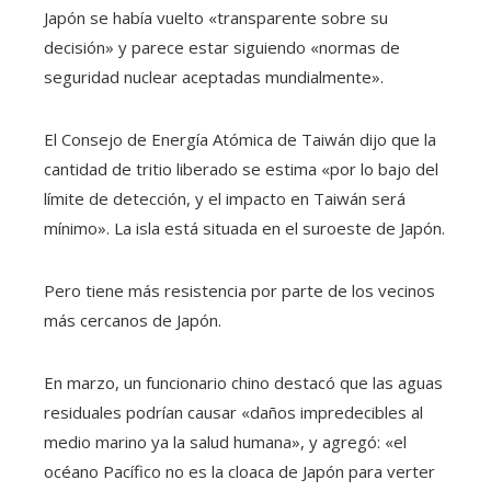
Japón se había vuelto «transparente sobre su
decisión» y parece estar siguiendo «normas de
seguridad nuclear aceptadas mundialmente».
El Consejo de Energía Atómica de Taiwán dijo que la
cantidad de tritio liberado se estima «por lo bajo del
límite de detección, y el impacto en Taiwán será
mínimo». La isla está situada en el suroeste de Japón.
Pero tiene más resistencia por parte de los vecinos
más cercanos de Japón.
En marzo, un funcionario chino destacó que las aguas
residuales podrían causar «daños impredecibles al
medio marino ya la salud humana», y agregó: «el
océano Pacífico no es la cloaca de Japón para verter