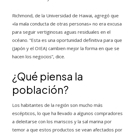
Richmond, de la Universidad de Hawai, agregó que
«la mala conducta de otras personas» no era excusa
para seguir vertiginosas aguas residuales en el
océano. “Esta es una oportunidad definitiva para que
(Japón y el OIEA) cambien mejor la forma en que se
hacen los negocios”, dice.
¿Qué piensa la
población?
Los habitantes de la región son mucho más
escépticos, lo que ha llevado a algunos compradores
a deleitarse con los mariscos y la sal marina por
temor a que estos productos se vean afectados por