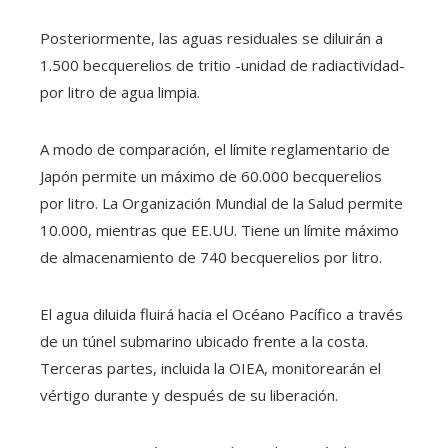
Posteriormente, las aguas residuales se diluirán a
1.500 becquerelios de tritio -unidad de radiactividad-
por litro de agua limpia.
A modo de comparación, el límite reglamentario de
Japón permite un máximo de 60.000 becquerelios
por litro. La Organización Mundial de la Salud permite
10.000, mientras que EE.UU. Tiene un límite máximo
de almacenamiento de 740 becquerelios por litro.
El agua diluida fluirá hacia el Océano Pacífico a través
de un túnel submarino ubicado frente a la costa.
Terceras partes, incluida la OIEA, monitorearán el
vértigo durante y después de su liberación.