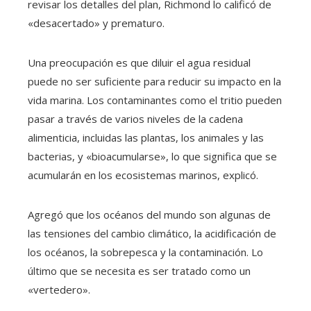
revisar los detalles del plan, Richmond lo calificó de
«desacertado» y prematuro.
Una preocupación es que diluir el agua residual
puede no ser suficiente para reducir su impacto en la
vida marina. Los contaminantes como el tritio pueden
pasar a través de varios niveles de la cadena
alimenticia, incluidas las plantas, los animales y las
bacterias, y «bioacumularse», lo que significa que se
acumularán en los ecosistemas marinos, explicó.
Agregó que los océanos del mundo son algunas de
las tensiones del cambio climático, la acidificación de
los océanos, la sobrepesca y la contaminación. Lo
último que se necesita es ser tratado como un
«vertedero».