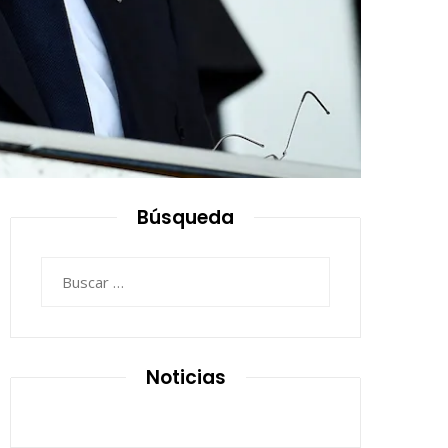
Búsqueda
Buscar:
Noticias