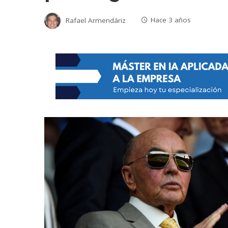
Rafael Armendáriz
Hace 3 años