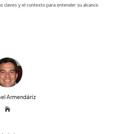
s claves y el contexto para entender su alcance.
ael Armendáriz