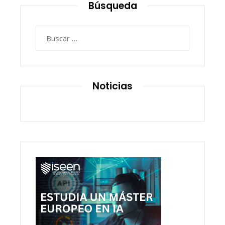
Búsqueda
Buscar:
Noticias