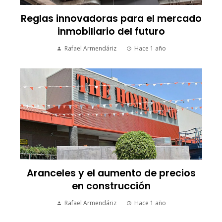
Reglas innovadoras para el mercado
inmobiliario del futuro
Rafael Armendáriz
Hace 1 año
Aranceles y el aumento de precios
en construcción
Rafael Armendáriz
Hace 1 año