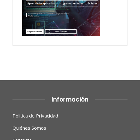
Información
Política de Privacidad
Quiénes Somos
Contacto