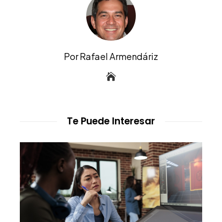
Por Rafael Armendáriz
Te Puede Interesar