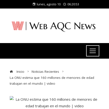
lunes, agosto 10
06:20:53
Inicio
Noticias Recientes
La ONU estima que 160 millones de menores de edad
trabajan en el mundo | video