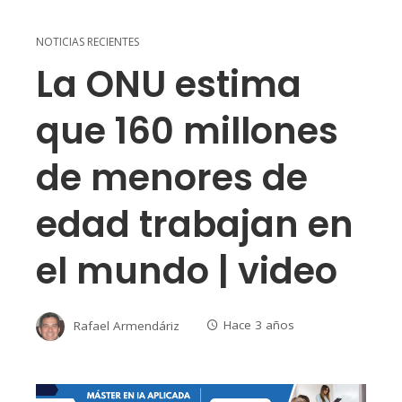
NOTICIAS RECIENTES
La ONU estima
que 160 millones
de menores de
edad trabajan en
el mundo | video
Rafael Armendáriz
Hace 3 años