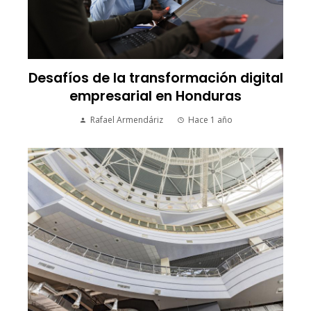
Desafíos de la transformación digital
empresarial en Honduras
Rafael Armendáriz
Hace 1 año