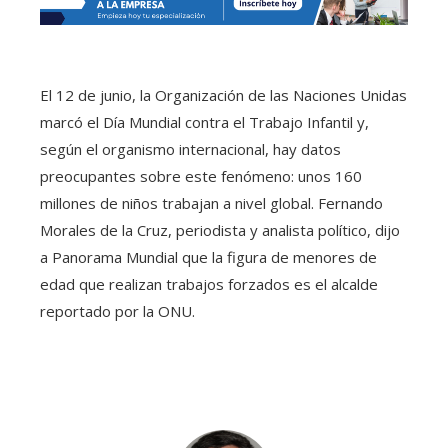
El 12 de junio, la Organización de las Naciones Unidas
marcó el Día Mundial contra el Trabajo Infantil y,
según el organismo internacional, hay datos
preocupantes sobre este fenómeno: unos 160
millones de niños trabajan a nivel global. Fernando
Morales de la Cruz, periodista y analista político, dijo
a Panorama Mundial que la figura de menores de
edad que realizan trabajos forzados es el alcalde
reportado por la ONU.