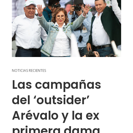
NOTICIAS RECIENTES
Las campañas
del ‘outsider’
Arévalo y la ex
primera dama