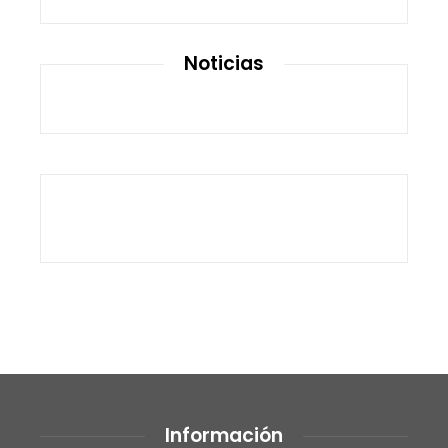
Noticias
Información