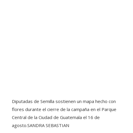
Diputadas de Semilla sostienen un mapa hecho con
flores durante el cierre de la campaña en el Parque
Central de la Ciudad de Guatemala el 16 de
agosto.
SANDRA SEBASTIAN