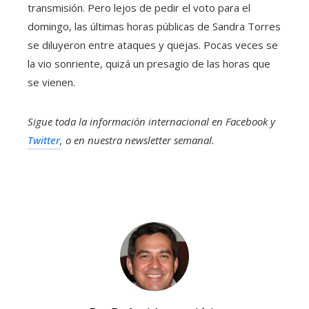
transmisión. Pero lejos de pedir el voto para el
domingo, las últimas horas públicas de Sandra Torres
se diluyeron entre ataques y quejas. Pocas veces se
la vio sonriente, quizá un presagio de las horas que
se vienen.
Sigue toda la información internacional en
Facebook
y
Twitter
, o en
nuestra newsletter semanal
.