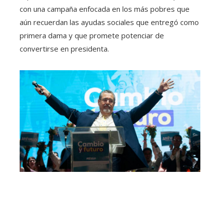
con una campaña enfocada en los más pobres que
aún recuerdan las ayudas sociales que entregó como
primera dama y que promete potenciar de
convertirse en presidenta.