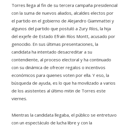
Torres llega al fin de su tercera campaña presidencial
con la suma de nuevos aliados, alcaldes electos por
el partido en el gobierno de Alejandro Giammattei y
algunos del partido que postuló a Zury Ríos, la hija
del exjefe de Estado Efraín Ríos Montt, acusado por
genocidio. En sus últimas presentaciones, la
candidata ha intentado desacreditar a su
contendiente, al proceso electoral y ha continuado
con su dinámica de ofrecer regalos o incentivos
económicos para quienes voten por ella. Y eso, la
búsqueda de ayuda, es lo que ha movilizado a varios
de los asistentes al último mitin de Torres este
viernes.
Mientras la candidata llegaba, el público se entretuvo
con un espectáculo de lucha libre y con la