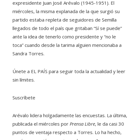
expresidente Juan José Arévalo (1945-1951). El
miércoles, la misma explanada de la que surgió su
partido estaba repleta de seguidores de Semilla
llegados de todo el país que gritaban “Sí se puede”
ante la idea de tenerlo como presidente y “no le
toca” cuando desde la tarima alguien mencionaba a
Sandra Torres.
Únete a EL PAÍS para seguir toda la actualidad y leer
sin límites.
Suscríbete
Arévalo lidera holgadamente las encuestas. La última,
publicada el miércoles por
Prensa Libre
, le da casi 30
puntos de ventaja respecto a Torres. Lo ha hecho,