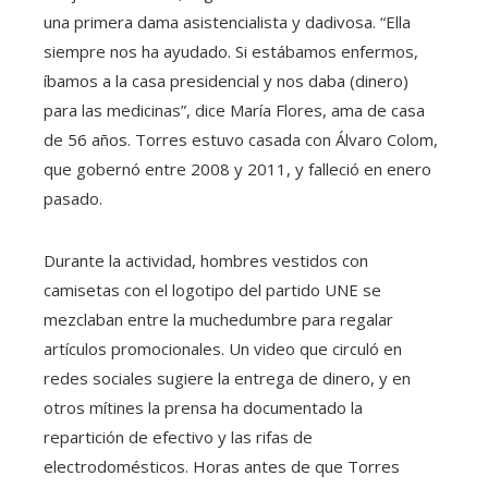
una primera dama asistencialista y dadivosa. “Ella
siempre nos ha ayudado. Si estábamos enfermos,
íbamos a la casa presidencial y nos daba (dinero)
para las medicinas”, dice María Flores, ama de casa
de 56 años. Torres estuvo casada con Álvaro Colom,
que gobernó entre 2008 y 2011, y falleció en enero
pasado.
Durante la actividad, hombres vestidos con
camisetas con el logotipo del partido UNE se
mezclaban entre la muchedumbre para regalar
artículos promocionales. Un video que circuló en
redes sociales sugiere la entrega de dinero, y en
otros mítines la prensa ha documentado la
repartición de efectivo y las rifas de
electrodomésticos. Horas antes de que Torres