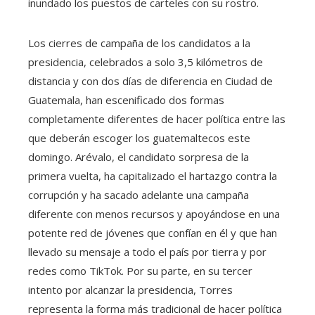
inundado los puestos de carteles con su rostro.
Los cierres de campaña de los candidatos a la
presidencia, celebrados a solo 3,5 kilómetros de
distancia y con dos días de diferencia en Ciudad de
Guatemala, han escenificado dos formas
completamente diferentes de hacer política entre las
que deberán escoger los guatemaltecos este
domingo. Arévalo, el candidato sorpresa de la
primera vuelta, ha capitalizado el hartazgo contra la
corrupción y ha sacado adelante una campaña
diferente con menos recursos y apoyándose en una
potente red de jóvenes que confían en él y que han
llevado su mensaje a todo el país por tierra y por
redes como TikTok. Por su parte, en su tercer
intento por alcanzar la presidencia, Torres
representa la forma más tradicional de hacer política