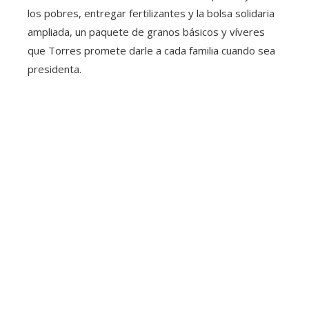
los pobres, entregar fertilizantes y la bolsa solidaria
ampliada, un paquete de granos básicos y víveres
que Torres promete darle a cada familia cuando sea
presidenta.