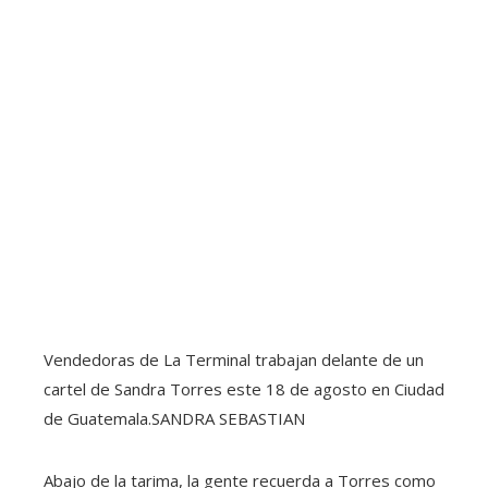
Vendedoras de La Terminal trabajan delante de un
cartel de Sandra Torres este 18 de agosto en Ciudad
de Guatemala.
SANDRA SEBASTIAN
Abajo de la tarima, la gente recuerda a Torres como