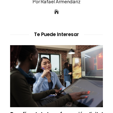
Por Rafael Armendáriz
Te Puede Interesar