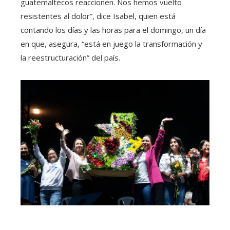
guatemaltecos reaccionen. Nos hemos vuelto
resistentes al dolor”, dice Isabel, quien está
contando los días y las horas para el domingo, un día
en que, asegura, “está en juego la transformación y
la reestructuración” del país.