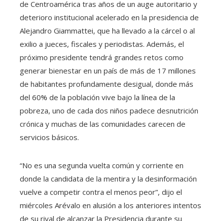
de Centroamérica tras años de un auge autoritario y
deterioro institucional acelerado en la presidencia de
Alejandro Giammattei, que ha llevado a la cárcel o al
exilio a jueces, fiscales y periodistas. Además, el
próximo presidente tendrá grandes retos como
generar bienestar en un país de más de 17 millones
de habitantes profundamente desigual, donde más
del 60% de la población vive bajo la línea de la
pobreza, uno de cada dos niños padece desnutrición
crónica y muchas de las comunidades carecen de
servicios básicos.
“No es una segunda vuelta común y corriente en
donde la candidata de la mentira y la desinformación
vuelve a competir contra el menos peor”, dijo el
miércoles Arévalo en alusión a los anteriores intentos
de su rival de alcanzar la Presidencia durante su