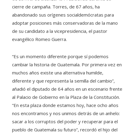
cierre de campaña. Torres, de 67 años, ha
abandonado sus orígenes socialdemócratas para
adoptar posiciones más conservadoras de la mano
de su candidato a la vicepresidencia, el pastor
evangélico Romeo Guerra.
“Es un momento diferente porque sí podemos
cambiar la historia de Guatemala. Por primera vez en
muchos años existe una alternativa humilde,
diferente y que representa la semilla del cambio”,
añadió el diputado de 64 años en un escenario frente
al Palacio de Gobierno en la Plaza de la Constitución.
“En esta plaza donde estamos hoy, hace ocho años
nos encontramos y nos unimos detrás de un anhelo:
sacar a los corruptos del poder y recuperar para el
pueblo de Guatemala su futuro”, recordó el hijo del