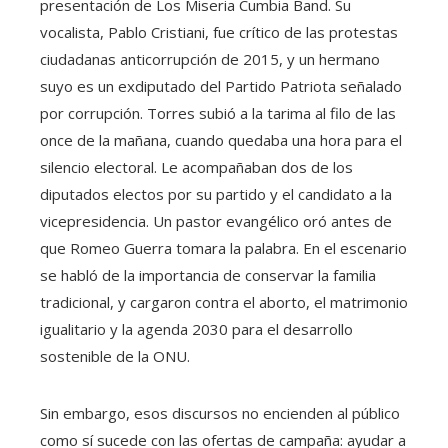
presentación de Los Miseria Cumbia Band. Su
vocalista, Pablo Cristiani, fue crítico de las protestas
ciudadanas anticorrupción de 2015, y un hermano
suyo es un exdiputado del Partido Patriota señalado
por corrupción. Torres subió a la tarima al filo de las
once de la mañana, cuando quedaba una hora para el
silencio electoral. Le acompañaban dos de los
diputados electos por su partido y el candidato a la
vicepresidencia. Un pastor evangélico oró antes de
que Romeo Guerra tomara la palabra. En el escenario
se habló de la importancia de conservar la familia
tradicional, y cargaron contra el aborto, el matrimonio
igualitario y la agenda 2030 para el desarrollo
sostenible de la ONU.
Sin embargo, esos discursos no encienden al público
como sí sucede con las ofertas de campaña: ayudar a