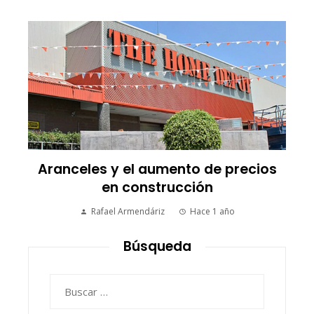
Aranceles y el aumento de precios
en construcción
Rafael Armendáriz
Hace 1 año
Búsqueda
Buscar: