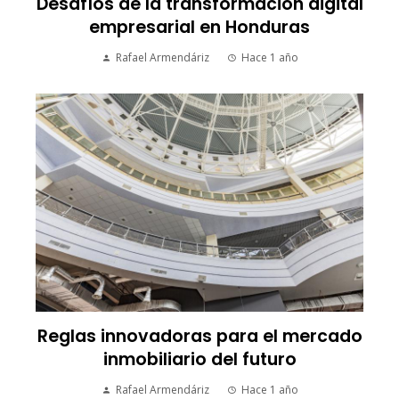
Desafíos de la transformación digital
empresarial en Honduras
Rafael Armendáriz
Hace 1 año
Reglas innovadoras para el mercado
inmobiliario del futuro
Rafael Armendáriz
Hace 1 año