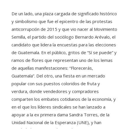
De un lado, una plaza cargada de significado histórico
y simbolismo que fue el epicentro de las protestas
anticorrupción de 2015 y que vio nacer al Movimiento
Semilla, el partido del sociólogo Bernardo Arévalo, el
candidato que lidera la encuestas para las elecciones
de Guatemala. En el público, gritos de “Sí se puede” y
ramos de flores que representan uno de los lemas
de aquellas manifestaciones: “Florecerás,
Guatemala”. Del otro, una fiesta en un mercado
popular con sus puestos coloridos de fruta y
verdura, donde vendedores y compradores
comparten los embates cotidianos de la economía, y
en el que los líderes sindicales se han lanzado a
apoyar a la ex primera dama Sandra Torres, de la
Unidad Nacional de la Esperanza (UNE), y han