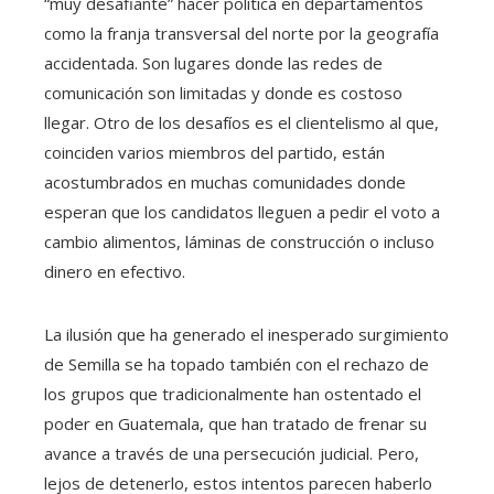
“muy desafiante” hacer política en departamentos
como la franja transversal del norte por la geografía
accidentada. Son lugares donde las redes de
comunicación son limitadas y donde es costoso
llegar. Otro de los desafíos es el clientelismo al que,
coinciden varios miembros del partido, están
acostumbrados en muchas comunidades donde
esperan que los candidatos lleguen a pedir el voto a
cambio alimentos, láminas de construcción o incluso
dinero en efectivo.
La ilusión que ha generado el inesperado surgimiento
de Semilla se ha topado también con el rechazo de
los grupos que tradicionalmente han ostentado el
poder en Guatemala, que han tratado de frenar su
avance a través de una persecución judicial. Pero,
lejos de detenerlo, estos intentos parecen haberlo