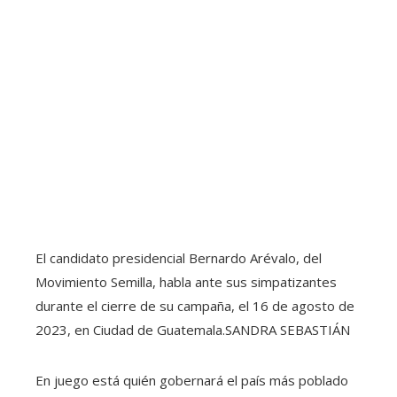
El candidato presidencial Bernardo Arévalo, del
Movimiento Semilla, habla ante sus simpatizantes
durante el cierre de su campaña, el 16 de agosto de
2023, en Ciudad de Guatemala.
SANDRA SEBASTIÁN
En juego está quién gobernará el país más poblado