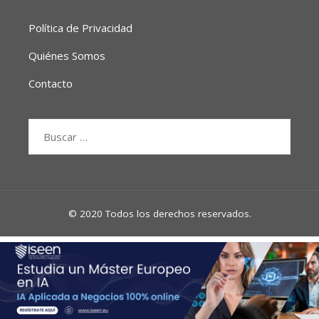
Política de Privacidad
Quiénes Somos
Contacto
Buscar:
© 2020 Todos los derechos reservados.