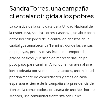
Sandra Torres, una campaña
clientelar dirigida a los pobres
La comitiva de la candidata de la Unidad Nacional de
la Esperanza, Sandra Torres Casanova, se abre paso
entre los callejones de la central de abastos de la
capital guatemalteca, La Terminal, donde las ventas
de papayas, piñas y otras frutas de temporada,
granos básicos y un sinfín de mercaderías, dejan
poco paso para caminar. Al fondo, en un área al aire
libre rodeada por ventas de aguacates, una multitud
principalmente de comerciantes y amas de casa,
esperaba el cierre de la campaña a la presidencia de
Torres, la comunicadora originaria de una Melchor de
Mencos, una comunidad fronteriza con Belice.