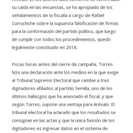
su caída en las encuestas, se ha apropiado de los
señalamientos de la fiscalía a cargo de Rafael
Curruchiche sobre la supuesta falsificación de firmas
para la conformación del partido político, que luego
de cumplir con todos los procedimientos, quedó
legalmente constituido en 2018.
Pocas horas antes del cierre de campaña, Torres
hizo una declaración ante los medios en la que exige
al Tribunal Supremo Electoral que cambie a tres
digitadores afiliados al partido Semilla, uno de los
últimos hallazgos que ha anunciado el fiscal, y que
según Torres, supone una ventaja para Arévalo. El
tribunal electoral ha aclarado que los resultados se
consignan en las actas y que la única función de los
digitadores es ingresar datos en el sistema de