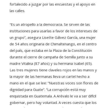
fortalecido a juzgar por las encuestas y el apoyo en
las calles.
“Es un atropello a la democracia. Se sirven de las
instituciones para usarlas a favor de los intereses de
un grupo”, asegura Lisette Gálvez García, una mujer
de 54 años originaria de Chimaltenango, en el centro
del país, que estaba en la Plaza de la Constitución
durante el cierre de campaña de Semilla junto a su
madre Vitalina (87 años) y su hermana Isabel (65).
Las tres mujeres tiene claveles rojos en las manos y
la mayor de las hermanas lleva un cartel hecho a
mano en el que se lee: “Nuestras voces son flores de
dignidad para Guate”. “La corrupción está muy
enquistada en Guatemala. A Arévalo le va a ser difícil
gobernar, pero hay voluntad. A veces cuesta que los