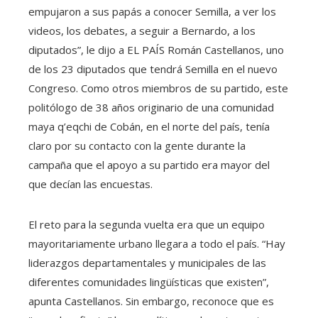
empujaron a sus papás a conocer Semilla, a ver los
videos, los debates, a seguir a Bernardo, a los
diputados”, le dijo a EL PAÍS Román Castellanos, uno
de los 23 diputados que tendrá Semilla en el nuevo
Congreso. Como otros miembros de su partido, este
politólogo de 38 años originario de una comunidad
maya q’eqchi de Cobán, en el norte del país, tenía
claro por su contacto con la gente durante la
campaña que el apoyo a su partido era mayor del
que decían las encuestas.
El reto para la segunda vuelta era que un equipo
mayoritariamente urbano llegara a todo el país. “Hay
liderazgos departamentales y municipales de las
diferentes comunidades lingüísticas que existen”,
apunta Castellanos. Sin embargo, reconoce que es