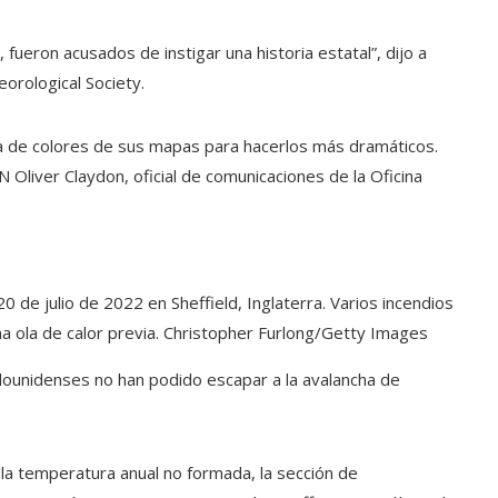
fueron acusados ​​de instigar una historia estatal”, dijo a
eorological Society.
ta de colores de sus mapas para hacerlos más dramáticos.
 Oliver Claydon, oficial de comunicaciones de la Oficina
 de julio de 2022 en Sheffield, Inglaterra. Varios incendios
a ola de calor previa. Christopher Furlong/Getty Images
ounidenses no han podido escapar a la avalancha de
la temperatura anual no formada, la sección de