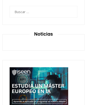
Buscar:
Noticias