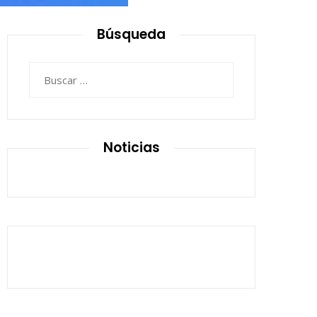
Búsqueda
Buscar:
Noticias