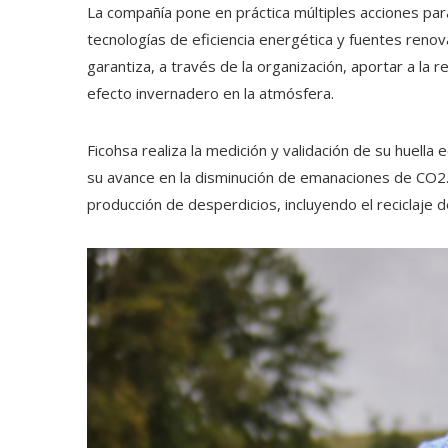
La compañía pone en práctica múltiples acciones para 
tecnologías de eficiencia energética y fuentes reno
garantiza, a través de la organización, aportar a l
efecto
invernadero
en la atmósfera.
Ficohsa realiza la medición y validación de su huella
su avance en la disminución de emanaciones de CO2. 
producción de desperdicios, incluyendo el reciclaje d