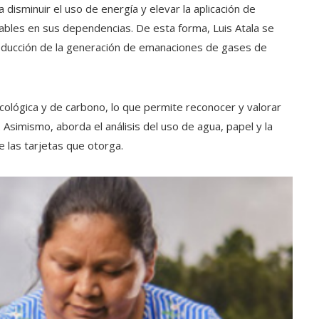
disminuir el uso de energía y elevar la aplicación de
vables en sus dependencias. De esta forma, Luis Atala se
a reducción de la generación de emanaciones de gases de
 ecológica y de carbono, lo que permite reconocer y valorar
Asimismo, aborda el análisis del uso de agua, papel y la
e las tarjetas que otorga.