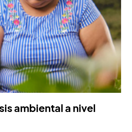
sis ambiental a nivel