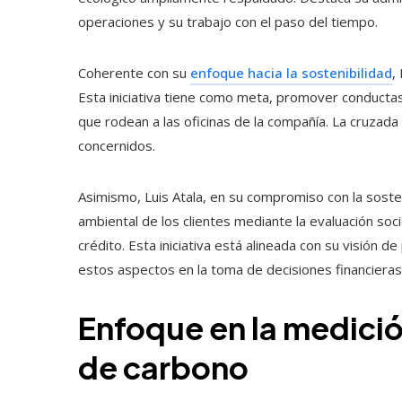
operaciones y su trabajo con el paso del tiempo.
Coherente con su
enfoque hacia la sostenibilidad
,
Esta iniciativa tiene como meta, promover conductas
que rodean a las oficinas de la compañía. La cruzad
concernidos.
Asimismo, Luis Atala, en su compromiso con la sosteni
ambiental de los clientes mediante la evaluación soc
crédito. Esta iniciativa está alineada con su visión 
estos aspectos en la toma de decisiones financieras
Enfoque en la medición
de carbono