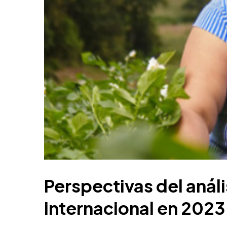
Perspectivas del análi
internacional en 2023