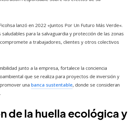
 Ficohsa lanzó en 2022 «
Juntos Por Un Futuro Más Verde
«.
 saludables para la salvaguardia y protección de las zonas
a compromete a trabajadores, clientes y otros colectivos
bilidad junto a la empresa, fortalece la conciencia
ioambiental que se realiza para proyectos de inversión y
de promover una
banca sustentable
, donde se consideran
.
 de la huella ecológica y