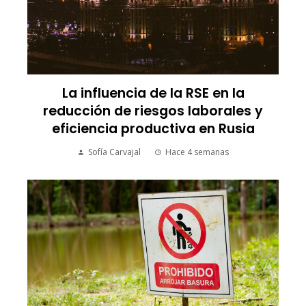
La influencia de la RSE en la
reducción de riesgos laborales y
eficiencia productiva en Rusia
Sofía Carvajal
Hace 4 semanas