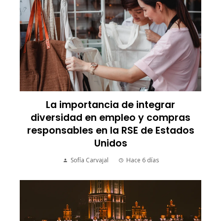
La importancia de integrar
diversidad en empleo y compras
responsables en la RSE de Estados
Unidos
Sofía Carvajal
Hace 6 días