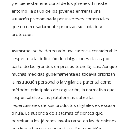
y el bienestar emocional de los jóvenes. En este
entorno, la salud de los jóvenes enfrenta una
situación predominada por intereses comerciales
que no necesariamente priorizan su cuidado y
protección.
Asimismo, se ha detectado una carencia considerable
respecto a la definición de obligaciones claras por
parte de las grandes empresas tecnológicas. Aunque
muchas medidas gubernamentales todavía priorizan
la instrucción personal o la vigilancia parental como
métodos principales de regulación, la normativa que
responsabilice a las plataformas sobre las
repercusiones de sus productos digitales es escasa
o nula. La ausencia de sistemas eficientes que
permitan a los jóvenes involucrarse en las decisiones
que impactan su experiencia en línea también