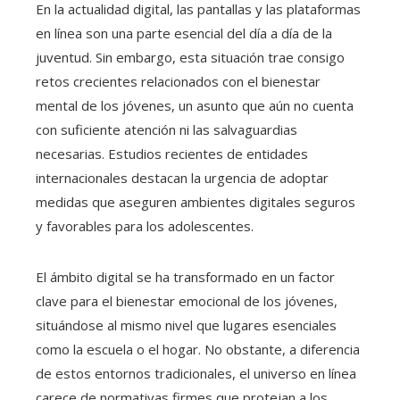
En la actualidad digital, las pantallas y las plataformas
en línea son una parte esencial del día a día de la
juventud. Sin embargo, esta situación trae consigo
retos crecientes relacionados con el bienestar
mental de los jóvenes, un asunto que aún no cuenta
con suficiente atención ni las salvaguardias
necesarias. Estudios recientes de entidades
internacionales destacan la urgencia de adoptar
medidas que aseguren ambientes digitales seguros
y favorables para los adolescentes.
El ámbito digital se ha transformado en un factor
clave para el bienestar emocional de los jóvenes,
situándose al mismo nivel que lugares esenciales
como la escuela o el hogar. No obstante, a diferencia
de estos entornos tradicionales, el universo en línea
carece de normativas firmes que protejan a los