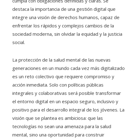
cumpla con obligaciones definidas y claras. Se
destaca la importancia de una gestión digital que
integre una visión de derechos humanos, capaz de
enfrentar los rápidos y complejos cambios de la
sociedad moderna, sin olvidar la equidad y la justicia
social.
La protección de la salud mental de las nuevas
generaciones en un mundo cada vez más digitalizado
es un reto colectivo que requiere compromiso y
acción inmediata. Solo con políticas públicas
integrales y colaborativas será posible transformar
el entorno digital en un espacio seguro, inclusivo y
positivo para el desarrollo integral de los jóvenes. La
visión que se plantea es ambiciosa: que las
tecnologías no sean una amenaza para la salud
mental, sino una oportunidad para construir