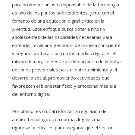
para promover un uso responsable de la tecnología
es uno de los puntos sobresalientes, junto con el
fomento de una educación digital crítica en la
juventud. Este enfoque busca dotar a niños y
adolescentes de las habilidades necesarias para
entender, evaluar y gestionar de manera consciente
y segura su interacción con los medios digitales. Al
mismo tiempo, se destaca la importancia de impulsar
opciones presenciales para el entretenimiento y el
desarrollo social, promoviendo actividades que
favorezcan el bienestar físico y emocional más allá
del entorno digital.
Por último, es crucial reforzar la regulación del
ámbito tecnológico con normas legales más
rigurosas y eficaces para asegurar que el sector