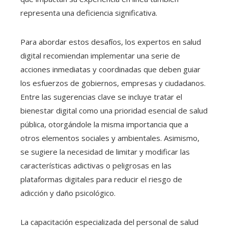
representa una deficiencia significativa.
Para abordar estos desafíos, los expertos en salud
digital recomiendan implementar una serie de
acciones inmediatas y coordinadas que deben guiar
los esfuerzos de gobiernos, empresas y ciudadanos.
Entre las sugerencias clave se incluye tratar el
bienestar digital como una prioridad esencial de salud
pública, otorgándole la misma importancia que a
otros elementos sociales y ambientales. Asimismo,
se sugiere la necesidad de limitar y modificar las
características adictivas o peligrosas en las
plataformas digitales para reducir el riesgo de
adicción y daño psicológico.
La capacitación especializada del personal de salud