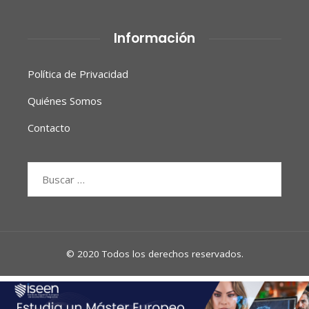
Información
Política de Privacidad
Quiénes Somos
Contacto
Buscar:
© 2020 Todos los derechos reservados.