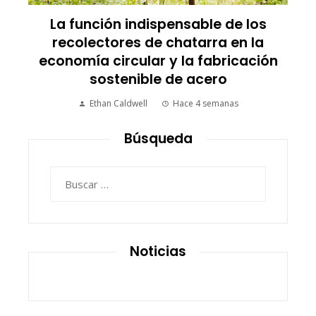
La función indispensable de los
recolectores de chatarra en la
economía circular y la fabricación
sostenible de acero
Ethan Caldwell
Hace 4 semanas
Búsqueda
Buscar:
Noticias