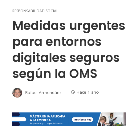
RESPONSABILIDAD SOCIAL
Medidas urgentes
para entornos
digitales seguros
según la OMS
Rafael Armendáriz
Hace 1 año