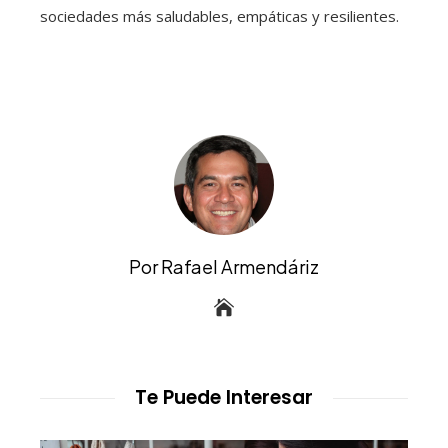
sociedades más saludables, empáticas y resilientes.
Por Rafael Armendáriz
Te Puede Interesar