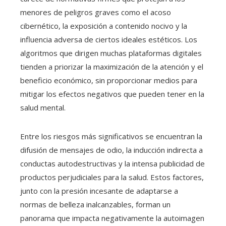
menores de peligros graves como el acoso
cibernético, la exposición a contenido nocivo y la
influencia adversa de ciertos ideales estéticos. Los
algoritmos que dirigen muchas plataformas digitales
tienden a priorizar la maximización de la atención y el
beneficio económico, sin proporcionar medios para
mitigar los efectos negativos que pueden tener en la
salud mental.
Entre los riesgos más significativos se encuentran la
difusión de mensajes de odio, la inducción indirecta a
conductas autodestructivas y la intensa publicidad de
productos perjudiciales para la salud. Estos factores,
junto con la presión incesante de adaptarse a
normas de belleza inalcanzables, forman un
panorama que impacta negativamente la autoimagen