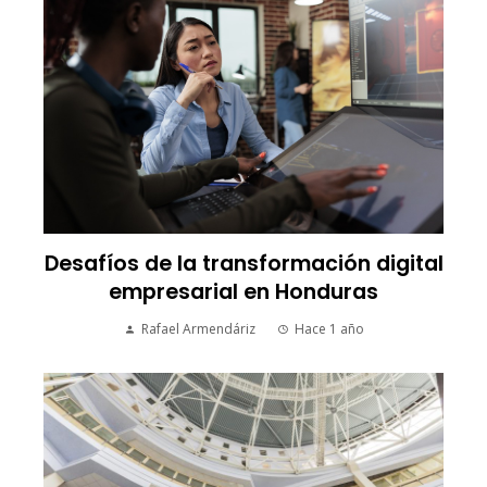
Desafíos de la transformación digital
empresarial en Honduras
Rafael Armendáriz
Hace 1 año