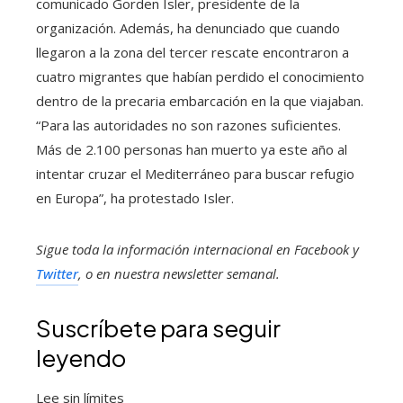
comunicado Gorden Isler, presidente de la
organización. Además, ha denunciado que cuando
llegaron a la zona del tercer rescate encontraron a
cuatro migrantes que habían perdido el conocimiento
dentro de la precaria embarcación en la que viajaban.
“Para las autoridades no son razones suficientes.
Más de 2.100 personas han muerto ya este año al
intentar cruzar el Mediterráneo para buscar refugio
en Europa”, ha protestado Isler.
Sigue toda la información internacional en
Facebook
y
Twitter
, o en
nuestra newsletter semanal
.
Suscríbete para seguir
leyendo
Lee sin límites