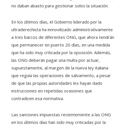
no daban abasto para gestionar solos la situación.
En los últimos días, el Gobierno liderado por la
ultraderechista ha inmovilizado administrativamente
a tres barcos de diferentes ONG, que ahora tendrán
que permanecer en puerto 20 días, en una medida
que ha sido muy criticada por la oposición. Además,
las ONG deberán pagar una multa por actuar,
supuestamente, al margen de la nueva ley italiana
que regula las operaciones de salvamento, a pesar
de que las propias autoridades les hayan dado
instrucciones en repetidas ocasiones que
contradicen esa normativa.
Las sanciones impuestas recientemente a las ONG
en los últimos días han sido muy criticadas por la