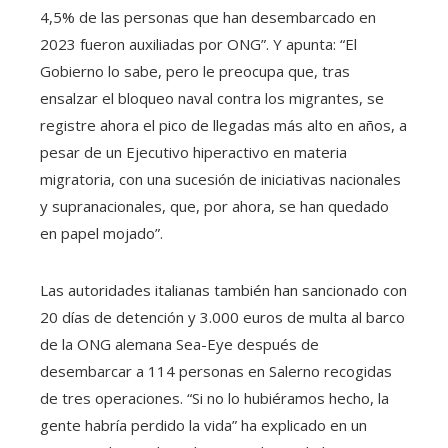
4,5% de las personas que han desembarcado en
2023 fueron auxiliadas por ONG”. Y apunta: “El
Gobierno lo sabe, pero le preocupa que, tras
ensalzar el bloqueo naval contra los migrantes, se
registre ahora el pico de llegadas más alto en años, a
pesar de un Ejecutivo hiperactivo en materia
migratoria, con una sucesión de iniciativas nacionales
y supranacionales, que, por ahora, se han quedado
en papel mojado”.
Las autoridades italianas también han sancionado con
20 días de detención y 3.000 euros de multa al barco
de la ONG alemana Sea-Eye después de
desembarcar a 114 personas en Salerno recogidas
de tres operaciones. “Si no lo hubiéramos hecho, la
gente habría perdido la vida” ha explicado en un