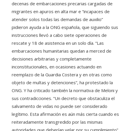
decenas de embarcaciones precarias cargadas de
migrantes en apuros en alta mar e “incapaces de
atender solos todas las demandas de auxilio”
pidieron ayuda a la ONG española, que siguiendo sus
instrucciones llevó a cabo siete operaciones de
rescate y 18 de asistencia en un solo día. “Las
embarcaciones humanitarias quedan a merced de
decisiones arbitrarias y completamente
inconstitucionales, en ocasiones actuando en
reemplazo de la Guardia Costera y en otras como
objeto de multas y detenciones”, ha protestado la
ONG. Y ha criticado también la normativa de Meloni y
sus contradicciones. “Un decreto que obstaculiza el
salvamento de vidas no puede ser considerado
legítimo. Esta afirmación es aún más cierta cuando es
reiteradamente transgredido por las mismas
autoridades que deberían velar por su cumplimiento”,