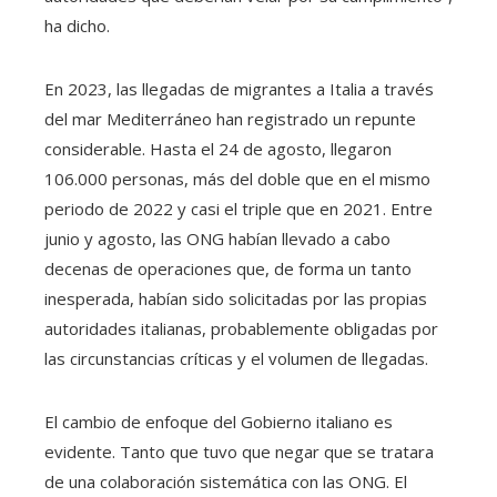
ha dicho.
En 2023, las llegadas de migrantes a Italia a través
del mar Mediterráneo han registrado un repunte
considerable. Hasta el 24 de agosto, llegaron
106.000 personas, más del doble que en el mismo
periodo de 2022 y casi el triple que en 2021. Entre
junio y agosto, las ONG habían llevado a cabo
decenas de operaciones que, de forma un tanto
inesperada, habían sido solicitadas por las propias
autoridades italianas, probablemente obligadas por
las circunstancias críticas y el volumen de llegadas.
El cambio de enfoque del Gobierno italiano es
evidente. Tanto que tuvo que negar que se tratara
de una colaboración sistemática con las ONG. El