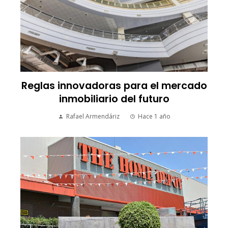
Reglas innovadoras para el mercado
inmobiliario del futuro
Rafael Armendáriz
Hace 1 año