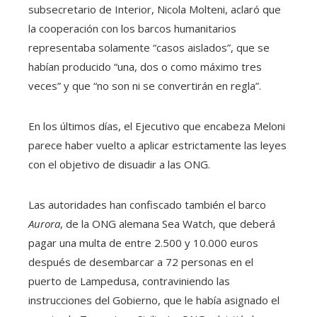
subsecretario de Interior, Nicola Molteni, aclaró que
la cooperación con los barcos humanitarios
representaba solamente “casos aislados”, que se
habían producido “una, dos o como máximo tres
veces” y que “no son ni se convertirán en regla”.
En los últimos días, el Ejecutivo que encabeza Meloni
parece haber vuelto a aplicar estrictamente las leyes
con el objetivo de disuadir a las ONG.
Las autoridades han confiscado también el barco
Aurora
, de la ONG alemana Sea Watch, que deberá
pagar una multa de entre 2.500 y 10.000 euros
después de desembarcar a 72 personas en el
puerto de Lampedusa, contraviniendo las
instrucciones del Gobierno, que le había asignado el