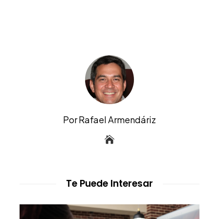
Por Rafael Armendáriz
Te Puede Interesar