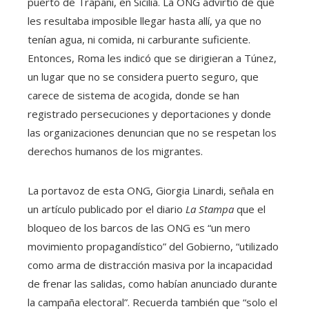
puerto de Trapani, en Sicilia. La ONG advirtió de que
les resultaba imposible llegar hasta allí, ya que no
tenían agua, ni comida, ni carburante suficiente.
Entonces, Roma les indicó que se dirigieran a Túnez,
un lugar que no se considera puerto seguro, que
carece de sistema de acogida, donde se han
registrado persecuciones y deportaciones y donde
las organizaciones denuncian que no se respetan los
derechos humanos de los migrantes.
La portavoz de esta ONG, Giorgia Linardi, señala en
un artículo publicado por el diario
La Stampa
que el
bloqueo de los barcos de las ONG es “un mero
movimiento propagandístico” del Gobierno, “utilizado
como arma de distracción masiva por la incapacidad
de frenar las salidas, como habían anunciado durante
la campaña electoral”. Recuerda también que “solo el