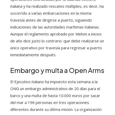
italiana y ha realizado rescates múltiples, es decir, ha
socorrido a varias embarcaciones en la misma
travesía antes de dirigirse a puerto, siguiendo
indicaciones de las autoridades marítimas italianas.
Aunque el reglamento aprobado por Meloni a inicios
de año dice justo lo contrario: que debe realizarse un
único operativo por travesía para regresar a puerto
inmediatamente después.
Embargo y multa a Open Arms
El Ejecutivo italiano ha impuesto esta semana a la
ONG un embargo administrativo de 20 días para el
barco y una multa de hasta 10.000 euros por sacar
del mar a 196 personas en tres operaciones
diferentes durante su última misión. La organización