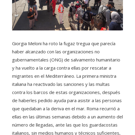
Giorgia Meloni ha roto la fugaz tregua que parecía
haber alcanzado con las organizaciones no
gubernamentales (ONG) de salvamento humanitario
y ha vuelto a la carga contra ellas por rescatar a
migrantes en el Mediterráneo. La primera ministra
italiana ha reactivado las sanciones y las multas
contra los barcos de estas organizaciones, después
de haberles pedido ayuda para asistir a las personas
que quedaban a la deriva en el mar. Roma recurrió a
ellas en las últimas semanas debido a un aumento del
número de llegadas, ante las que los guardacostas
italianos, sin medios humanos y técnicos suficientes,