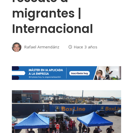
migrantes |
Internacional
Rafael Armendáriz
Hace 3 años