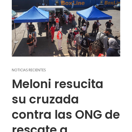
NOTICIAS RECIENTES
Meloni resucita
su cruzada
contra las ONG de
rescate a