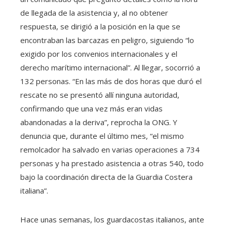
de llegada de la asistencia y, al no obtener
respuesta, se dirigió a la posición en la que se
encontraban las barcazas en peligro, siguiendo “lo
exigido por los convenios internacionales y el
derecho marítimo internacional”. Al llegar, socorrió a
132 personas. “En las más de dos horas que duró el
rescate no se presentó allí ninguna autoridad,
confirmando que una vez más eran vidas
abandonadas a la deriva”, reprocha la ONG. Y
denuncia que, durante el último mes, “el mismo
remolcador ha salvado en varias operaciones a 734
personas y ha prestado asistencia a otras 540, todo
bajo la coordinación directa de la Guardia Costera
italiana”.
Hace unas semanas, los guardacostas italianos, ante