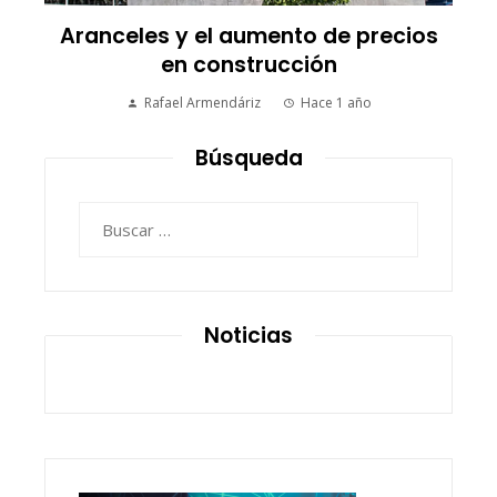
Aranceles y el aumento de precios
en construcción
Rafael Armendáriz
Hace 1 año
Búsqueda
Buscar:
Noticias