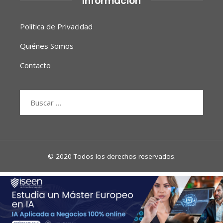
Información
Política de Privacidad
Quiénes Somos
Contacto
Buscar:
© 2020 Todos los derechos reservados.