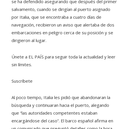
se ha defendido asegurando que después del primer
salvamento, cuando se dirigían al puerto asignado
por Italia, que se encontraba a cuatro días de
navegación, recibieron un aviso que alertaba de dos
embarcaciones en peligro cerca de su posición y se
dirigieron al lugar.
Únete a EL PAÍS para seguir toda la actualidad y leer
sin límites.
Suscríbete
Al poco tiempo, Italia les pidió que abandonaran la
búsqueda y continuaran hacia el puerto, alegando
que “las autoridades competentes estaban
encargándose del caso”. El barco español afirma en
un comunicado que preguntó detalles como la hora