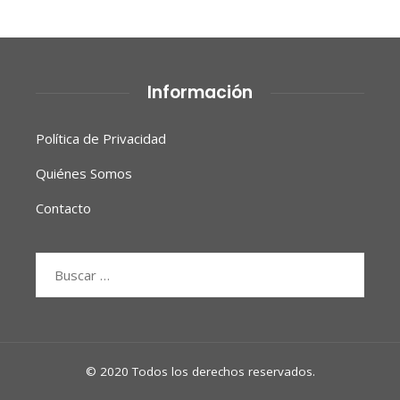
Información
Política de Privacidad
Quiénes Somos
Contacto
Buscar:
© 2020 Todos los derechos reservados.