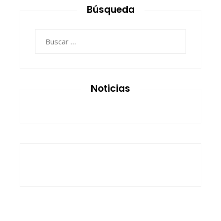
Búsqueda
Buscar:
Noticias