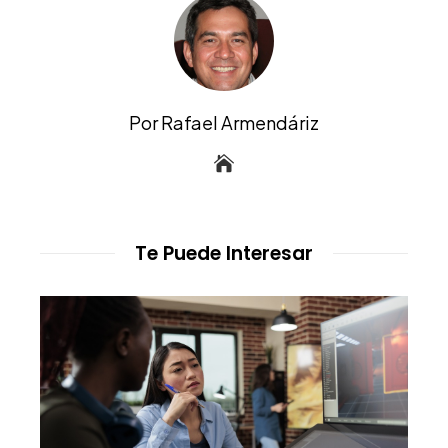
Por Rafael Armendáriz
Te Puede Interesar