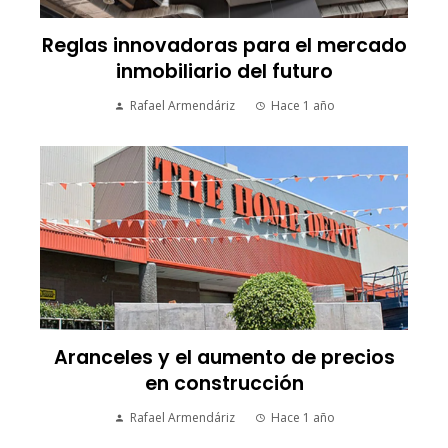
Reglas innovadoras para el mercado
inmobiliario del futuro
Rafael Armendáriz
Hace 1 año
Aranceles y el aumento de precios
en construcción
Rafael Armendáriz
Hace 1 año