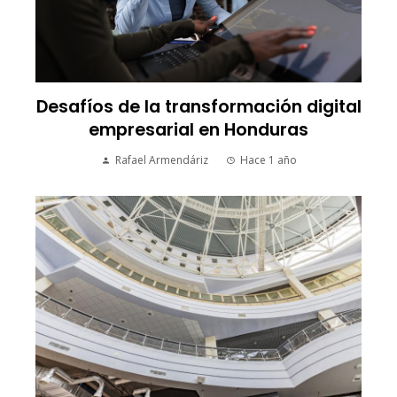
Desafíos de la transformación digital
empresarial en Honduras
Rafael Armendáriz
Hace 1 año