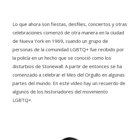
Lo que ahora son fiestas, desfiles, conciertos y otras
celebraciones comenzó de otra manera en la ciudad
de Nueva York en 1969, cuando un grupo de
personas de la comunidad LGBTQ+ fue recibido por
la policía en un hecho que se conoció como los
disturbios de Stonewall. A partir de entonces se ha
comenzado a celebrar el Mes del Orgullo en algunas
partes del mundo. En este vídeo hay un recuerdo de
algunos de los historiadores del movimiento
LGBTQ+.