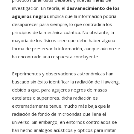
investigación. En teoría, el
desvanecimiento de los
agujeros negros
implica que la información podría
desaparecer para siempre, lo que contradiría los
principios de la mecánica cuántica. No obstante, la
mayoría de los físicos cree que debe haber alguna
forma de preservar la información, aunque aún no se
ha encontrado una respuesta concluyente.
Experimentos y observaciones astronómicas han
buscado sin éxito identificar la radiación de Hawking,
debido a que, para agujeros negros de masas
estelares o superiores, dicha radiación es
extremadamente tenue, mucho más baja que la
radiación de fondo de microondas que llena el
universo. Sin embargo, en entornos controlados se
han hecho análogos acústicos y ópticos para imitar