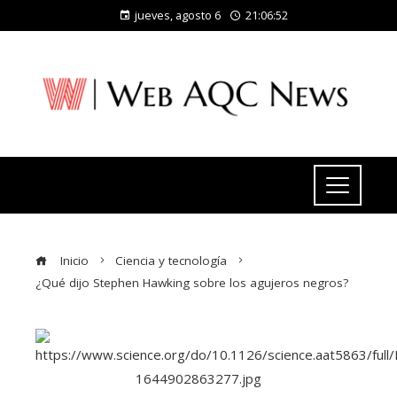
jueves, agosto 6
21:06:53
Inicio
Ciencia y tecnología
¿Qué dijo Stephen Hawking sobre los agujeros negros?