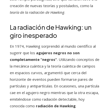
creación de nuevas teorías y postulados, como la
teoría de la radiación de Hawking
.
La radiación de Hawking: un
giro inesperado
En 1974, Hawking sorprendió al mundo científico al
sugerir que los
agujeros negros no son
completamente “negros”
. Utilizando conceptos de
la mecánica cuántica y la teoría cuántica de campos
en espacios curvos, argumentó que cerca del
horizonte de eventos pueden formarse pares de
partículas y antipartículas. En ocasiones, una partícula
cae en el agujero negro mientras que la otra escapa,
emitiéndose como radiación detectable, hoy
conocida como
radiación de Hawking
.