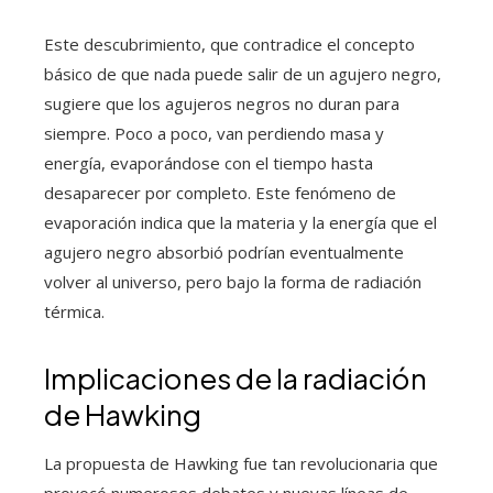
Este descubrimiento, que contradice el concepto
básico de que nada puede salir de un agujero negro,
sugiere que los agujeros negros no duran para
siempre. Poco a poco, van perdiendo masa y
energía, evaporándose con el tiempo hasta
desaparecer por completo. Este fenómeno de
evaporación indica que la materia y la energía que el
agujero negro absorbió podrían eventualmente
volver al universo, pero bajo la forma de radiación
térmica.
Implicaciones de la radiación
de Hawking
La propuesta de Hawking fue tan revolucionaria que
provocó numerosos debates y nuevas líneas de