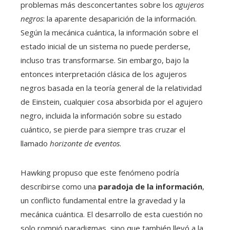
problemas más desconcertantes sobre los
agujeros
negros
: la aparente desaparición de la información.
Según la mecánica cuántica, la información sobre el
estado inicial de un sistema no puede perderse,
incluso tras transformarse. Sin embargo, bajo la
entonces interpretación clásica de los agujeros
negros basada en la teoría general de la relatividad
de Einstein, cualquier cosa absorbida por el agujero
negro, incluida la información sobre su estado
cuántico, se pierde para siempre tras cruzar el
llamado
horizonte de eventos
.
Hawking propuso que este fenómeno podría
describirse como una
paradoja de la información
,
un conflicto fundamental entre la gravedad y la
mecánica cuántica. El desarrollo de esta cuestión no
solo rompió paradigmas, sino que también llevó a la