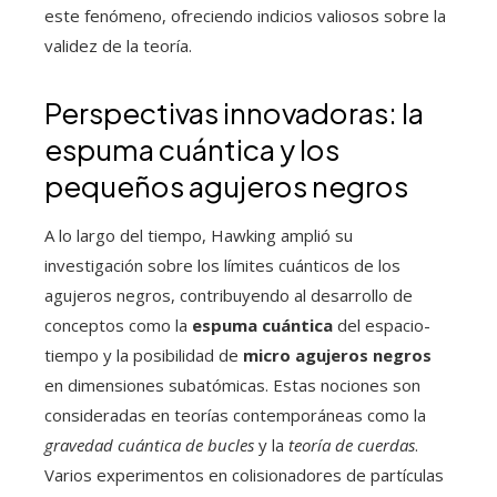
este fenómeno, ofreciendo indicios valiosos sobre la
validez de la teoría.
Perspectivas innovadoras: la
espuma cuántica y los
pequeños agujeros negros
A lo largo del tiempo, Hawking amplió su
investigación sobre los límites cuánticos de los
agujeros negros, contribuyendo al desarrollo de
conceptos como la
espuma cuántica
del espacio-
tiempo y la posibilidad de
micro agujeros negros
en dimensiones subatómicas. Estas nociones son
consideradas en teorías contemporáneas como la
gravedad cuántica de bucles
y la
teoría de cuerdas
.
Varios experimentos en colisionadores de partículas