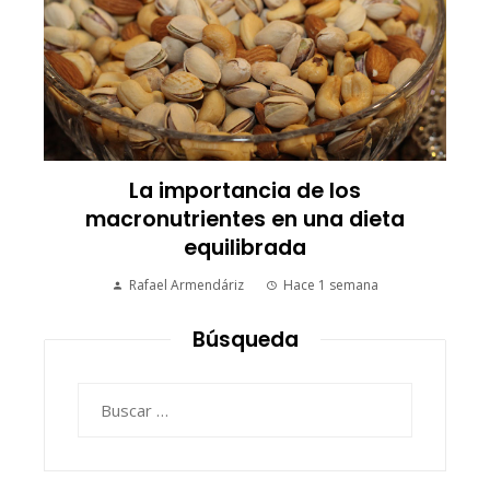
La importancia de los
macronutrientes en una dieta
equilibrada
Rafael Armendáriz
Hace 1 semana
Búsqueda
Buscar: