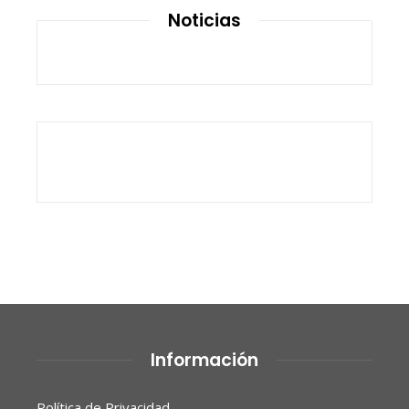
Noticias
Información
Política de Privacidad