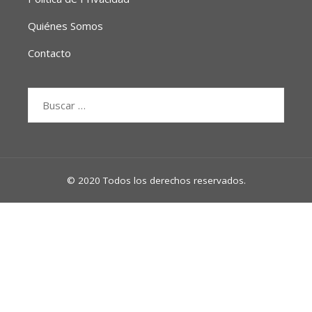
Quiénes Somos
Contacto
Buscar:
© 2020 Todos los derechos reservados.