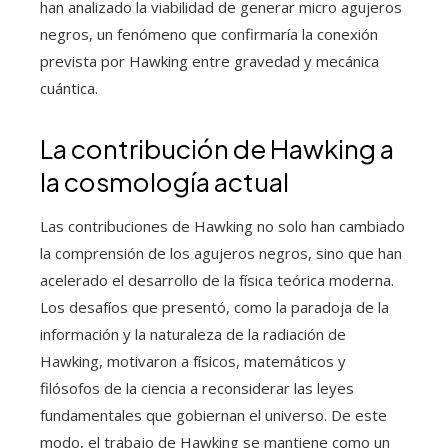
han analizado la viabilidad de generar micro agujeros
negros, un fenómeno que confirmaría la conexión
prevista por Hawking entre gravedad y mecánica
cuántica.
La contribución de Hawking a
la cosmología actual
Las contribuciones de Hawking no solo han cambiado
la comprensión de los agujeros negros, sino que han
acelerado el desarrollo de la física teórica moderna.
Los desafíos que presentó, como la paradoja de la
información y la naturaleza de la radiación de
Hawking, motivaron a físicos, matemáticos y
filósofos de la ciencia a reconsiderar las leyes
fundamentales que gobiernan el universo. De este
modo, el trabajo de Hawking se mantiene como un