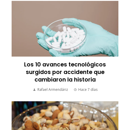
Los 10 avances tecnológicos
surgidos por accidente que
cambiaron la historia
Rafael Armendáriz
Hace 7 días