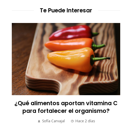
Te Puede Interesar
¿Qué alimentos aportan vitamina C
para fortalecer el organismo?
Sofía Carvajal
Hace 2 días