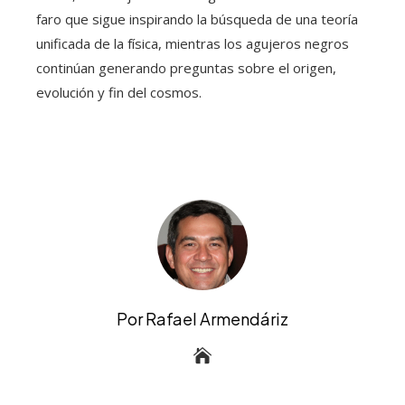
faro que sigue inspirando la búsqueda de una teoría
unificada de la física, mientras los agujeros negros
continúan generando preguntas sobre el origen,
evolución y fin del cosmos.
Por Rafael Armendáriz