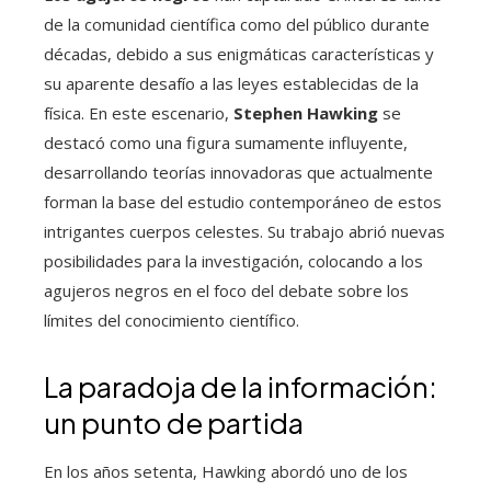
de la comunidad científica como del público durante
décadas, debido a sus enigmáticas características y
su aparente desafío a las leyes establecidas de la
física. En este escenario,
Stephen Hawking
se
destacó como una figura sumamente influyente,
desarrollando teorías innovadoras que actualmente
forman la base del estudio contemporáneo de estos
intrigantes cuerpos celestes. Su trabajo abrió nuevas
posibilidades para la investigación, colocando a los
agujeros negros en el foco del debate sobre los
límites del conocimiento científico.
La paradoja de la información:
un punto de partida
En los años setenta, Hawking abordó uno de los