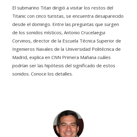
El submarino Titan dirigió a visitar los restos del
Titanic con cinco turistas, se encuentra desaparecido
desde el domingo. Entre las preguntas que surgen
de los sonidos místicos, Antonio Crucelaegui
Corvinos, director de la Escuela Técnica Superior de
Ingenieros Navales de la Universidad Politécnica de
Madrid, explica en CNN Primera Mañana cuáles
podrían ser las hipótesis del significado de estos
sonidos. Conoce los detalles.