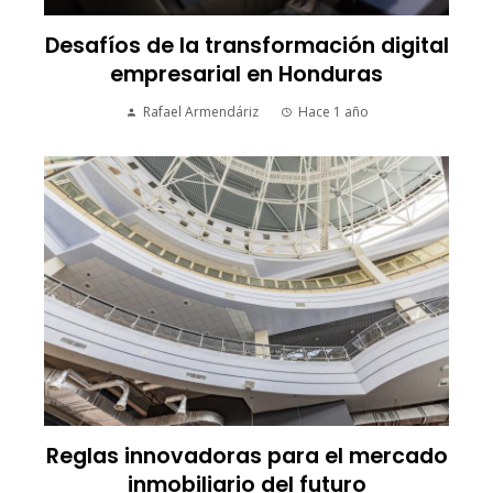
Desafíos de la transformación digital
empresarial en Honduras
Rafael Armendáriz
Hace 1 año
Reglas innovadoras para el mercado
inmobiliario del futuro