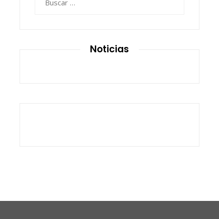
Noticias