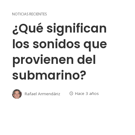
NOTICIAS RECIENTES
¿Qué significan
los sonidos que
provienen del
submarino?
Rafael Armendáriz
Hace 3 años