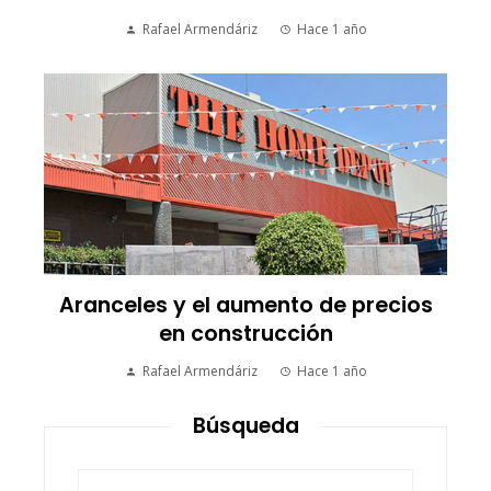
Rafael Armendáriz
Hace 1 año
Aranceles y el aumento de precios
en construcción
Rafael Armendáriz
Hace 1 año
Búsqueda
Buscar: