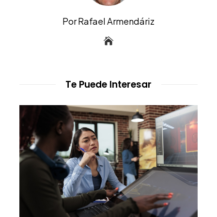
Por Rafael Armendáriz
Te Puede Interesar