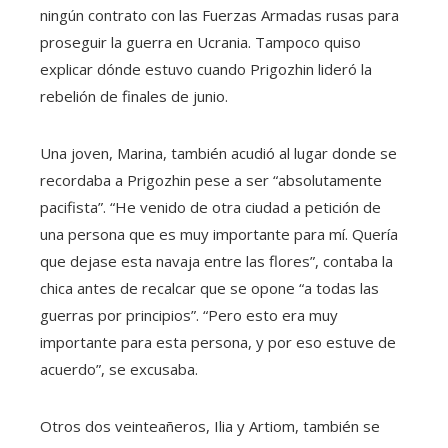
ningún contrato con las Fuerzas Armadas rusas para
proseguir la guerra en Ucrania. Tampoco quiso
explicar dónde estuvo cuando Prigozhin lideró la
rebelión de finales de junio.
Una joven, Marina, también acudió al lugar donde se
recordaba a Prigozhin pese a ser “absolutamente
pacifista”. “He venido de otra ciudad a petición de
una persona que es muy importante para mí. Quería
que dejase esta navaja entre las flores”, contaba la
chica antes de recalcar que se opone “a todas las
guerras por principios”. “Pero esto era muy
importante para esta persona, y por eso estuve de
acuerdo”, se excusaba.
Otros dos veinteañeros, Ilia y Artiom, también se