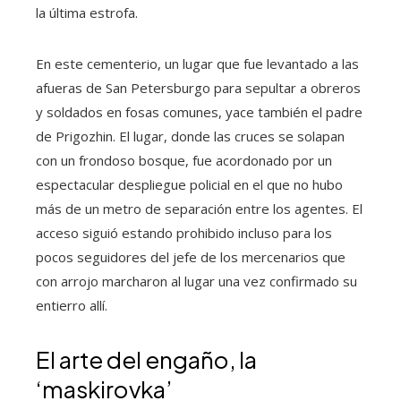
la última estrofa.
En este cementerio, un lugar que fue levantado a las
afueras de San Petersburgo para sepultar a obreros
y soldados en fosas comunes, yace también el padre
de Prigozhin. El lugar, donde las cruces se solapan
con un frondoso bosque, fue acordonado por un
espectacular despliegue policial en el que no hubo
más de un metro de separación entre los agentes. El
acceso siguió estando prohibido incluso para los
pocos seguidores del jefe de los mercenarios que
con arrojo marcharon al lugar una vez confirmado su
entierro allí.
El arte del engaño, la
‘maskirovka’