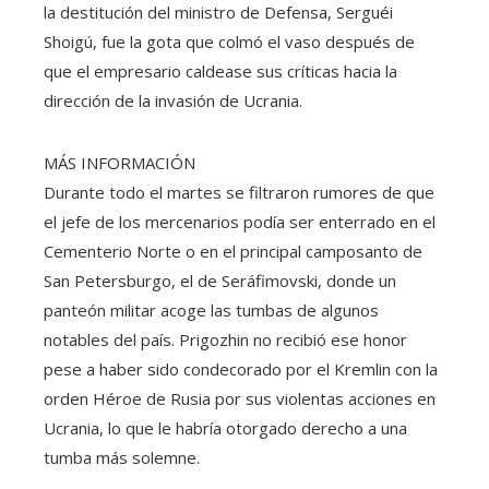
la destitución del ministro de Defensa, Serguéi
Shoigú, fue la gota que colmó el vaso después de
que el empresario caldease sus críticas hacia la
dirección de la invasión de Ucrania.
MÁS INFORMACIÓN
Durante todo el martes se filtraron rumores de que
el jefe de los mercenarios podía ser enterrado en el
Cementerio Norte o en el principal camposanto de
San Petersburgo, el de Seráfimovski, donde un
panteón militar acoge las tumbas de algunos
notables del país. Prigozhin no recibió ese honor
pese a haber sido condecorado por el Kremlin con la
orden Héroe de Rusia por sus violentas acciones en
Ucrania, lo que le habría otorgado derecho a una
tumba más solemne.