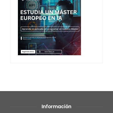
Información