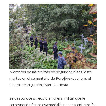
Miembros de las fuerzas de seguridad rusas, este
martes en el cementerio de Porojóvskoye, tras el
funeral de Prigozhin.
Javier G. Cuesta
Se desconoce si recibió el funeral militar que le
correspondería por esa medalla, pues su entierro fue