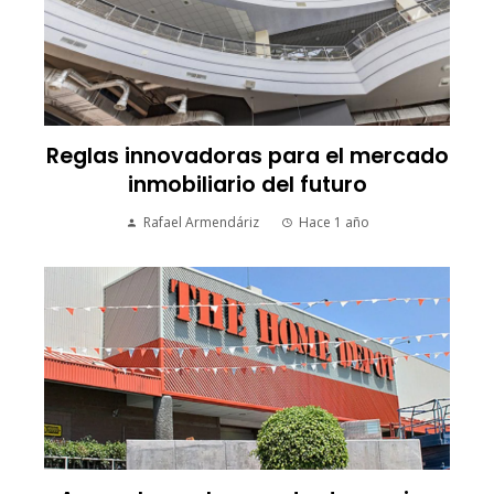
Reglas innovadoras para el mercado
inmobiliario del futuro
Rafael Armendáriz
Hace 1 año