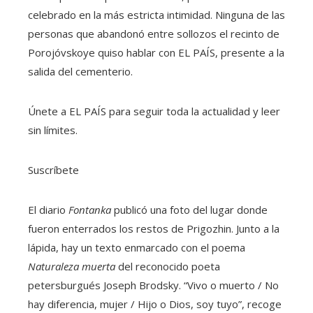
celebrado en la más estricta intimidad. Ninguna de las
personas que abandonó entre sollozos el recinto de
Porojóvskoye quiso hablar con EL PAÍS, presente a la
salida del cementerio.
Únete a EL PAÍS para seguir toda la actualidad y leer
sin límites.
Suscríbete
El diario
Fontanka
publicó una foto del lugar donde
fueron enterrados los restos de Prigozhin. Junto a la
lápida, hay un texto enmarcado con el poema
Naturaleza muerta
del reconocido poeta
petersburgués Joseph Brodsky. “Vivo o muerto / No
hay diferencia, mujer / Hijo o Dios, soy tuyo”, recoge