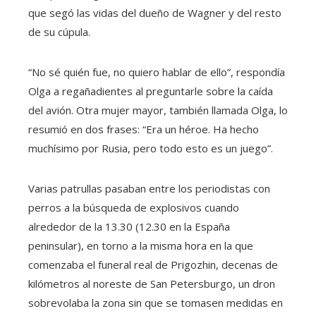
que segó las vidas del dueño de Wagner y del resto
de su cúpula.
“No sé quién fue, no quiero hablar de ello”, respondía
Olga a regañadientes al preguntarle sobre la caída
del avión. Otra mujer mayor, también llamada Olga, lo
resumió en dos frases: “Era un héroe. Ha hecho
muchísimo por Rusia, pero todo esto es un juego”.
Varias patrullas pasaban entre los periodistas con
perros a la búsqueda de explosivos cuando
alrededor de la 13.30 (12.30 en la España
peninsular), en torno a la misma hora en la que
comenzaba el funeral real de Prigozhin, decenas de
kilómetros al noreste de San Petersburgo, un dron
sobrevolaba la zona sin que se tomasen medidas en