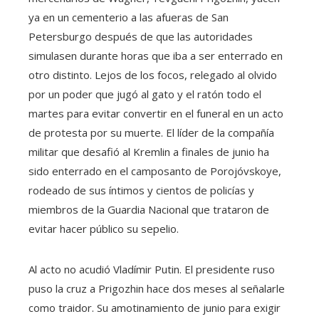
ya en un cementerio a las afueras de San
Petersburgo después de que las autoridades
simulasen durante horas que iba a ser enterrado en
otro distinto. Lejos de los focos, relegado al olvido
por un poder que jugó al gato y el ratón todo el
martes para evitar convertir en el funeral en un acto
de protesta por su muerte. El líder de la compañía
militar que desafió al Kremlin a finales de junio ha
sido enterrado en el camposanto de Porojóvskoye,
rodeado de sus íntimos y cientos de policías y
miembros de la Guardia Nacional que trataron de
evitar hacer público su sepelio.
Al acto no acudió Vladímir Putin. El presidente ruso
puso la cruz a Prigozhin hace dos meses al señalarle
como traidor. Su amotinamiento de junio para exigir