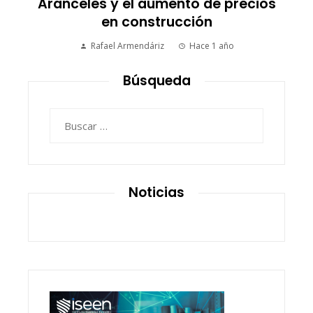
Aranceles y el aumento de precios
en construcción
Rafael Armendáriz
Hace 1 año
Búsqueda
Buscar:
Noticias