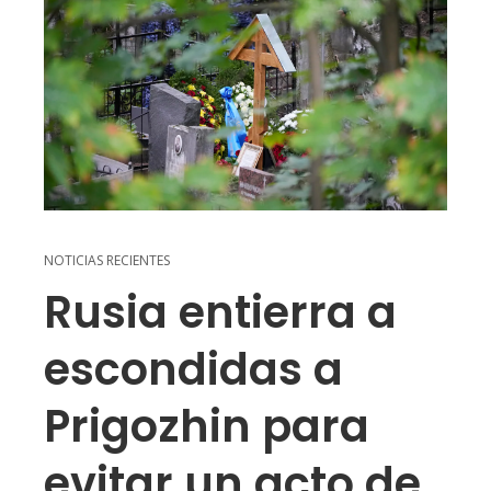
NOTICIAS RECIENTES
Rusia entierra a
escondidas a
Prigozhin para
evitar un acto de