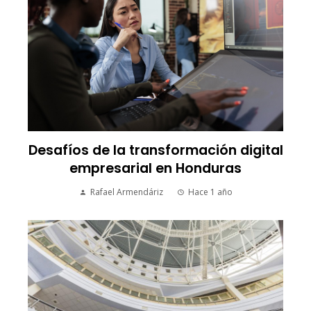
Desafíos de la transformación digital
empresarial en Honduras
Rafael Armendáriz
Hace 1 año