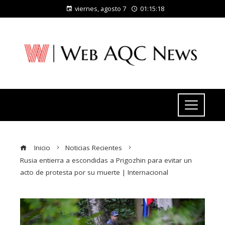
viernes, agosto 7
01:15:19
Inicio
Noticias Recientes
Rusia entierra a escondidas a Prigozhin para evitar un
acto de protesta por su muerte | Internacional