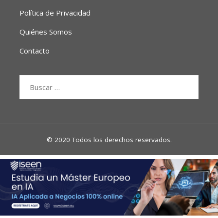
Política de Privacidad
Quiénes Somos
Contacto
Buscar:
© 2020 Todos los derechos reservados.