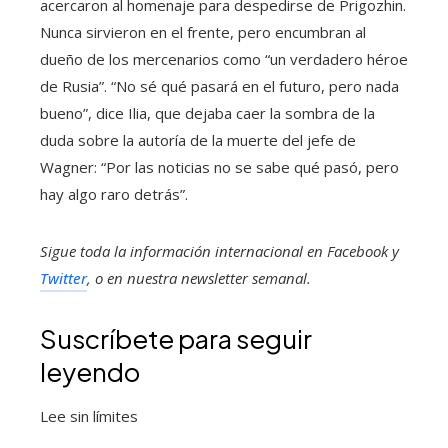
acercaron al homenaje para despedirse de Prigozhin.
Nunca sirvieron en el frente, pero encumbran al
dueño de los mercenarios como “un verdadero héroe
de Rusia”. “No sé qué pasará en el futuro, pero nada
bueno”, dice Ilia, que dejaba caer la sombra de la
duda sobre la autoría de la muerte del jefe de
Wagner: “Por las noticias no se sabe qué pasó, pero
hay algo raro detrás”.
Sigue toda la información internacional en
Facebook
y
Twitter
, o en
nuestra newsletter semanal
.
Suscríbete para seguir
leyendo
Lee sin límites