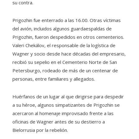
su contra.
Prigozhin fue enterrado a las 16.00. Otras víctimas
del avión, incluidos algunos guardaespaldas de
Prigozhin, fueron despedidos en otros cementerios.
Valeri Chekálov, el responsable de la logística de
Wagner y socio desde hace décadas del empresario,
recibió su sepelio en el Cementerio Norte de San
Petersburgo, rodeado de más de un centenar de
personas, entre familiares y allegados.
Huérfanos de un lugar al que dirigirse para despedir
a su héroe, algunos simpatizantes de Prigozhin se
acercaron al homenaje improvisado frente a las
oficinas de Wagner antes de su destierro a
Bielorrusia por la rebelión.