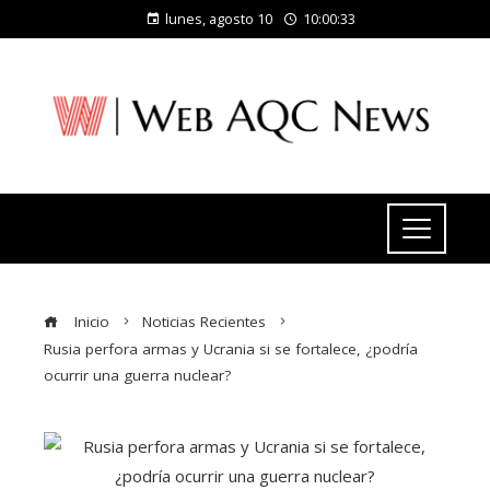
lunes, agosto 10
10:00:34
Inicio
Noticias Recientes
Rusia perfora armas y Ucrania si se fortalece, ¿podría
ocurrir una guerra nuclear?