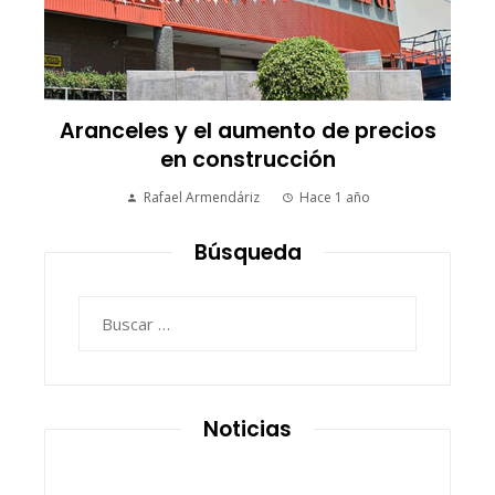
Aranceles y el aumento de precios
en construcción
Rafael Armendáriz
Hace 1 año
Búsqueda
Buscar:
Noticias