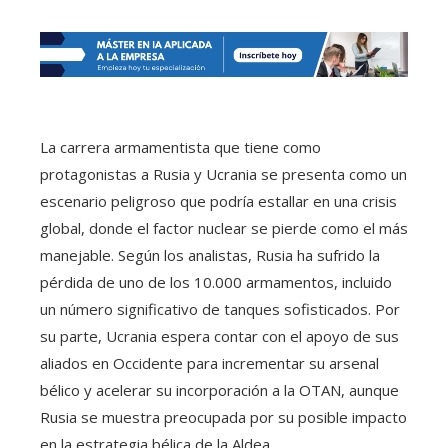
La carrera armamentista que tiene como
protagonistas a Rusia y Ucrania se presenta como un
escenario peligroso que podría estallar en una crisis
global, donde el factor nuclear se pierde como el más
manejable. Según los analistas, Rusia ha sufrido la
pérdida de uno de los 10.000 armamentos, incluido
un número significativo de tanques sofisticados. Por
su parte, Ucrania espera contar con el apoyo de sus
aliados en Occidente para incrementar su arsenal
bélico y acelerar su incorporación a la OTAN, aunque
Rusia se muestra preocupada por su posible impacto
en la estrategia bélica de la Aldea.