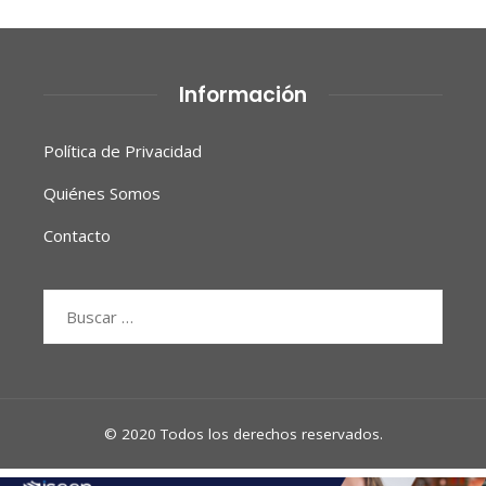
Información
Política de Privacidad
Quiénes Somos
Contacto
Buscar:
© 2020 Todos los derechos reservados.