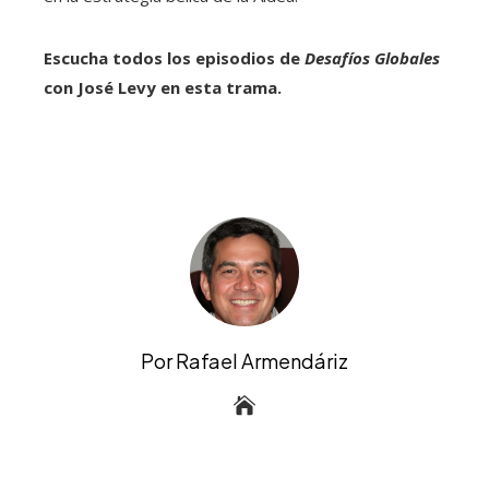
Escucha todos los episodios de
Desafíos Globales
con José Levy en esta trama.
Por Rafael Armendáriz