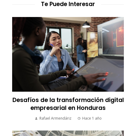
Te Puede Interesar
Desafíos de la transformación digital
empresarial en Honduras
Rafael Armendáriz
Hace 1 año