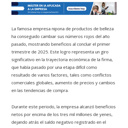
La famosa empresa nipona de productos de belleza
ha conseguido cambiar sus números rojos del año
pasado, mostrando beneficios al concluir el primer
trimestre de 2025. Este logro representa un giro
significativo en la trayectoria económica de la firma,
que había pasado por una etapa difícil como
resultado de varios factores, tales como conflictos
comerciales globales, aumento de precios y cambios
en las tendencias de compra.
Durante este periodo, la empresa alcanzó beneficios
netos por encima de los tres mil millones de yenes,
dejando atrás el saldo negativo registrado en el