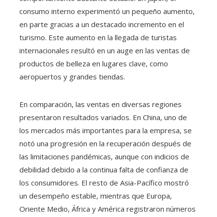
consumo interno experimentó un pequeño aumento,
en parte gracias a un destacado incremento en el
turismo. Este aumento en la llegada de turistas
internacionales resultó en un auge en las ventas de
productos de belleza en lugares clave, como
aeropuertos y grandes tiendas.
En comparación, las ventas en diversas regiones
presentaron resultados variados. En China, uno de
los mercados más importantes para la empresa, se
notó una progresión en la recuperación después de
las limitaciones pandémicas, aunque con indicios de
debilidad debido a la continua falta de confianza de
los consumidores. El resto de Asia-Pacífico mostró
un desempeño estable, mientras que Europa,
Oriente Medio, África y América registraron números