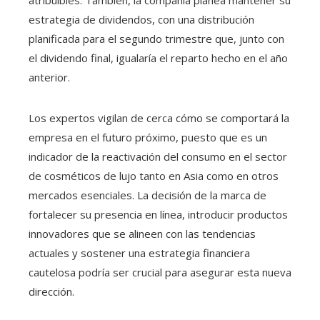
atribuibles. También, la compañía planea mantener su
estrategia de dividendos, con una distribución
planificada para el segundo trimestre que, junto con
el dividendo final, igualaría el reparto hecho en el año
anterior.
Los expertos vigilan de cerca cómo se comportará la
empresa en el futuro próximo, puesto que es un
indicador de la reactivación del consumo en el sector
de cosméticos de lujo tanto en Asia como en otros
mercados esenciales. La decisión de la marca de
fortalecer su presencia en línea, introducir productos
innovadores que se alineen con las tendencias
actuales y sostener una estrategia financiera
cautelosa podría ser crucial para asegurar esta nueva
dirección.