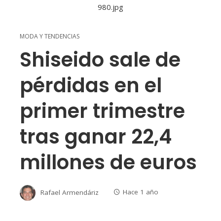
MODA Y TENDENCIAS
Shiseido sale de
pérdidas en el
primer trimestre
tras ganar 22,4
millones de euros
Rafael Armendáriz
Hace 1 año