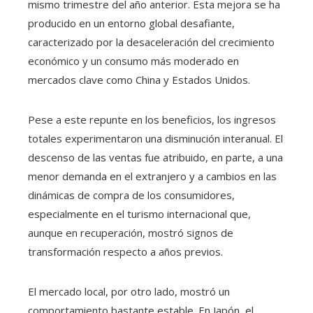
mismo trimestre del año anterior. Esta mejora se ha
producido en un entorno global desafiante,
caracterizado por la desaceleración del crecimiento
económico y un consumo más moderado en
mercados clave como China y Estados Unidos.
Pese a este repunte en los beneficios, los ingresos
totales experimentaron una disminución interanual. El
descenso de las ventas fue atribuido, en parte, a una
menor demanda en el extranjero y a cambios en las
dinámicas de compra de los consumidores,
especialmente en el turismo internacional que,
aunque en recuperación, mostró signos de
transformación respecto a años previos.
El mercado local, por otro lado, mostró un
comportamiento bastante estable. En Japón, el