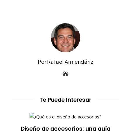
Por Rafael Armendáriz
Te Puede Interesar
Diseño de accesorios: una guía