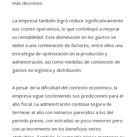
más discretos.
La empresa también logró reducir significativamente
sus costes operativos, lo que contribuyó a mejorar
su rentabilidad. Esta disminución en los gastos se
debió a una combinación de factores, entre ellos una
estrategia de optimización en la producción y
administración, así como medidas de contención de
gastos en logística y distribución.
A pesar de la dificultad del contexto económico, la
empresa sigue sosteniendo sus predicciones para el
año fiscal. La administración continúa segura de
terminar el año con números parecidos a los del
periodo previo, con entradas un poco menores pero
con un incremento en los beneficios netos