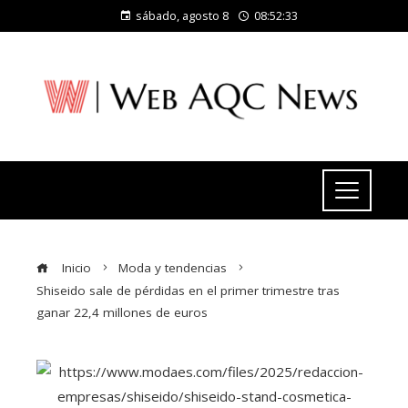
sábado, agosto 8
08:52:33
Inicio
Moda y tendencias
Shiseido sale de pérdidas en el primer trimestre tras
ganar 22,4 millones de euros