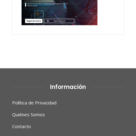
Información
Política de Privacidad
Quiénes Somos
Contacto