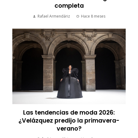
completa
Rafael Armendáriz
Hace 8 meses
Las tendencias de moda 2026:
¿Velázquez predijo la primavera-
verano?