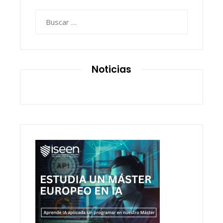
Buscar:
Noticias