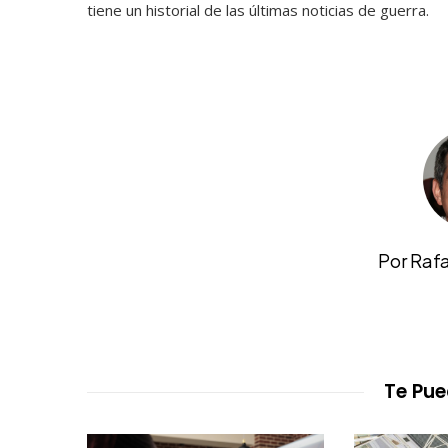
tiene un historial de las últimas noticias de guerra.
Por Raf
Te Pue