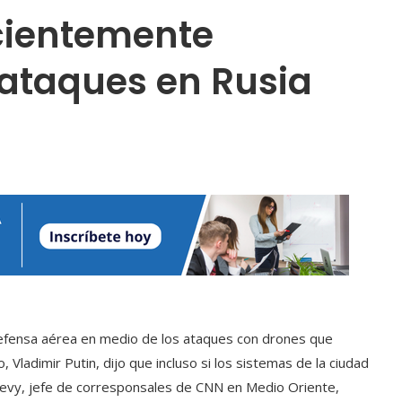
icientemente
ataques en Rusia
defensa aérea en medio de los ataques con drones que
Vladimir Putin, dijo que incluso si los sistemas de la ciudad
Levy, jefe de corresponsales de CNN en Medio Oriente,