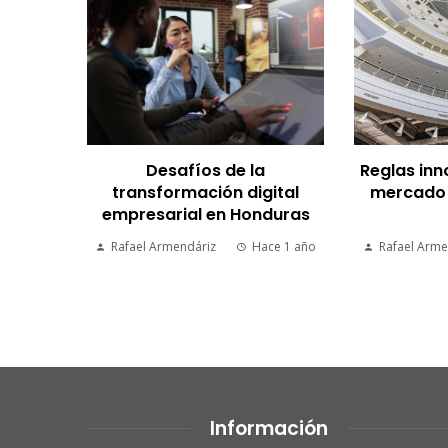
Desafíos de la
Reglas inn
transformación digital
mercado i
empresarial en Honduras
Rafael Armendáriz
Hace 1 año
Rafael Arme
Información