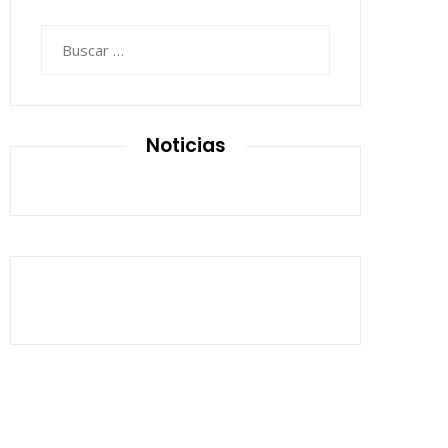
Buscar:
Noticias