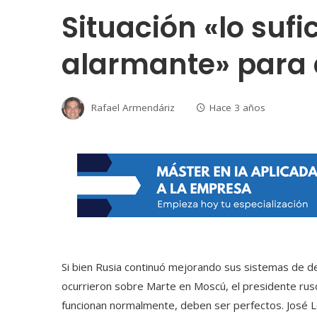
Situación «lo suf
alarmante» para 
Rafael Armendáriz
Hace 3 años
Si bien Rusia continuó mejorando sus sistemas de 
ocurrieron sobre Marte en Moscú, el presidente ruso, 
funcionan normalmente, deben ser perfectos. José 