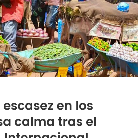
 escasez en los
sa calma tras el
 Internacional