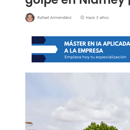
Rafael Armendáriz
Hace 3 años