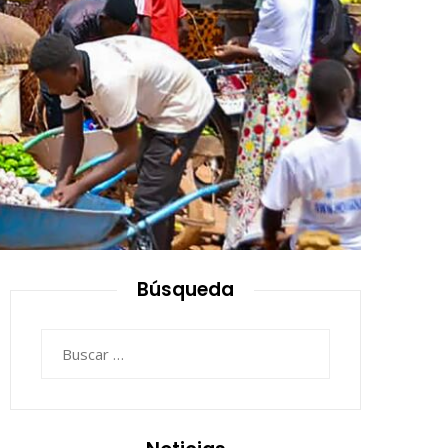
Búsqueda
Buscar: