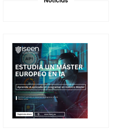
Noticias