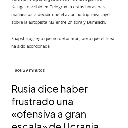
Kaluga, escribió en Telegram a estas horas para
mañana para decidir que el avión no tripulava cayó
sobre la autopista M3 entre Zhizdra y Duminichi.
Shapsha agregó que no detonaron, pero que el área
ha sido acordonada.
Hace 29 minutos
Rusia dice haber
frustrado una
«ofensiva a gran
escala» de Ucrania