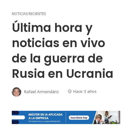
NOTICIAS RECIENTES
Última hora y
noticias en vivo
de la guerra de
Rusia en Ucrania
Rafael Armendáriz
Hace 3 años