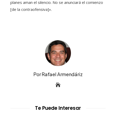
planes aman el silencio. No se anunciará el comienzo
[de la contraofensiva]».
Por Rafael Armendáriz
Te Puede Interesar