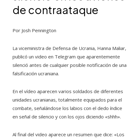
de contraataque
Por Josh Pennington
La viceministra de Defensa de Ucrania, Hanna Maliar,
publicó un video en Telegram que aparentemente
silenció antes de cualquier posible notificación de una
falsificación ucraniana.
En el vídeo aparecen varios soldados de diferentes
unidades ucranianas, totalmente equipados para el
combate, señalándose los labios con el dedo índice
en señal de silencio y con los ojos diciendo «shhh».
Al final del video aparece un resumen que dice: «Los