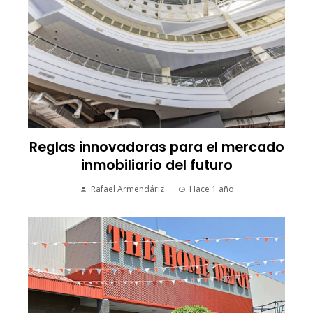
Reglas innovadoras para el mercado
inmobiliario del futuro
Rafael Armendáriz
Hace 1 año