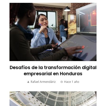
Desafíos de la transformación digital
empresarial en Honduras
Rafael Armendáriz
Hace 1 año