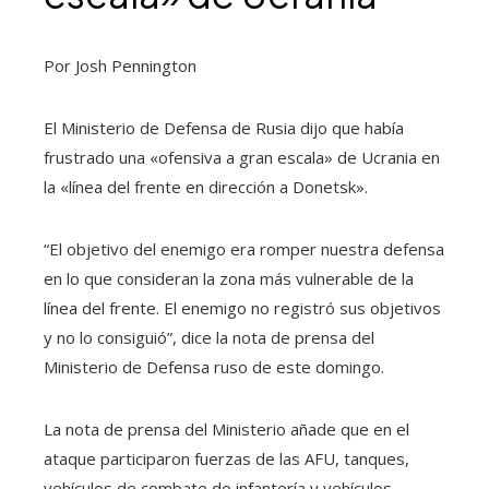
Por Josh Pennington
El Ministerio de Defensa de Rusia dijo que había
frustrado una «ofensiva a gran escala» de Ucrania en
la «línea del frente en dirección a Donetsk».
“El objetivo del enemigo era romper nuestra defensa
en lo que consideran la zona más vulnerable de la
línea del frente. El enemigo no registró sus objetivos
y no lo consiguió”, dice la nota de prensa del
Ministerio de Defensa ruso de este domingo.
La nota de prensa del Ministerio añade que en el
ataque participaron fuerzas de las AFU, tanques,
vehículos de combate de infantería y vehículos