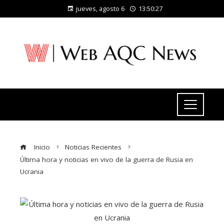
jueves, agosto 6
13:50:27
Inicio
Noticias Recientes
Última hora y noticias en vivo de la guerra de Rusia en
Ucrania