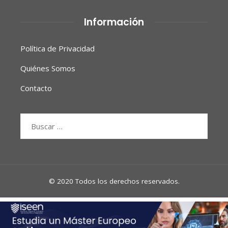
Información
Política de Privacidad
Quiénes Somos
Contacto
Buscar:
© 2020 Todos los derechos reservados.