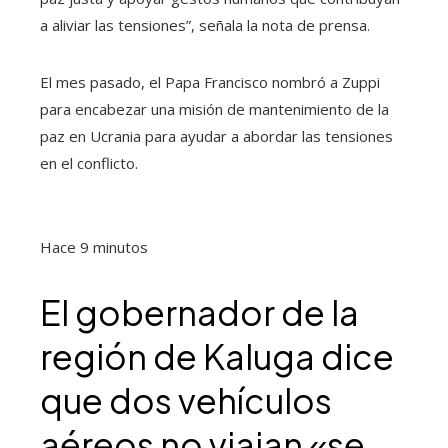
a aliviar las tensiones”, señala la nota de prensa.
El mes pasado, el Papa Francisco nombró a Zuppi
para encabezar una misión de mantenimiento de la
paz en Ucrania para ayudar a abordar las tensiones
en el conflicto.
Hace 9 minutos
El gobernador de la
región de Kaluga dice
que dos vehículos
aéreos no viajan «se