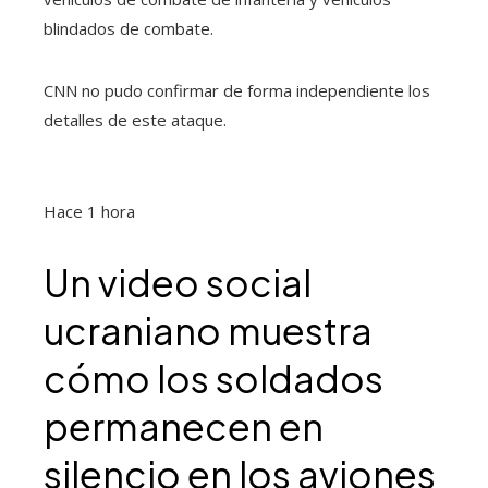
blindados de combate.
CNN no pudo confirmar de forma independiente los
detalles de este ataque.
Hace 1 hora
Un video social
ucraniano muestra
cómo los soldados
permanecen en
silencio en los aviones