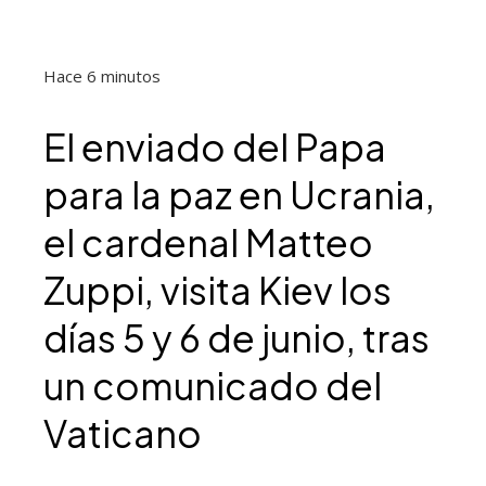
Hace 6 minutos
El enviado del Papa
para la paz en Ucrania,
el cardenal Matteo
Zuppi, visita Kiev los
días 5 y 6 de junio, tras
un comunicado del
Vaticano