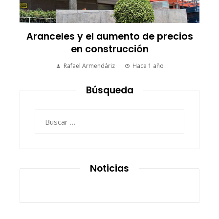
Aranceles y el aumento de precios
en construcción
Rafael Armendáriz
Hace 1 año
Búsqueda
Buscar:
Noticias