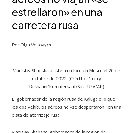
estrellaron» en una
carretera rusa
Por Olga Voitovych
Vladislav Shapsha asiste a un foro en Moscú el 20 de
octubre de 2022. (Crédito: Dmitry
Dukhanin/Kommersant/Sipa USA/AP)
El gobernador de la región rusa de Kaluga dijo que
los dos vehículos aéreos no «se despertaron» en una
pista de aterrizaje rusa.
Vladislav Shapsha, gobernador de la región de