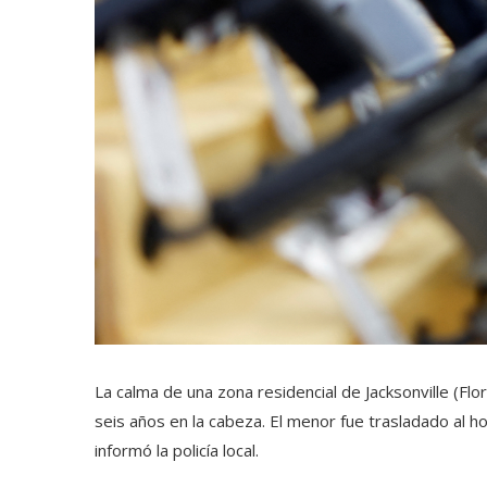
La calma de una zona residencial de Jacksonville (Flo
seis años en la cabeza. El menor fue trasladado al 
informó la policía local.