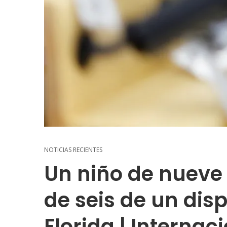
NOTICIAS RECIENTES
Un niño de nueve
de seis de un dis
Florida | Internac