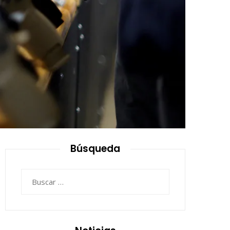
Búsqueda
Buscar: