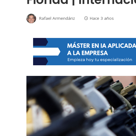
Rafael Armendáriz
Hace 3 años