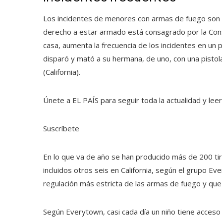
Los incidentes de menores con armas de fuego son 
derecho a estar armado está consagrado por la Cons
casa, aumenta la frecuencia de los incidentes en un 
disparó y mató a su hermana, de uno, con una pistol
(California).
Únete a EL PAÍS para seguir toda la actualidad y leer 
Suscríbete
En lo que va de año se han producido más de 200 tir
incluidos otros seis en California, según el grupo E
regulación más estricta de las armas de fuego y que
Según Everytown, casi cada día un niño tiene acceso