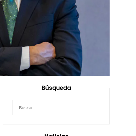
Búsqueda
Buscar: