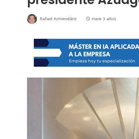
Rafael Armendáriz
Hace 3 años