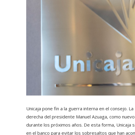
Unicaja pone fin a la guerra interna en el consejo. 
derecha del presidente Manuel Azuaga, como nuevo c
durante los próximos años. De esta forma, Unicaja se
en el banco para evitar los sobresaltos que han aco