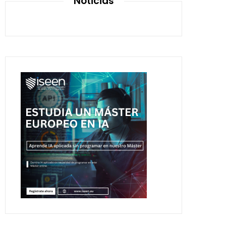
Noticias