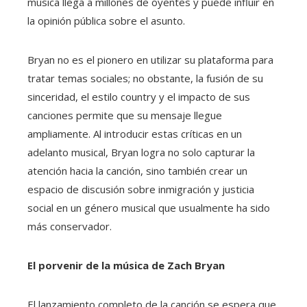
música llega a millones de oyentes y puede influir en
la opinión pública sobre el asunto.
Bryan no es el pionero en utilizar su plataforma para
tratar temas sociales; no obstante, la fusión de su
sinceridad, el estilo country y el impacto de sus
canciones permite que su mensaje llegue
ampliamente. Al introducir estas críticas en un
adelanto musical, Bryan logra no solo capturar la
atención hacia la canción, sino también crear un
espacio de discusión sobre inmigración y justicia
social en un género musical que usualmente ha sido
más conservador.
El porvenir de la música de Zach Bryan
El lanzamiento completo de la canción se espera que