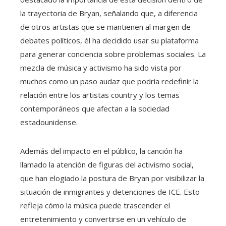
la trayectoria de Bryan, señalando que, a diferencia
de otros artistas que se mantienen al margen de
debates políticos, él ha decidido usar su plataforma
para generar conciencia sobre problemas sociales. La
mezcla de música y activismo ha sido vista por
muchos como un paso audaz que podría redefinir la
relación entre los artistas country y los temas
contemporáneos que afectan a la sociedad
estadounidense.
Además del impacto en el público, la canción ha
llamado la atención de figuras del activismo social,
que han elogiado la postura de Bryan por visibilizar la
situación de inmigrantes y detenciones de ICE. Esto
refleja cómo la música puede trascender el
entretenimiento y convertirse en un vehículo de