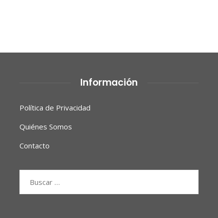
Información
Política de Privacidad
Quiénes Somos
Contacto
Buscar: