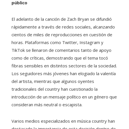
público
El adelanto de la canción de Zach Bryan se difundió
rápidamente a través de redes sociales, alcanzando
cientos de miles de reproducciones en cuestión de
horas. Plataformas como Twitter, Instagram y
TikTok se llenaron de comentarios tanto de apoyo
como de críticas, demostrando que el tema tocó
fibras sensibles en distintos sectores de la sociedad.
Los seguidores más jóvenes han elogiado la valentía
del artista, mientras que algunos oyentes
tradicionales del country han cuestionado la
introducción de un mensaje político en un género que
consideran más neutral o escapista.
Varios medios especializados en música country han
destacado la importancia de esta decisión dentro de