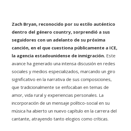
Zach Bryan, reconocido por su estilo auténtico
dentro del género country, sorprendió a sus
seguidores con un adelanto de su próxima
canción, en el que cuestiona públicamente a ICE,
la agencia estadounidense de inmigración.
Este
avance ha generado una intensa discusión en redes
sociales y medios especializados, marcando un giro
significativo en la narrativa de sus composiciones,
que tradicionalmente se enfocaban en temas de
amor, vida rural y experiencias personales. La
incorporación de un mensaje político-social en su
música ha abierto un nuevo capítulo en la carrera del
cantante, atrayendo tanto elogios como críticas.