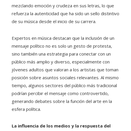
mezclando emoción y crudeza en sus letras, lo que
refuerza la autenticidad que ha sido un sello distintivo
de su música desde el inicio de su carrera.
Expertos en música destacan que la inclusión de un
mensaje político no es solo un gesto de protesta,
sino también una estrategia para conectar con un
público más amplio y diverso, especialmente con
jóvenes adultos que valoran a los artistas que toman
posición sobre asuntos sociales relevantes. Al mismo
tiempo, algunos sectores del público más tradicional
podrían percibir el mensaje como controvertido,
generando debates sobre la función del arte en la
esfera política.
La influencia de los medios y la respuesta del