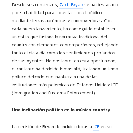
Desde sus comienzos,
Zach Bryan
se ha destacado
por su habilidad para conectar con el público
mediante letras auténticas y conmovedoras. Con
cada nuevo lanzamiento, ha conseguido establecer
un estilo que fusiona la narrativa tradicional del
country con elementos contemporáneos, reflejando
tanto el día a día como los sentimientos profundos
de sus oyentes. No obstante, en esta oportunidad,
el cantante ha decidido ir más allá, tratando un tema
político delicado que involucra a una de las
instituciones más polémicas de Estados Unidos: ICE
(Immigration and Customs Enforcement).
Una inclinación política en la música country
La decisión de Bryan de incluir críticas a
ICE
en su