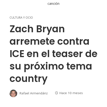
CULTURA Y OCIO
Zach Bryan
arremete contra
ICE en el teaser de
su próximo tema
country
Rafael Armendáriz
Hace 10 meses