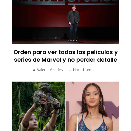
Orden para ver todas las películas y
series de Marvel y no perder detalle
Valeria Mendes
Hace 1 semana