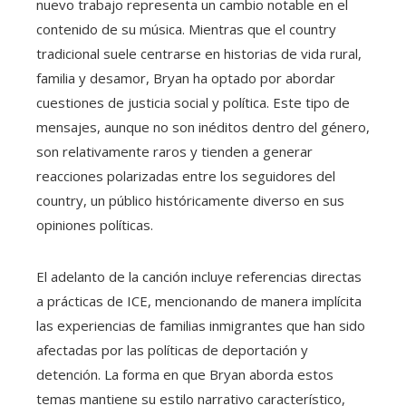
nuevo trabajo representa un cambio notable en el
contenido de su música. Mientras que el country
tradicional suele centrarse en historias de vida rural,
familia y desamor, Bryan ha optado por abordar
cuestiones de justicia social y política. Este tipo de
mensajes, aunque no son inéditos dentro del género,
son relativamente raros y tienden a generar
reacciones polarizadas entre los seguidores del
country, un público históricamente diverso en sus
opiniones políticas.
El adelanto de la canción incluye referencias directas
a prácticas de ICE, mencionando de manera implícita
las experiencias de familias inmigrantes que han sido
afectadas por las políticas de deportación y
detención. La forma en que Bryan aborda estos
temas mantiene su estilo narrativo característico,