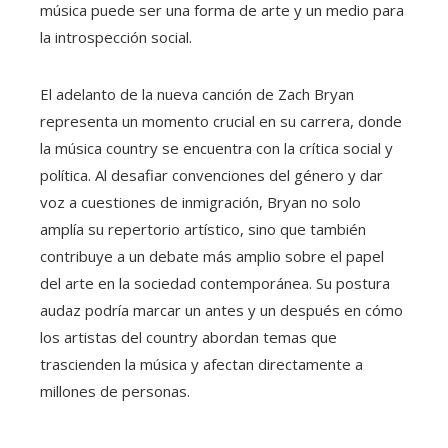
música puede ser una forma de arte y un medio para
la introspección social.
El adelanto de la nueva canción de Zach Bryan
representa un momento crucial en su carrera, donde
la música country se encuentra con la crítica social y
política. Al desafiar convenciones del género y dar
voz a cuestiones de inmigración, Bryan no solo
amplía su repertorio artístico, sino que también
contribuye a un debate más amplio sobre el papel
del arte en la sociedad contemporánea. Su postura
audaz podría marcar un antes y un después en cómo
los artistas del country abordan temas que
trascienden la música y afectan directamente a
millones de personas.