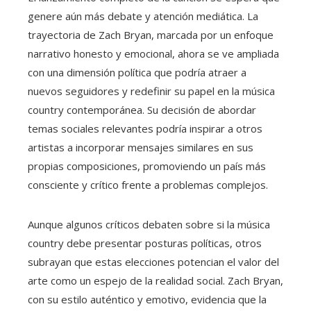
genere aún más debate y atención mediática. La
trayectoria de Zach Bryan, marcada por un enfoque
narrativo honesto y emocional, ahora se ve ampliada
con una dimensión política que podría atraer a
nuevos seguidores y redefinir su papel en la música
country contemporánea. Su decisión de abordar
temas sociales relevantes podría inspirar a otros
artistas a incorporar mensajes similares en sus
propias composiciones, promoviendo un país más
consciente y crítico frente a problemas complejos.
Aunque algunos críticos debaten sobre si la música
country debe presentar posturas políticas, otros
subrayan que estas elecciones potencian el valor del
arte como un espejo de la realidad social. Zach Bryan,
con su estilo auténtico y emotivo, evidencia que la