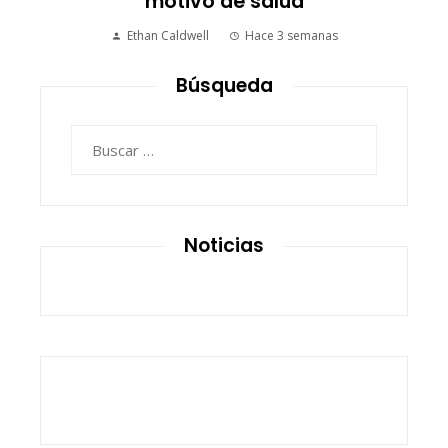
motivo de salud
Ethan Caldwell
Hace 3 semanas
Búsqueda
Buscar:
Noticias