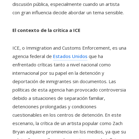
discusión pública, especialmente cuando un artista
con gran influencia decide abordar un tema sensible.
El contexto de la crítica a ICE
ICE, o Immigration and Customs Enforcement, es una
agencia federal de
Estados Unidos
que ha
enfrentado críticas tanto a nivel nacional como
internacional por su papel en la detención y
deportación de inmigrantes sin documentos. Las
políticas de esta agencia han provocado controversia
debido a situaciones de separación familiar,
detenciones prolongadas y condiciones
cuestionables en los centros de detención. En este
escenario, la crítica de un artista popular como Zach
Bryan adquiere prominencia en los medios, ya que su