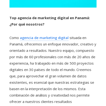
Top agencia de marketing digital en Panamá:
¿Por qué nosotros?
Como
agencia de marketing digital
situada en
Panamá, ofrecemos un enfoque innovador, creativo y
orientado a resultados. Nuestro equipo, compuesto
por más de 60 profesionales con más de 20 años de
experiencia, ha trabajado en más de 500 proyectos
digitales en 30 países de todo el mundo. Creemos
que, para aprovechar el gran volumen de datos
existentes, es esencial que nuestras estrategias se
basen en la interpretación de los mismos. Esta
combinación de análisis y creatividad nos permite
ofrecer a nuestros clientes resultados