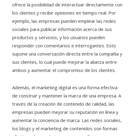
ofrece la posibilidad de interactuar directamente con
los clientes y recibir opiniones en tiempo real. Por
ejemplo, las empresas pueden emplear las redes
sociales para publicar información acerca de sus
productos y servicios, y los usuarios pueden
responder con comentarios e interrogantes. Esto
supone una conversación directa entre la compañía y
sus clientes, lo cual puede mejorar la alianza entre
ambos y aumentar el compromiso de los clientes.
Además, el marketing digital es una forma efectiva
de construir y mantener la marca de una empresa. A
través de la creación de contenido de calidad, las
empresas pueden mejorar su reputación en línea y
aumentar la conciencia de marca. Las redes sociales,
los blogs y el marketing de contenidos son formas