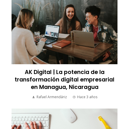
AK Digital | La potencia de la
transformación digital empresarial
en Managua, Nicaragua
Rafael Armendáriz
Hace 3 años