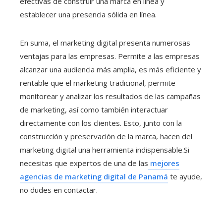
efectivas de construir una marca en línea y
establecer una presencia sólida en línea.
En suma, el marketing digital presenta numerosas
ventajas para las empresas. Permite a las empresas
alcanzar una audiencia más amplia, es más eficiente y
rentable que el marketing tradicional, permite
monitorear y analizar los resultados de las campañas
de marketing, así como también interactuar
directamente con los clientes. Esto, junto con la
construcción y preservación de la marca, hacen del
marketing digital una herramienta indispensable.Si
necesitas que expertos de una de las
mejores
agencias de marketing digital de Panamá
te ayude,
no dudes en contactar.