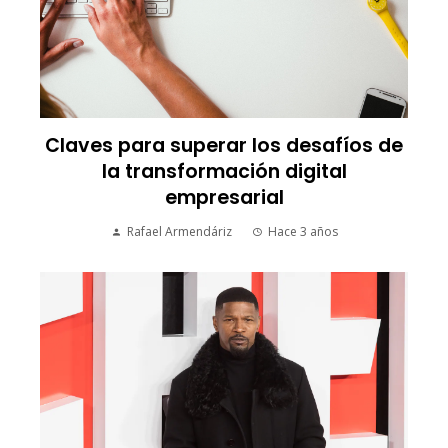
Claves para superar los desafíos de
la transformación digital
empresarial
Rafael Armendáriz
Hace 3 años