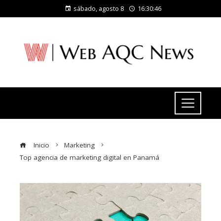
sábado, agosto 8
16:30:47
Inicio
Marketing
Top agencia de marketing digital en Panamá