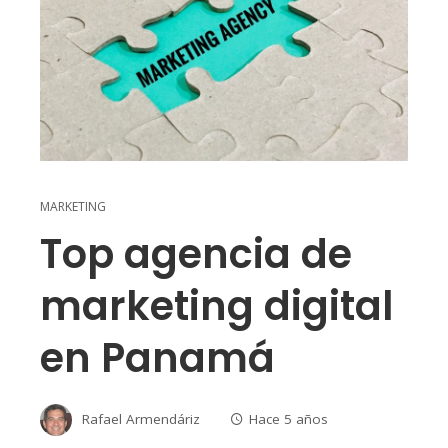
MARKETING
Top agencia de
marketing digital
en Panamá
Rafael Armendáriz
Hace 5 años