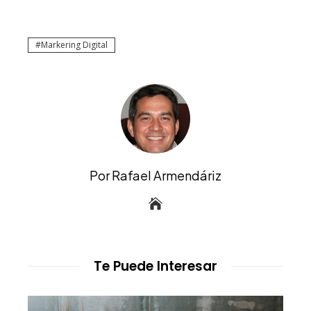
Markering Digital
Por Rafael Armendáriz
Te Puede Interesar