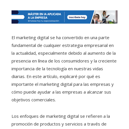
El marketing digital se ha convertido en una parte
fundamental de cualquier estrategia empresarial en
la actualidad, especialmente debido al aumento de la
presencia en línea de los consumidores y la creciente
importancia de la tecnología en nuestras vidas
diarias. En este artículo, explicaré por qué es
importante el marketing digital para las empresas y
cómo puede ayudar a las empresas a alcanzar sus
objetivos comerciales.
Los enfoques de marketing digital se refieren a la
promoción de productos y servicios a través de