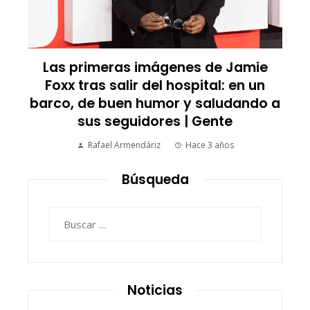
Las primeras imágenes de Jamie
Foxx tras salir del hospital: en un
barco, de buen humor y saludando a
sus seguidores | Gente
Rafael Armendáriz
Hace 3 años
Búsqueda
Buscar:
Noticias