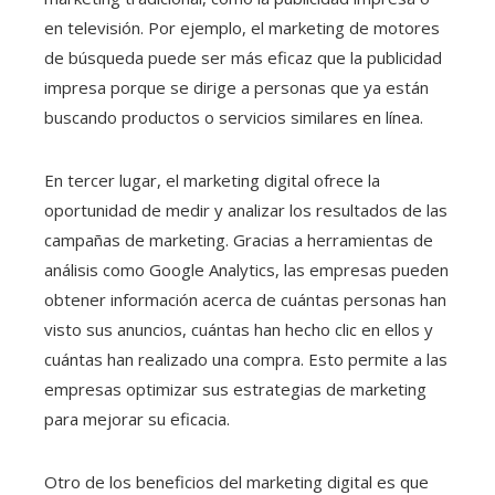
en televisión. Por ejemplo, el marketing de motores
de búsqueda puede ser más eficaz que la publicidad
impresa porque se dirige a personas que ya están
buscando productos o servicios similares en línea.
En tercer lugar, el marketing digital ofrece la
oportunidad de medir y analizar los resultados de las
campañas de marketing. Gracias a herramientas de
análisis como Google Analytics, las empresas pueden
obtener información acerca de cuántas personas han
visto sus anuncios, cuántas han hecho clic en ellos y
cuántas han realizado una compra. Esto permite a las
empresas optimizar sus estrategias de marketing
para mejorar su eficacia.
Otro de los beneficios del marketing digital es que