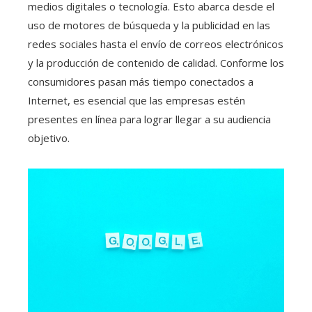
medios digitales o tecnología. Esto abarca desde el
uso de motores de búsqueda y la publicidad en las
redes sociales hasta el envío de correos electrónicos
y la producción de contenido de calidad. Conforme los
consumidores pasan más tiempo conectados a
Internet, es esencial que las empresas estén
presentes en línea para lograr llegar a su audiencia
objetivo.