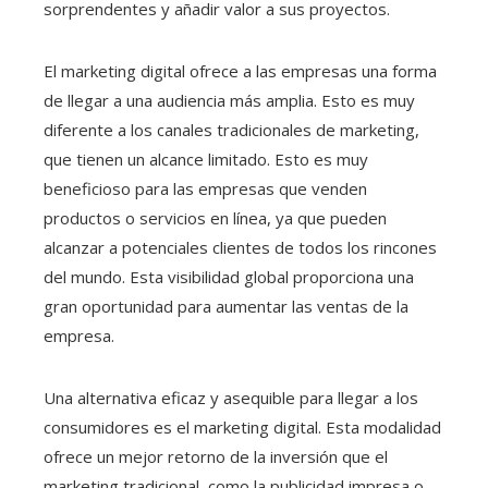
sorprendentes y añadir valor a sus proyectos.
El marketing digital ofrece a las empresas una forma
de llegar a una audiencia más amplia. Esto es muy
diferente a los canales tradicionales de marketing,
que tienen un alcance limitado. Esto es muy
beneficioso para las empresas que venden
productos o servicios en línea, ya que pueden
alcanzar a potenciales clientes de todos los rincones
del mundo. Esta visibilidad global proporciona una
gran oportunidad para aumentar las ventas de la
empresa.
Una alternativa eficaz y asequible para llegar a los
consumidores es el marketing digital. Esta modalidad
ofrece un mejor retorno de la inversión que el
marketing tradicional, como la publicidad impresa o