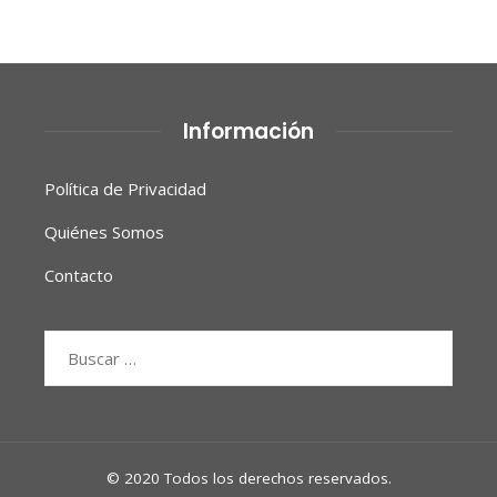
Información
Política de Privacidad
Quiénes Somos
Contacto
Buscar:
© 2020 Todos los derechos reservados.