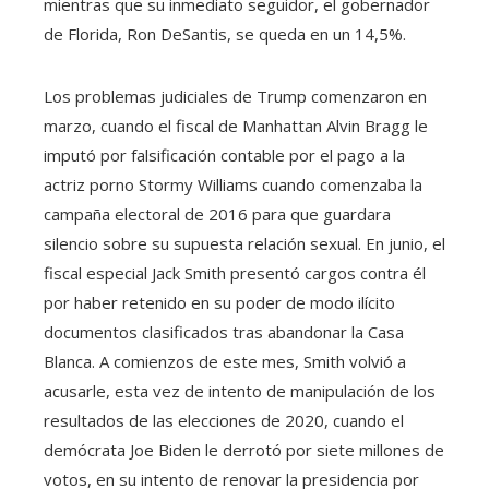
mientras que su inmediato seguidor, el gobernador
de Florida, Ron DeSantis, se queda en un 14,5%.
Los problemas judiciales de Trump comenzaron en
marzo, cuando el fiscal de Manhattan Alvin Bragg le
imputó por falsificación contable por el pago a la
actriz porno Stormy Williams cuando comenzaba la
campaña electoral de 2016 para que guardara
silencio sobre su supuesta relación sexual. En junio, el
fiscal especial Jack Smith presentó cargos contra él
por haber retenido en su poder de modo ilícito
documentos clasificados tras abandonar la Casa
Blanca. A comienzos de este mes, Smith volvió a
acusarle, esta vez de intento de manipulación de los
resultados de las elecciones de 2020, cuando el
demócrata Joe Biden le derrotó por siete millones de
votos, en su intento de renovar la presidencia por