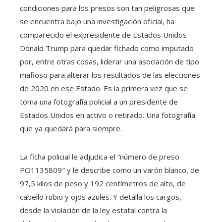
condiciones para los presos son tan peligrosas que
se encuentra bajo una investigación oficial, ha
comparecido el expresidente de Estados Unidos
Donald Trump para quedar fichado como imputado
por, entre otras cosas, liderar una asociación de tipo
mafioso para alterar los resultados de las elecciones
de 2020 en ese Estado. Es la primera vez que se
toma una fotografía policial a un presidente de
Estados Unidos en activo o retirado. Una fotografía
que ya quedará para siempre.
La ficha policial le adjudica el “número de preso
PO1135809″ y le describe como un varón blanco, de
97,5 kilos de peso y 192 centímetros de alto, de
cabello rubio y ojos azules. Y detalla los cargos,
desde la violación de la ley estatal contra la