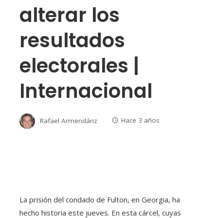
alterar los
resultados
electorales |
Internacional
Rafael Armendáriz
Hace 3 años
La prisión del condado de Fulton, en Georgia, ha
hecho historia este jueves. En esta cárcel, cuyas