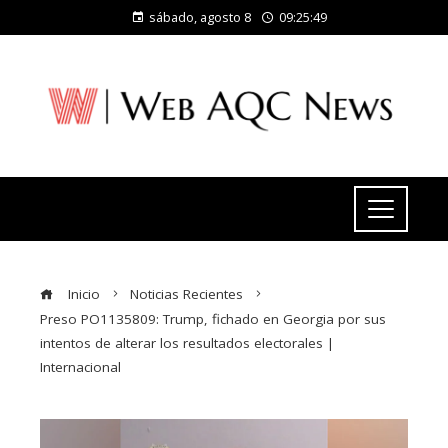
sábado, agosto 8
09:25:50
Inicio
Noticias Recientes
Preso PO1135809: Trump, fichado en Georgia por sus
intentos de alterar los resultados electorales |
Internacional