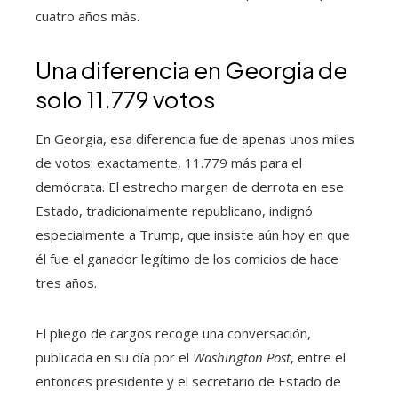
cuatro años más.
Una diferencia en Georgia de
solo 11.779 votos
En Georgia, esa diferencia fue de apenas unos miles
de votos: exactamente, 11.779 más para el
demócrata. El estrecho margen de derrota en ese
Estado, tradicionalmente republicano, indignó
especialmente a Trump, que insiste aún hoy en que
él fue el ganador legítimo de los comicios de hace
tres años.
El pliego de cargos recoge una conversación,
publicada en su día por el
Washington Post
, entre el
entonces presidente y el secretario de Estado de