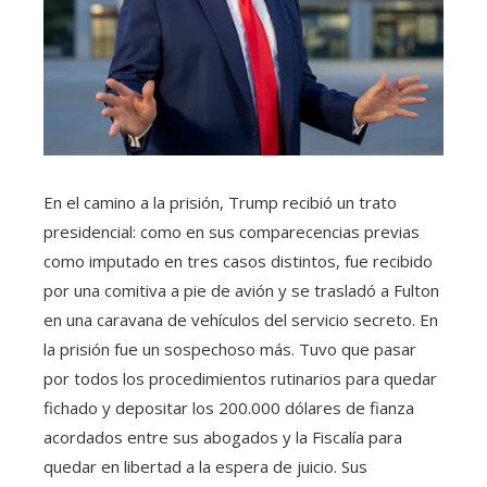
En el camino a la prisión, Trump recibió un trato
presidencial: como en sus comparecencias previas
como imputado en tres casos distintos, fue recibido
por una comitiva a pie de avión y se trasladó a Fulton
en una caravana de vehículos del servicio secreto. En
la prisión fue un sospechoso más. Tuvo que pasar
por todos los procedimientos rutinarios para quedar
fichado y depositar los 200.000 dólares de fianza
acordados entre sus abogados y la Fiscalía para
quedar en libertad a la espera de juicio. Sus