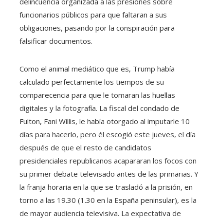
delincuencia organizada a las presiones sobre
funcionarios públicos para que faltaran a sus
obligaciones, pasando por la conspiración para
falsificar documentos.
Como el animal mediático que es, Trump había
calculado perfectamente los tiempos de su
comparecencia para que le tomaran las huellas
digitales y la fotografía. La fiscal del condado de
Fulton, Fani Willis, le había otorgado al imputarle 10
días para hacerlo, pero él escogió este jueves, el día
después de que el resto de candidatos
presidenciales republicanos acapararan los focos con
su primer debate televisado antes de las primarias. Y
la franja horaria en la que se trasladó a la prisión, en
torno a las 19.30 (1.30 en la España peninsular), es la
de mayor audiencia televisiva. La expectativa de