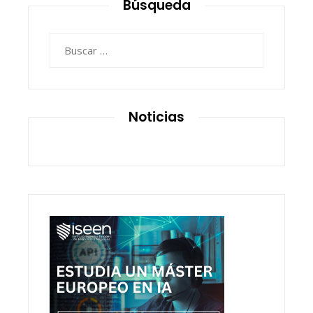
Búsqueda
Buscar:
Noticias