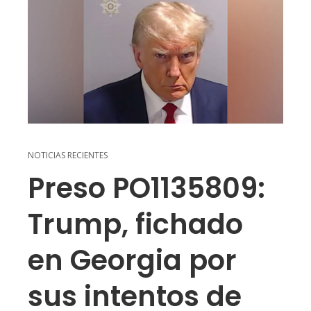
NOTICIAS RECIENTES
Preso PO1135809:
Trump, fichado
en Georgia por
sus intentos de