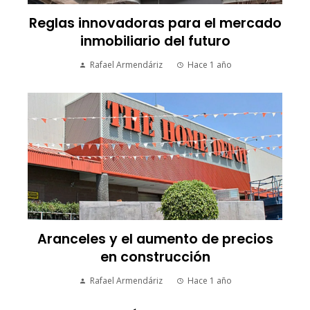
Reglas innovadoras para el mercado
inmobiliario del futuro
Rafael Armendáriz
Hace 1 año
Aranceles y el aumento de precios
en construcción
Rafael Armendáriz
Hace 1 año