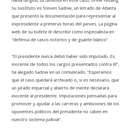
Su sustituto es Steven Sadow, un letrado de Atlanta
que presentó la documentación para representar al
expresidente a primeras horas del jueves. La página
web de su bufete le describe como especialista en
“defensa de casos notorios y de guante blanco”.
“El presidente nunca debió haber sido imputado. Es
inocente de todos los cargos presentados contra él”,
ha alegado Sadow en un comunicado. “Esperamos
que el caso quedará archivado o, si es necesario, que
un jurado imparcial y abierto de mente declarará
inocente al presidente. Imputaciones pensadas para
promover y ayudar a las carreras y ambiciones de los
oponentes políticos del presidente no caben en
nuestro sistema judicial”.