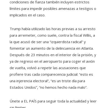
condiciones de fianza también incluyen estrictos
límites para impedir posibles amenazas a testigos o
implicados en el caso.
Trump había utilizado las horas previas a su arresto
para arremeter, como suele, contra la fiscal Willis, a
la que acusó de ser una “izquierdista radical” y
fomentar un aumento de la delincuencia en Atlanta.
Después de 23 minutos en el interior de la prisión, y
ya de regreso en el aeropuerto para coger el avión
de vuelta, volvió a repetir las acusaciones que
profiere tras cada comparecencia judicial: “esto es
una injerencia electoral”, “es un triste día para
Estados Unidos”, “no hemos hecho nada malo”.
Únete a EL PAÍS para seguir toda la actualidad y leer
sin límites.