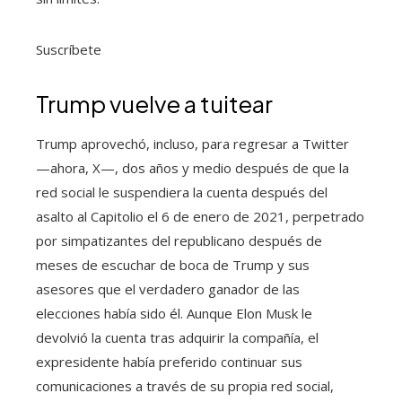
Suscríbete
Trump vuelve a tuitear
Trump aprovechó, incluso, para regresar a Twitter
—ahora, X—, dos años y medio después de que la
red social le suspendiera la cuenta después del
asalto al Capitolio el 6 de enero de 2021, perpetrado
por simpatizantes del republicano después de
meses de escuchar de boca de Trump y sus
asesores que el verdadero ganador de las
elecciones había sido él. Aunque Elon Musk le
devolvió la cuenta tras adquirir la compañía, el
expresidente había preferido continuar sus
comunicaciones a través de su propia red social,