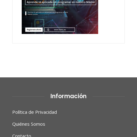
Información
Política de Privacidad
Quiénes Somos
Contacto