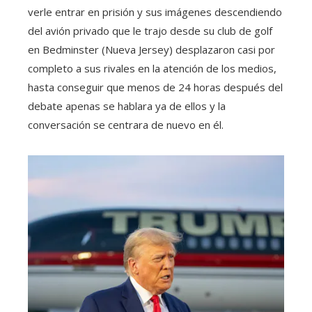
verle entrar en prisión y sus imágenes descendiendo
del avión privado que le trajo desde su club de golf
en Bedminster (Nueva Jersey) desplazaron casi por
completo a sus rivales en la atención de los medios,
hasta conseguir que menos de 24 horas después del
debate apenas se hablara ya de ellos y la
conversación se centrara de nuevo en él.