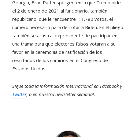
Georgia, Brad Raffensperger, en la que Trump pide
el 2 de enero de 2021 al funcionario, también
republicano, que le “encuentre” 11.780 votos, el
número necesario para derrotar a Biden. En el pliego
también se acusa al expresidente de participar en
una trama para que electores falsos votaran a su
favor en la ceremonia de ratificación de los
resultados de los comicios en el Congreso de
Estados Unidos.
Sigue toda la información internacional en
Facebook
y
Twitter
, o en
nuestra newsletter semanal
.