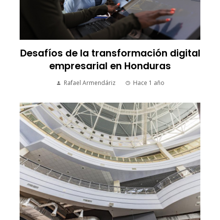
Desafíos de la transformación digital
empresarial en Honduras
Rafael Armendáriz
Hace 1 año