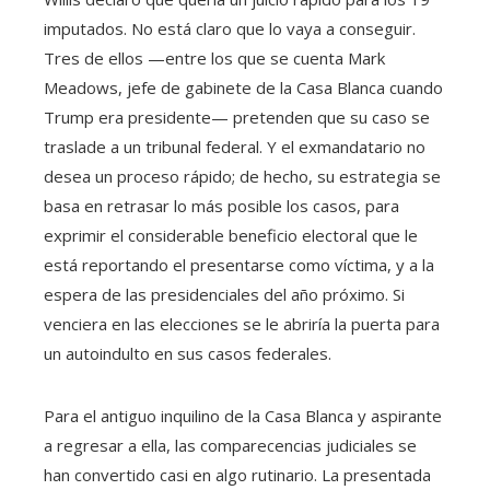
imputados. No está claro que lo vaya a conseguir.
Tres de ellos —entre los que se cuenta Mark
Meadows, jefe de gabinete de la Casa Blanca cuando
Trump era presidente— pretenden que su caso se
traslade a un tribunal federal. Y el exmandatario no
desea un proceso rápido; de hecho, su estrategia se
basa en retrasar lo más posible los casos, para
exprimir el considerable beneficio electoral que le
está reportando el presentarse como víctima, y a la
espera de las presidenciales del año próximo. Si
venciera en las elecciones se le abriría la puerta para
un autoindulto en sus casos federales.
Para el antiguo inquilino de la Casa Blanca y aspirante
a regresar a ella, las comparecencias judiciales se
han convertido casi en algo rutinario. La presentada